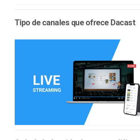
Tipo de canales que ofrece Dacast