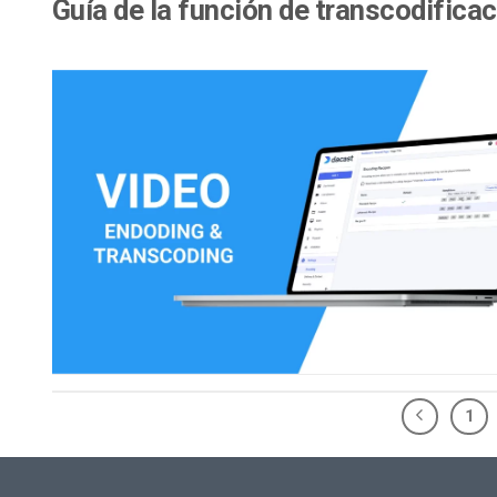
Guía de la función de transcodifica
1