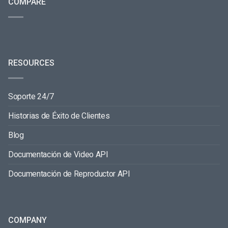
COMPARE
RESOURCES
Soporte 24/7
Historias de Éxito de Clientes
Blog
Documentación de Video API
Documentación de Reproductor API
COMPANY