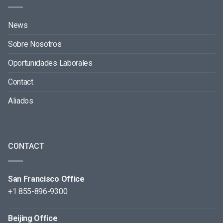
News
Sobre Nosotros
Oportunidades Laborales
Contact
Aliados
CONTACT
San Francisco Office
+1 855-896-9300
Beijing Office