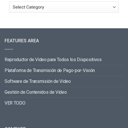
FEATURES AREA
Reproductor de Video para Todos los Dispositivos
Plataforma de Transmisión de Pago-por-Visión
Software de Transmisión de Video
Gestión de Contenidos de Video
VER TODO