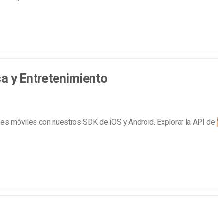
a y Entretenimiento
nes móviles con nuestros SDK de iOS y Android. Explorar la API de