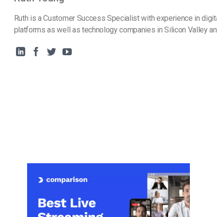
Ruth is a Customer Success Specialist with experience in digit
platforms as well as technology companies in Silicon Valley a