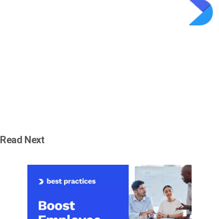
Read Next