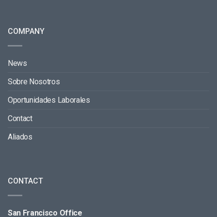
COMPANY
News
Sobre Nosotros
Oportunidades Laborales
Contact
Aliados
CONTACT
San Francisco Office