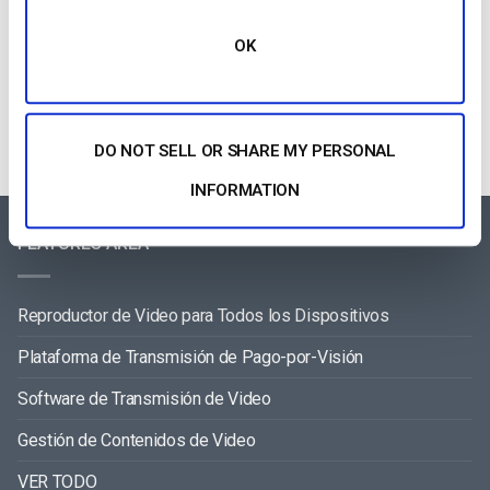
OK
Categories
DO NOT SELL OR SHARE MY PERSONAL
INFORMATION
FEATURES AREA
Reproductor de Video para Todos los Dispositivos
Plataforma de Transmisión de Pago-por-Visión
Software de Transmisión de Video
Gestión de Contenidos de Video
VER TODO