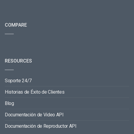
COMPARE
RESOURCES
Soporte 24/7
Historias de Éxito de Clientes
Blog
Documentación de Video API
Documentación de Reproductor API