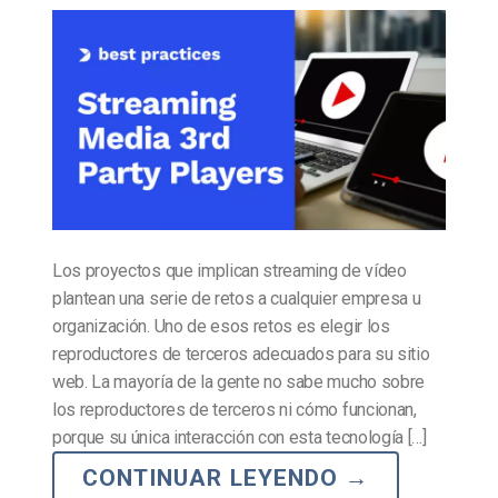
Los proyectos que implican streaming de vídeo
plantean una serie de retos a cualquier empresa u
organización. Uno de esos retos es elegir los
reproductores de terceros adecuados para su sitio
web. La mayoría de la gente no sabe mucho sobre
los reproductores de terceros ni cómo funcionan,
porque su única interacción con esta tecnología […]
CONTINUAR LEYENDO
→