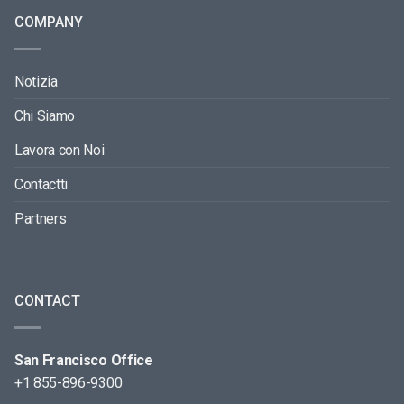
COMPANY
Notizia
Chi Siamo
Lavora con Noi
Contactti
Partners
CONTACT
San Francisco Office
+1 855-896-9300