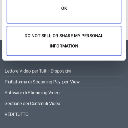
Categories
OK
DO NOT SELL OR SHARE MY PERSONAL
INFORMATION
FEATURES AREA
Lettore Video per Tutti i Dispositivi
Piattaforma di Streaming Pay-per-View
Software di Streaming Video
Gestione dei Contenuti Video
VEDI TUTTO