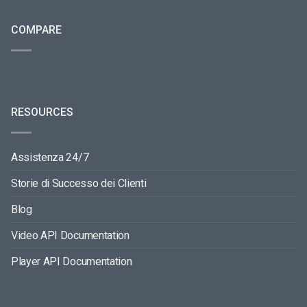
COMPARE
RESOURCES
Assistenza 24/7
Storie di Successo dei Clienti
Blog
Video API Documentation
Player API Documentation