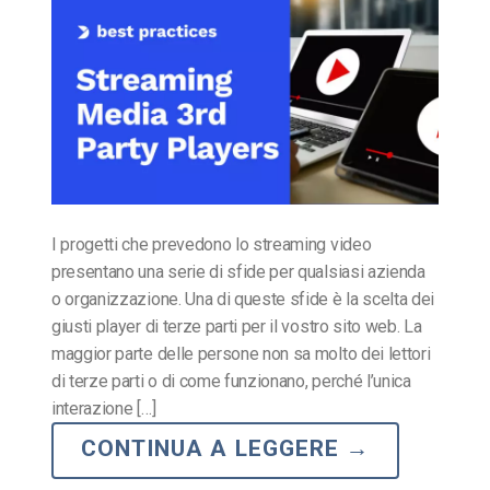
I progetti che prevedono lo streaming video
presentano una serie di sfide per qualsiasi azienda
o organizzazione. Una di queste sfide è la scelta dei
giusti player di terze parti per il vostro sito web. La
maggior parte delle persone non sa molto dei lettori
di terze parti o di come funzionano, perché l’unica
interazione […]
CONTINUA A LEGGERE
→