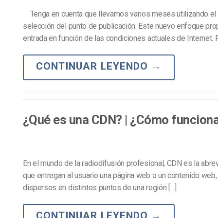
Tenga en cuenta que llevamos varios meses utilizando el 
selección del punto de publicación. Este nuevo enfoque pr
entrada en función de las condiciones actuales de Internet. Po
CONTINUAR LEYENDO
→
¿Qué es una CDN? | ¿Cómo funcion
En el mundo de la radiodifusión profesional, CDN es la abre
que entregan al usuario una página web o un contenido web
dispersos en distintos puntos de una región […]
CONTINUAR LEYENDO
→