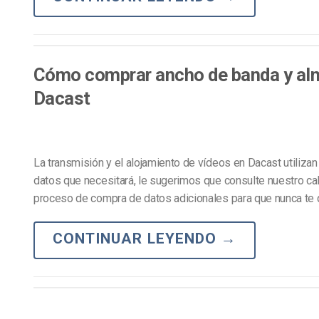
Cómo comprar ancho de banda y alm
Dacast
La transmisión y el alojamiento de vídeos en Dacast utiliza
datos que necesitará, le sugerimos que consulte nuestro cal
proceso de compra de datos adicionales para que nunca te 
CONTINUAR LEYENDO
→