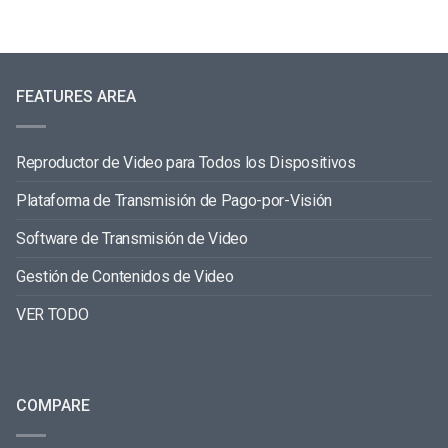
FEATURES AREA
Reproductor de Video para Todos los Dispositivos
Plataforma de Transmisión de Pago-por-Visión
Software de Transmisión de Video
Gestión de Contenidos de Video
VER TODO
COMPARE