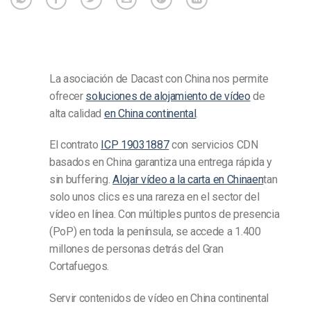
La asociación de Dacast con China nos permite
ofrecer
soluciones de alojamiento de vídeo
de
alta calidad
en China continental
.
El contrato
ICP 19031887
con servicios CDN
basados en China garantiza una entrega rápida y
sin buffering.
Alojar vídeo a la carta en Chinaen
tan
solo unos clics es una rareza en el sector del
vídeo en línea. Con múltiples puntos de presencia
(PoP) en toda la península, se accede a 1.400
millones de personas detrás del Gran
Cortafuegos.
Servir contenidos de vídeo en China continental