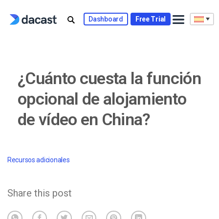
Skip
to
Dashboard
Free Trial
content
¿Cuánto cuesta la función
opcional de alojamiento
de vídeo en China?
Recursos adicionales
Share this post