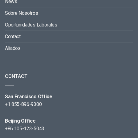
News
Sobre Nosotros
Oportunidades Laborales
Contact
Aliados
CONTACT
San Francisco Office
+1 855-896-9300
Beijing Office
+86 105-123-5043