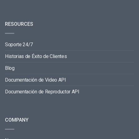
RESOURCES
Soporte 24/7
Historias de Éxito de Clientes
Blog
Documentación de Video API
Documentación de Reproductor API
COMPANY