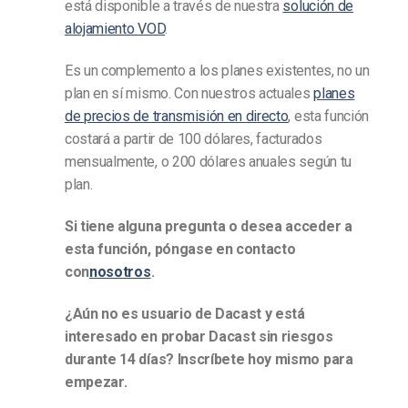
está disponible a través de nuestra
solución de
alojamiento VOD
.
Es un complemento a los planes existentes, no un
plan en sí mismo. Con nuestros actuales
planes
de precios de transmisión en directo
, esta función
costará a partir de 100 dólares, facturados
mensualmente, o 200 dólares anuales según tu
plan.
Si tiene alguna pregunta o desea acceder a
esta función, póngase en contacto
con
nosotros
.
¿Aún no es usuario de Dacast y está
interesado en probar Dacast sin riesgos
durante 14 días? Inscríbete hoy mismo para
empezar.