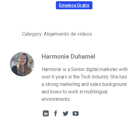
Empiece Gratis
Category: Alojamiento de vídeos
Harmonie Duhamel
Harmonie is a Senior digital marketer with
over 6 years in the Tech Industry. She has
a strong marketing and sales background
and loves to work in multilingual
environments.