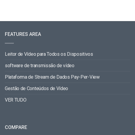
FEATURES AREA
Leitor de Vídeo para Todos os Dispositivos
software de transmissão de vídeo
Plataforma de Stream de Dados Pay-Per-View
Gestão de Conteúdos de Vídeo
VER TUDO
COMPARE