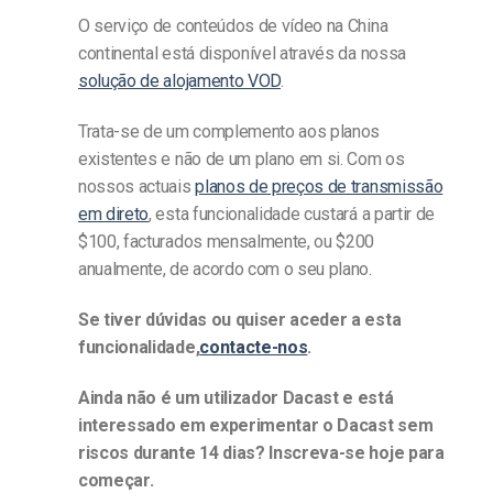
O serviço de conteúdos de vídeo na China
continental está disponível através da nossa
solução de alojamento VOD
.
Trata-se de um complemento aos planos
existentes e não de um plano em si. Com os
nossos actuais
planos de preços de transmissão
em direto
, esta funcionalidade custará a partir de
$100, facturados mensalmente, ou $200
anualmente, de acordo com o seu plano.
Se tiver dúvidas ou quiser aceder a esta
funcionalidade,
contacte-nos
.
Ainda não é um utilizador Dacast e está
interessado em experimentar o Dacast sem
riscos durante 14 dias? Inscreva-se hoje para
começar.