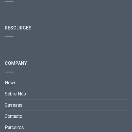
RESOURCES
COMPANY
News
Sobre Nós
Carreiras
Contacto
Parceiros