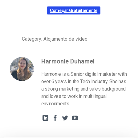
Começar Gratuitamente
Category: Alojamento de vídeo
Harmonie Duhamel
Harmonie is a Senior digital marketer with
over 6 years in the Tech Industry. She has
a strong marketing and sales background
and loves to work in multilingual
environments.