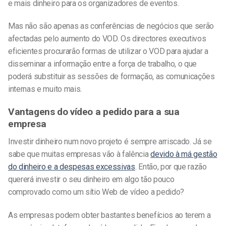
e mais dinheiro para os organizadores de eventos.
Mas não são apenas as conferências de negócios que serão
afectadas pelo aumento do VOD. Os directores executivos
eficientes procurarão formas de utilizar o VOD para ajudar a
disseminar a informação entre a força de trabalho, o que
poderá substituir as sessões de formação, as comunicações
internas e muito mais.
Vantagens do vídeo a pedido para a sua
empresa
Investir dinheiro num novo projeto é sempre arriscado. Já se
sabe que muitas empresas vão à falência
devido à má gestão
do dinheiro e a despesas excessivas
. Então, por que razão
quererá investir o seu dinheiro em algo tão pouco
comprovado como um sítio Web de vídeo a pedido?
As empresas podem obter bastantes benefícios ao terem a