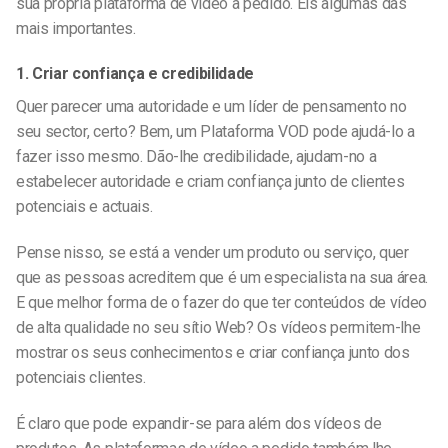
sua própria
plataforma de vídeo a pedido
. Eis algumas das
mais importantes.
1. Criar confiança e credibilidade
Quer parecer uma autoridade e um líder de pensamento no
seu sector, certo? Bem, um
Plataforma VOD
pode ajudá-lo a
fazer isso mesmo. Dão-lhe credibilidade, ajudam-no a
estabelecer autoridade e criam confiança junto de clientes
potenciais e actuais.
Pense nisso, se está a vender um produto ou serviço, quer
que as pessoas acreditem que é um especialista na sua área.
E que melhor forma de o fazer do que ter conteúdos de vídeo
de alta qualidade no seu sítio Web? Os vídeos permitem-lhe
mostrar os seus conhecimentos e criar confiança junto dos
potenciais clientes.
É claro que pode expandir-se para além dos vídeos de