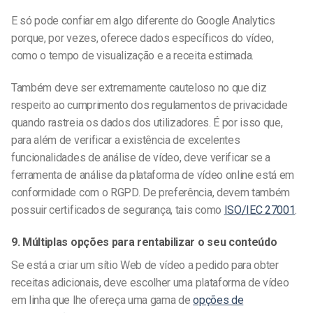
E só pode confiar em algo diferente do Google Analytics
porque, por vezes, oferece dados específicos do vídeo,
como o tempo de visualização e a receita estimada.
Também deve ser extremamente cauteloso no que diz
respeito ao cumprimento dos regulamentos de privacidade
quando rastreia os dados dos utilizadores. É por isso que,
para além de verificar a existência de excelentes
funcionalidades de análise de vídeo, deve verificar se a
ferramenta de análise da plataforma de vídeo online está em
conformidade com o RGPD. De preferência, devem também
possuir certificados de segurança, tais como
ISO/IEC 27001
.
9. Múltiplas opções para rentabilizar o seu conteúdo
Se está a criar um sítio Web de vídeo a pedido para obter
receitas adicionais, deve escolher uma plataforma de vídeo
em linha que lhe ofereça uma gama de
opções de