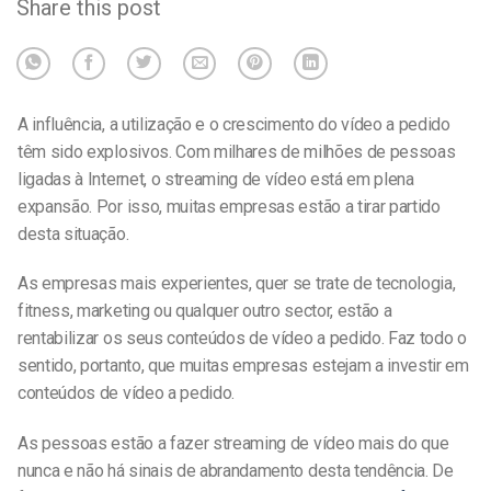
Share this post
A influência, a utilização e o crescimento do vídeo a pedido
têm sido explosivos. Com milhares de milhões de pessoas
ligadas à Internet, o streaming de vídeo está em plena
expansão. Por isso, muitas empresas estão a tirar partido
desta situação.
As empresas mais experientes, quer se trate de tecnologia,
fitness, marketing ou qualquer outro sector, estão a
rentabilizar os seus conteúdos de vídeo a pedido. Faz todo o
sentido, portanto, que muitas empresas estejam a investir em
conteúdos de vídeo a pedido.
As pessoas estão a fazer streaming de vídeo mais do que
nunca e não há sinais de abrandamento desta tendência. De