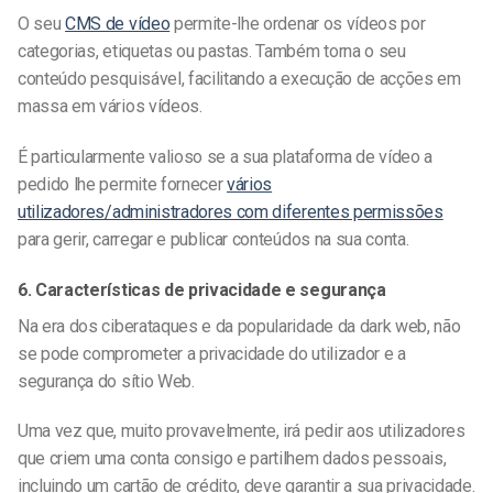
O seu
CMS de vídeo
permite-lhe ordenar os vídeos por
categorias, etiquetas ou pastas. Também torna o seu
conteúdo pesquisável, facilitando a execução de acções em
massa em vários vídeos.
É particularmente valioso se a sua
plataforma de vídeo a
pedido
lhe permite fornecer
vários
utilizadores/administradores com diferentes permissões
para gerir, carregar e publicar conteúdos na sua conta.
6. Características de privacidade e segurança
Na era dos ciberataques e da popularidade da dark web, não
se pode comprometer a privacidade do utilizador e a
segurança do sítio Web.
Uma vez que, muito provavelmente, irá pedir aos utilizadores
que criem uma conta consigo e partilhem dados pessoais,
incluindo um cartão de crédito, deve garantir a sua privacidade.