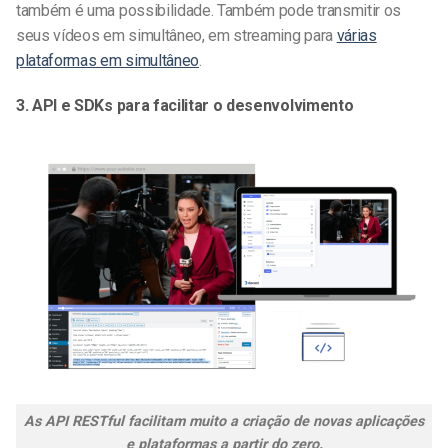
também é uma possibilidade. Também pode transmitir os
seus vídeos em simultâneo, em streaming para
várias
plataformas em simultâneo
.
3. API e SDKs para facilitar o desenvolvimento
As API RESTful facilitam muito a criação de novas aplicações
e plataformas a partir do zero.