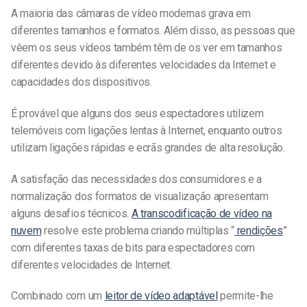
A maioria das câmaras de vídeo modernas grava em
diferentes tamanhos e formatos. Além disso, as pessoas que
vêem os seus vídeos também têm de os ver em tamanhos
diferentes devido às diferentes velocidades da Internet e
capacidades dos dispositivos.
É provável que alguns dos seus espectadores utilizem
telemóveis com ligações lentas à Internet, enquanto outros
utilizam ligações rápidas e ecrãs grandes de alta resolução.
A satisfação das necessidades dos consumidores e a
normalização dos formatos de visualização apresentam
alguns desafios técnicos.
A transcodificação de vídeo na
nuvem
resolve este problema criando múltiplas “
rendições
”
com diferentes taxas de bits para espectadores com
diferentes velocidades de Internet.
Combinado com um
leitor de vídeo adaptável
permite-lhe