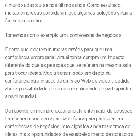
o mundo adaptou-se nos últimos anos.
Como resultado,
muitas empresas consideram que algumas soluções virtuais
funcionam melhor.
Tomemos como exemplo uma conferência de negócios.
É certo que existem inúmeras razões para que uma
conferência empresarial virtual tenha sempre um impacto
diferente do que as pessoas que se reúnem na mesma sala
para trocar ideias. Mas a transmissão em direto da
conferência ou a criação de um sítio Web de vídeo a pedido
abre a possibilidade de um número ilimitado de participantes
a nível mundial.
De repente, um número exponencialmente maior de pessoas
tem os recursos e a capacidade física para participar em
conferências de negócios. Isto significa ainda mais troca de
ideias, mais oportunidades de estabelecimento de contactos