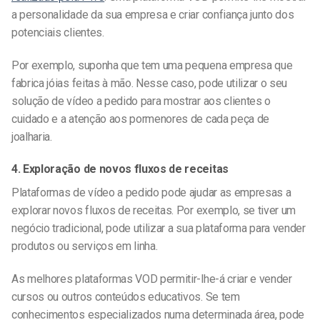
a personalidade da sua empresa e criar confiança junto dos
potenciais clientes.
Por exemplo, suponha que tem uma pequena empresa que
fabrica jóias feitas à mão. Nesse caso, pode utilizar o seu
solução de vídeo a pedido
para mostrar aos clientes o
cuidado e a atenção aos pormenores de cada peça de
joalharia.
4. Exploração de novos fluxos de receitas
Plataformas de vídeo a pedido
pode ajudar as empresas a
explorar novos fluxos de receitas. Por exemplo, se tiver um
negócio tradicional, pode utilizar a sua plataforma para vender
produtos ou serviços em linha.
As
melhores plataformas VOD
permitir-lhe-á criar e vender
cursos ou outros conteúdos educativos. Se tem
conhecimentos especializados numa determinada área, pode