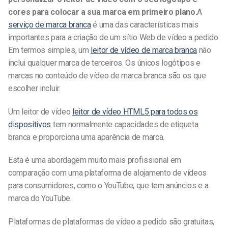
cores para colocar a sua marca em primeiro plano.
A
serviço de marca branca
é uma das características mais
importantes para a criação de um sítio Web de vídeo a pedido.
Em termos simples, um
leitor de vídeo de marca branca
não
inclui qualquer marca de terceiros. Os únicos logótipos e
marcas no conteúdo de vídeo de marca branca são os que
escolher incluir.
Um leitor de vídeo
leitor de vídeo HTML5 para todos os
dispositivos
tem normalmente capacidades de etiqueta
branca e proporciona uma aparência de marca.
Esta
é uma abordagem muito mais profissional em
comparação com uma plataforma de alojamento de vídeos
para consumidores, como o YouTube, que tem anúncios e a
marca do YouTube.
Plataformas de
plataformas de vídeo a pedido
são gratuitas,