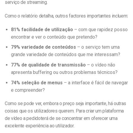
serviço de streaming.
Como o relatório detalha, outros factores importantes incluem:
81% facilidade de utilização
– com que rapidez posso
encontrar e ver o conteúdo que pretendo?
79% variedade de conteúdos
– o serviço tem uma
grande variedade de conteúdos que me interessam?
77% de qualidade de transmissão
– o vídeo não
apresenta buffering ou outros problemas técnicos?
74% seleção de menus
– a interface é fácil de navegar
e compreender?
Como se pode ver, embora o preço seja importante, há outras
coisas que os utilizadores querem. Para criar um
plataforma
de vídeo a pedido
terá de se concentrar em oferecer uma
excelente experiência ao utilizador.