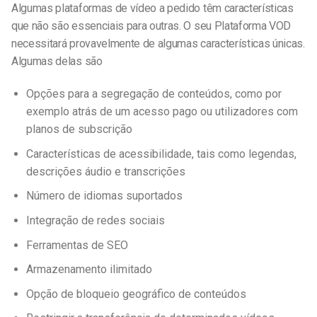
Algumas plataformas de vídeo a pedido têm características
que não são essenciais para outras. O seu
Plataforma VOD
necessitará provavelmente de algumas características únicas.
Algumas delas são
Opções para a segregação de conteúdos, como por
exemplo atrás de um acesso pago ou utilizadores com
planos de subscrição
Características de acessibilidade, tais como legendas,
descrições áudio e transcrições
Número de idiomas suportados
Integração de redes sociais
Ferramentas de SEO
Armazenamento ilimitado
Opção de bloqueio geográfico de conteúdos