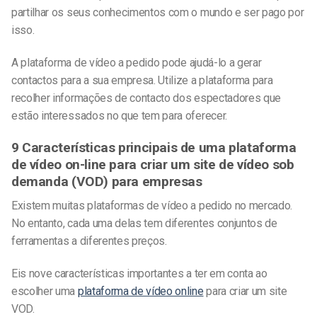
partilhar os seus conhecimentos com o mundo e ser pago por
isso.
A
plataforma de vídeo a pedido
pode ajudá-lo a gerar
contactos para a sua empresa. Utilize a plataforma para
recolher informações de contacto dos espectadores que
estão interessados no que tem para oferecer.
9 Características principais de uma plataforma
de vídeo on-line para criar um site de vídeo sob
demanda (VOD) para empresas
Existem muitas
plataformas de vídeo a pedido
no mercado.
No entanto,
cada uma delas tem diferentes conjuntos de
ferramentas a diferentes preços.
Eis nove características importantes a ter em conta ao
escolher uma
plataforma de vídeo online
para criar um site
VOD.