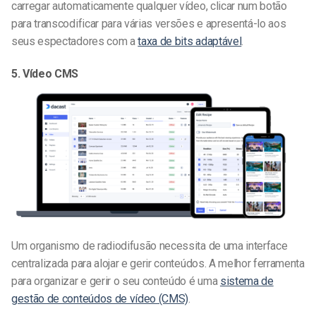
carregar automaticamente qualquer vídeo, clicar num botão
para transcodificar para várias versões e apresentá-lo aos
seus espectadores com a
taxa de bits adaptável
.
5. Vídeo CMS
Um organismo de radiodifusão necessita de uma interface
centralizada para alojar e gerir conteúdos. A melhor ferramenta
para organizar e gerir o seu conteúdo é uma
sistema de
gestão de conteúdos de vídeo (CMS)
.