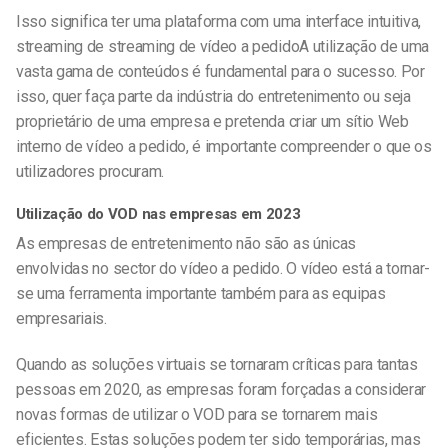
Isso significa ter uma plataforma com uma interface intuitiva,
streaming de
streaming de vídeo a pedido
A utilização de uma
vasta gama de conteúdos é fundamental para o sucesso. Por
isso, quer faça parte da indústria do entretenimento ou seja
proprietário de uma empresa e pretenda criar um sítio Web
interno de vídeo a pedido, é importante compreender o que os
utilizadores procuram.
Utilização do VOD nas empresas em 2023
As empresas de entretenimento não são as únicas
envolvidas no sector do vídeo a pedido. O vídeo está a tornar-
se uma ferramenta importante também para as equipas
empresariais.
Quando as soluções virtuais se tornaram críticas para tantas
pessoas em 2020, as empresas foram forçadas a considerar
novas formas de utilizar o VOD para se tornarem mais
eficientes. Estas soluções podem ter sido temporárias, mas