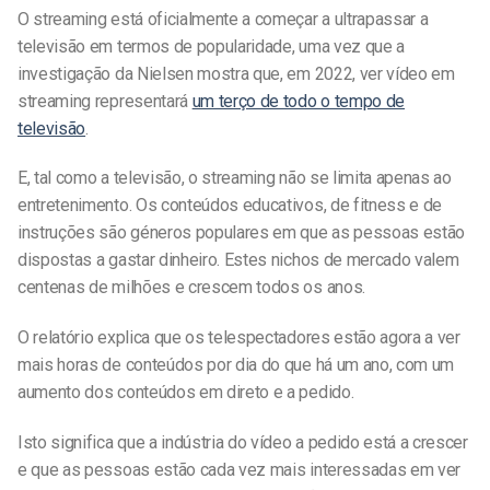
O streaming está oficialmente a começar a ultrapassar a
televisão em termos de popularidade, uma vez que a
investigação da Nielsen mostra que, em 2022, ver vídeo em
streaming representará
um terço de todo o tempo de
televisão
.
E, tal como a televisão, o streaming não se limita apenas ao
entretenimento. Os conteúdos educativos, de fitness e de
instruções são géneros populares em que as pessoas estão
dispostas a gastar dinheiro. Estes nichos de mercado valem
centenas de milhões e crescem todos os anos.
O relatório explica que os telespectadores estão agora a ver
mais horas de conteúdos por dia do que há um ano, com um
aumento dos conteúdos em direto e a pedido.
Isto significa que a indústria do vídeo a pedido está a crescer
e que as pessoas estão cada vez mais interessadas em ver