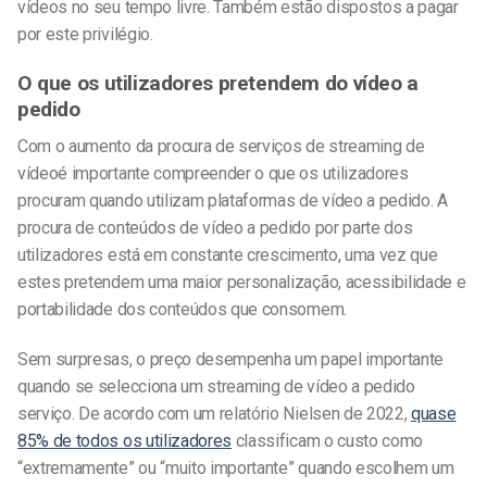
vídeos no seu tempo livre. Também estão dispostos a pagar
por este privilégio.
O que os utilizadores pretendem do vídeo a
pedido
Com o aumento da procura de
serviços de streaming de
vídeo
é importante compreender o que os utilizadores
procuram quando utilizam
plataformas de vídeo a pedido
. A
procura de conteúdos de vídeo a pedido por parte dos
utilizadores está em constante crescimento, uma vez que
estes pretendem uma maior personalização, acessibilidade e
portabilidade dos conteúdos que consomem.
Sem surpresas, o preço desempenha um papel importante
quando se selecciona um
streaming de vídeo a pedido
serviço. De acordo com um relatório Nielsen de 2022,
quase
85% de todos os utilizadores
classificam o custo como
“extremamente” ou “muito importante” quando escolhem um