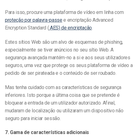
Para isso, procure uma plataforma de vídeo em linha com
proteção por palavra-passe
e encriptação Advanced
Encryption Standard (
AES) de encriptação
.
Estes sítios Web são um alvo de esquemas de phishing,
especialmente se tiver anúncios no seu sítio Web. A
segurança avançada mantém-no a si e aos seus utilizadores
seguros, uma vez que protege os seus
plataforma de vídeo a
pedido
de ser pirateada e o conteúdo de ser roubado.
Mas tenha cuidado com as características de segurança
inferiores. Isto porque a última coisa que se pretende é
bloquear a entrada de um utilizador autorizado. Afinal,
mudaram de localização ou utilizaram um dispositivo não
seguro para iniciar sessão.
7. Gama de características adicionais