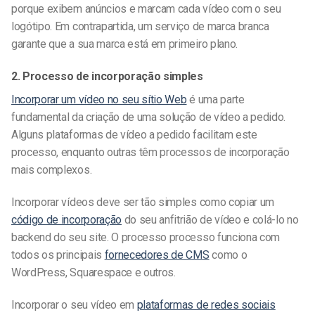
porque exibem anúncios e marcam cada vídeo com o seu
logótipo. Em contrapartida, um serviço de marca branca
garante que a sua marca está em primeiro plano.
2. Processo de incorporação simples
Incorporar um vídeo no seu sítio Web
é uma parte
fundamental da criação de uma
solução de vídeo a pedido
.
Alguns
plataformas de vídeo a pedido
facilitam este
processo, enquanto outras têm processos de incorporação
mais complexos.
Incorporar vídeos deve ser tão simples como copiar um
código de incorporação
do seu anfitrião de vídeo e colá-lo no
backend do seu site.
O processo
processo funciona com
todos os principais
fornecedores de CMS
como o
WordPress, Squarespace e outros.
Incorporar o seu vídeo em
plataformas de redes sociais