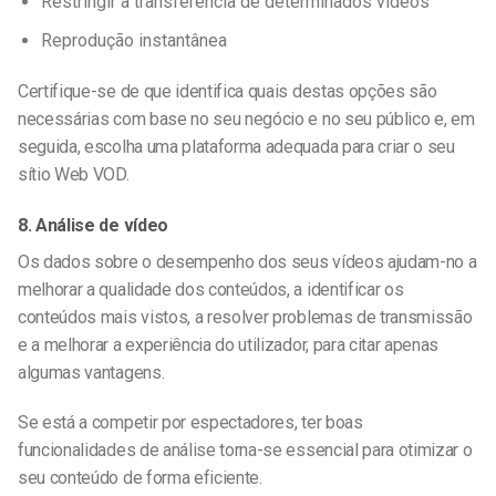
Restringir a transferência de determinados vídeos
Reprodução instantânea
Certifique-se de que identifica quais destas opções são
necessárias com base no seu negócio e no seu público e, em
seguida, escolha uma plataforma adequada para criar o seu
sítio Web VOD.
8. Análise de vídeo
Os dados sobre o desempenho dos seus vídeos ajudam-no a
melhorar a qualidade dos conteúdos, a identificar os
conteúdos mais vistos, a resolver problemas de transmissão
e a melhorar a experiência do utilizador, para citar apenas
algumas vantagens.
Se está a competir por espectadores, ter boas
funcionalidades de análise torna-se essencial para otimizar o
seu conteúdo de forma eficiente.