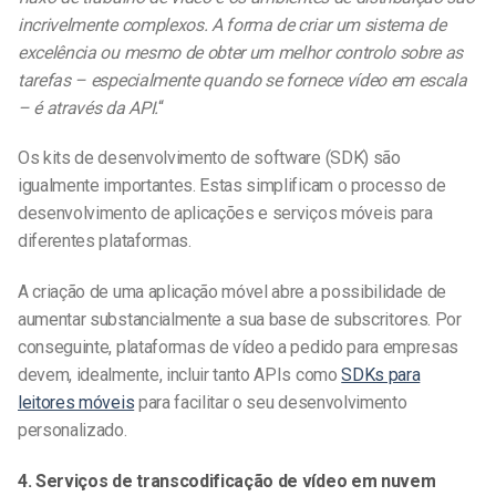
incrivelmente complexos. A forma de criar um sistema de
excelência ou mesmo de obter um melhor controlo sobre as
tarefas – especialmente quando se fornece vídeo em escala
– é através da API.
“
Os kits de desenvolvimento de software (SDK) são
igualmente importantes. Estas simplificam o processo de
desenvolvimento de aplicações e serviços móveis para
diferentes plataformas.
A criação de uma aplicação móvel abre a possibilidade de
aumentar substancialmente a sua base de subscritores. Por
conseguinte,
plataformas de vídeo a pedido
para empresas
devem, idealmente, incluir tanto APIs como
SDKs para
leitores móveis
para facilitar o seu desenvolvimento
personalizado.
4. Serviços de transcodificação de vídeo em nuvem