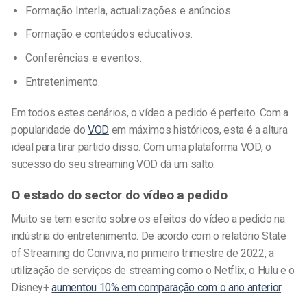
Formação Interla, actualizações e anúncios.
Formação e conteúdos educativos.
Conferências e eventos.
Entretenimento.
Em todos estes cenários, o vídeo a pedido é perfeito. Com a
popularidade do
VOD
em máximos históricos, esta é a altura
ideal para tirar partido disso. Com uma plataforma VOD, o
sucesso do seu streaming VOD dá um salto.
O estado do sector do vídeo a pedido
Muito se tem escrito sobre os efeitos do vídeo a pedido na
indústria do entretenimento.
De acordo com o relatório State
of Streaming do Conviva, no primeiro trimestre de 2022, a
utilização de serviços de streaming como o Netflix, o Hulu e o
Disney+
aumentou 10% em comparação com o ano anterior
.