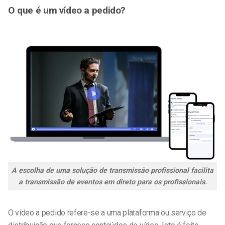
O que é um vídeo a pedido?
A escolha de uma solução de transmissão profissional facilita
a transmissão de eventos em direto para os profissionais.
O vídeo a pedido refere-se a uma plataforma ou serviço de