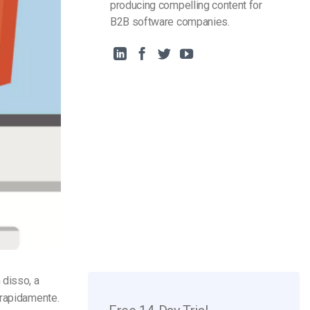
producing compelling content for
B2B software companies.
 disso, a
 rapidamente.