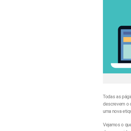
Todas as pági
descrevem o 
uma nova etiq
Vejamos o que 