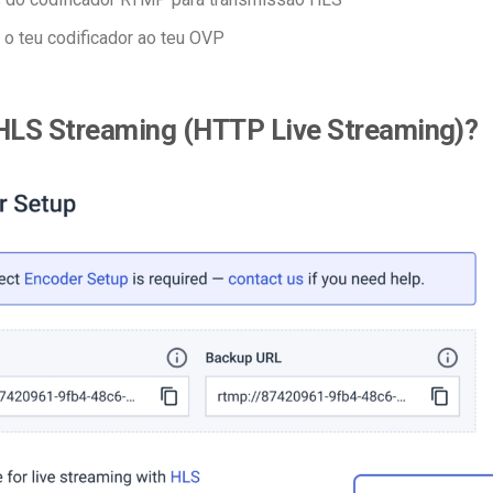
 o teu codificador ao teu OVP
 HLS Streaming (HTTP Live Streaming)?