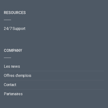
RESOURCES
24/7 Support
COMPANY
Les news
Offres d’emplois
Contact
Partenaires