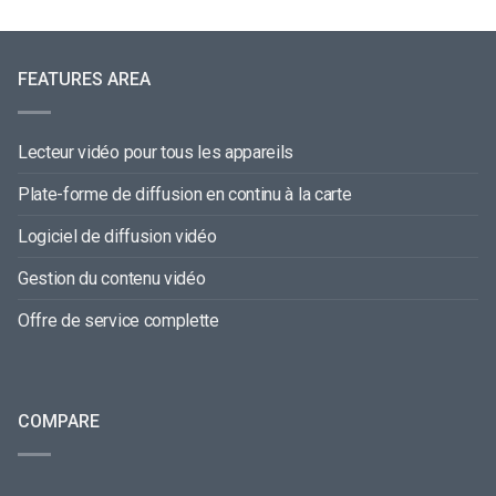
FEATURES AREA
Lecteur vidéo pour tous les appareils
Plate-forme de diffusion en continu à la carte
Logiciel de diffusion vidéo
Gestion du contenu vidéo
Offre de service complette
COMPARE