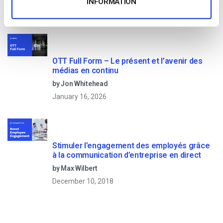
INFORMATION
April 23, 2025
OTT Full Form – Le présent et l’avenir des
médias en continu
by Jon Whitehead
January 16, 2026
Stimuler l’engagement des employés grâce
à la communication d’entreprise en direct
by Max Wilbert
December 10, 2018