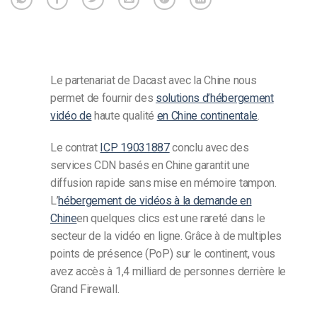
Le partenariat de Dacast avec la Chine nous
permet de fournir des
solutions d’hébergement
vidéo de
haute qualité
en Chine continentale
.
Le contrat
ICP 19031887
conclu avec des
services CDN basés en Chine garantit une
diffusion rapide sans mise en mémoire tampon.
L’
hébergement de vidéos à la demande en
Chine
en quelques clics est une rareté dans le
secteur de la vidéo en ligne. Grâce à de multiples
points de présence (PoP) sur le continent, vous
avez accès à 1,4 milliard de personnes derrière le
Grand Firewall.