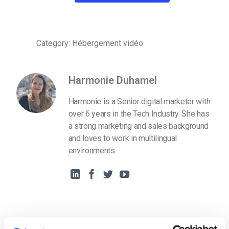
Category: Hébergement vidéo
Harmonie Duhamel
Harmonie is a Senior digital marketer with
over 6 years in the Tech Industry. She has
a strong marketing and sales background
and loves to work in multilingual
environments.