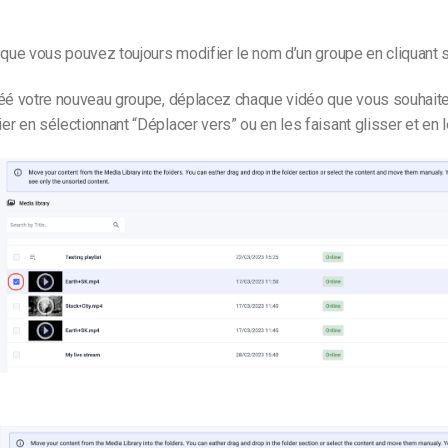
 que vous pouvez toujours modifier le nom d’un groupe en cliquant s
réé votre nouveau groupe, déplacez chaque vidéo que vous souhait
er en sélectionnant
“Déplacer vers” ou en les faisant glisser et en 