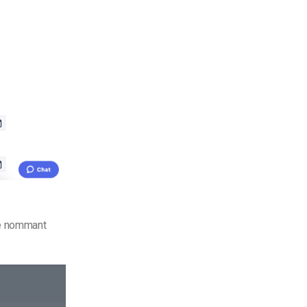
le nommant