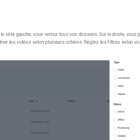
le côté gauche, vous verrez tous vos dossiers. Sur la droite, vous 
t trier les vidéos selon plusieurs critères. Réglez les filtres selon 