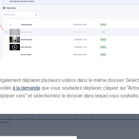
galement déplacer plusieurs vidéos dans le même dossier. Sélect
 vidéo
à la demande
que vous souhaitez déplacer, cliquez sur “Actio
placer vers” et sélectionnez le dossier dans lequel vous souhaite