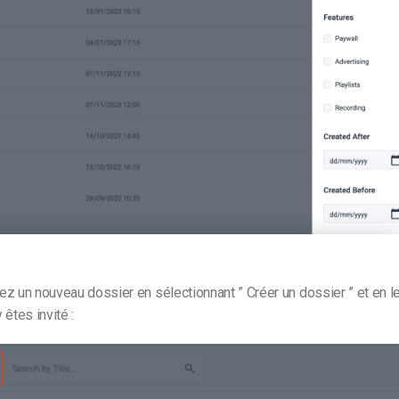
z un nouveau dossier en sélectionnant ” Créer un dossier ” et en 
êtes invité :