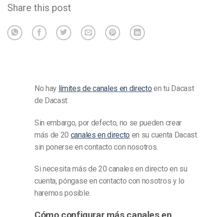
Share this post
No hay
límites de canales en directo
en tu
Dacast
de Dacast.
Sin embargo, por defecto, no se pueden crear
más de 20
canales en directo
en su cuenta Dacast
sin ponerse en contacto con nosotros.
Si necesita más de 20
canales en directo
en su
cuenta, póngase en contacto con nosotros y lo
haremos posible.
Cómo configurar más canales en