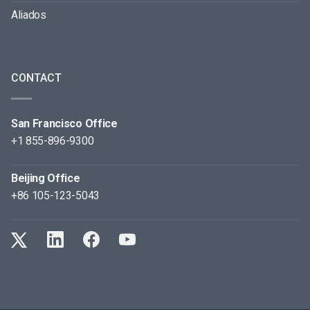
Aliados
CONTACT
San Francisco Office
+1 855-896-9300
Beijing Office
+86 105-123-5043