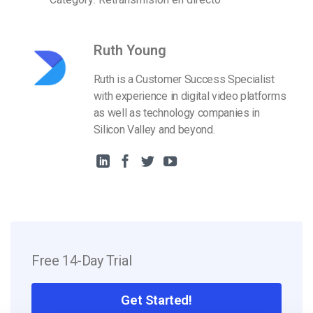
Ruth Young
Ruth is a Customer Success Specialist
with experience in digital video platforms
as well as technology companies in
Silicon Valley and beyond.
Free 14-Day Trial
Get Started!