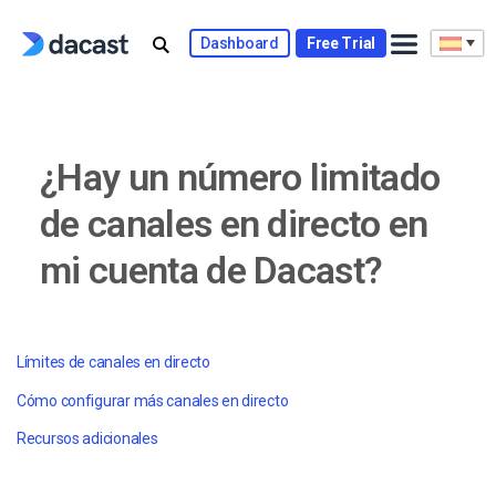
Skip
to
Dashboard
Free Trial
content
¿Hay un número limitado
de canales en directo en
mi cuenta de Dacast?
Límites de canales en directo
Cómo configurar más canales en directo
Recursos adicionales