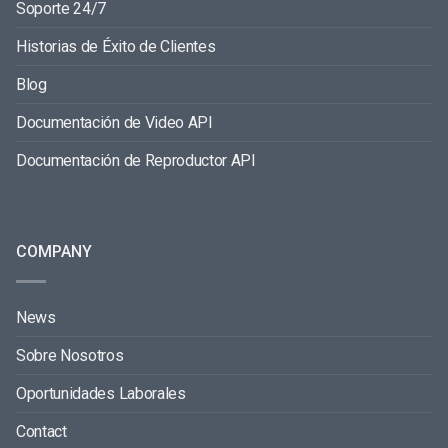
Soporte 24/7
Historias de Éxito de Clientes
Blog
Documentación de Video API
Documentación de Reproductor API
COMPANY
News
Sobre Nosotros
Oportunidades Laborales
Contact