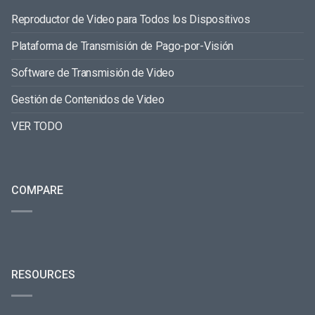
Reproductor de Video para Todos los Dispositivos
Plataforma de Transmisión de Pago-por-Visión
Software de Transmisión de Video
Gestión de Contenidos de Video
VER TODO
COMPARE
RESOURCES