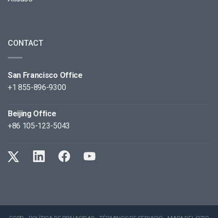
CONTACT
San Francisco Office
+1 855-896-9300
Beijing Office
+86 105-123-5043