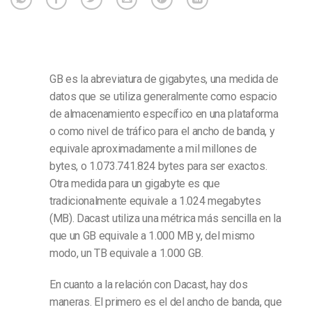
GB es la abreviatura de gigabytes, una medida de
datos que se utiliza generalmente como espacio
de almacenamiento específico en una plataforma
o como nivel de tráfico para el ancho de banda, y
equivale aproximadamente a mil millones de
bytes, o 1.073.741.824 bytes para ser exactos.
Otra medida para un gigabyte es que
tradicionalmente equivale a 1.024 megabytes
(MB). Dacast utiliza una métrica más sencilla en la
que un GB equivale a 1.000 MB y, del mismo
modo, un TB equivale a 1.000 GB.
En cuanto a la relación con Dacast, hay dos
maneras. El primero es el del ancho de banda, que