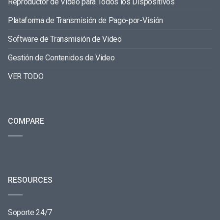
Reproductor de Video para Todos los Dispositivos
Plataforma de Transmisión de Pago-por-Visión
Software de Transmisión de Video
Gestión de Contenidos de Video
VER TODO
COMPARE
RESOURCES
Soporte 24/7