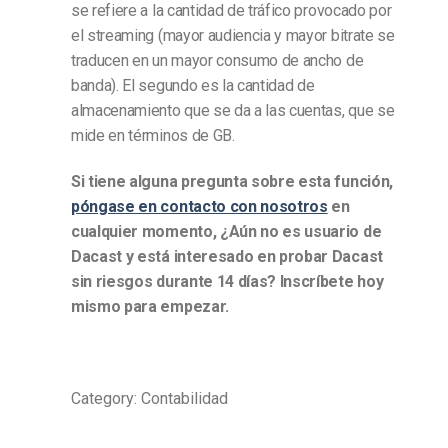
se refiere a la cantidad de tráfico provocado por
el streaming (mayor audiencia y mayor bitrate se
traducen en un mayor consumo de ancho de
banda). El segundo es la cantidad de
almacenamiento que se da a las cuentas, que se
mide en términos de GB.
Si tiene alguna pregunta sobre esta función,
póngase en contacto con nosotros
en
cualquier momento,
¿Aún no es usuario de
Dacast y está interesado en probar Dacast
sin riesgos durante 14 días? Inscríbete hoy
mismo para empezar.
Category: Contabilidad