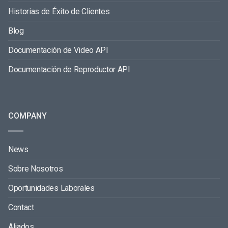
Historias de Éxito de Clientes
Blog
Documentación de Video API
Documentación de Reproductor API
COMPANY
News
Sobre Nosotros
Oportunidades Laborales
Contact
Aliados