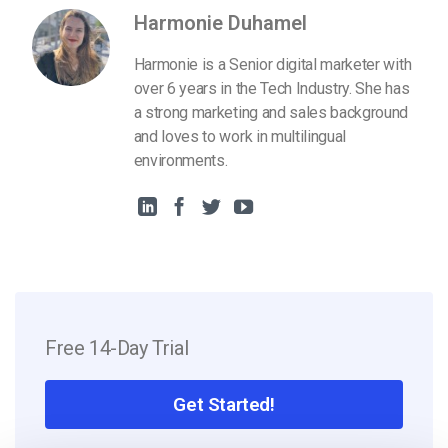
Harmonie Duhamel
Harmonie is a Senior digital marketer with
over 6 years in the Tech Industry. She has
a strong marketing and sales background
and loves to work in multilingual
environments.
Free 14-Day Trial
Get Started!