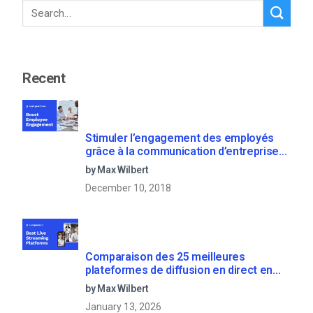
Recent
Stimuler l’engagement des employés
grâce à la communication d’entreprise
en direct
by Max Wilbert
December 10, 2018
Comparaison des 25 meilleures
plateformes de diffusion en direct en
2025
by Max Wilbert
January 13, 2026