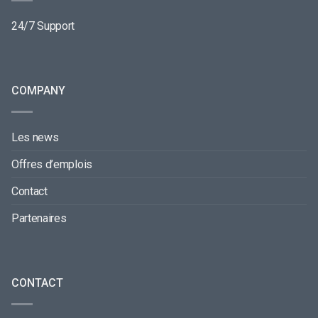
24/7 Support
COMPANY
Les news
Offres d’emplois
Contact
Partenaires
CONTACT