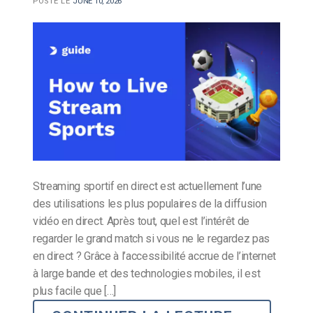
POSTÉ LE
JUNE 10, 2026
Streaming sportif en direct est actuellement l’une
des utilisations les plus populaires de la diffusion
vidéo en direct. Après tout, quel est l’intérêt de
regarder le grand match si vous ne le regardez pas
en direct ? Grâce à l’accessibilité accrue de l’internet
à large bande et des technologies mobiles, il est
plus facile que […]