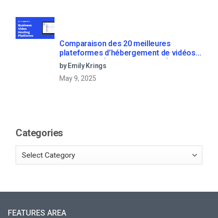
Comparaison des 20 meilleures
plateformes d’hébergement de vidéos
d’entreprise [Updated for 2022]
by Emily Krings
May 9, 2025
Categories
FEATURES AREA