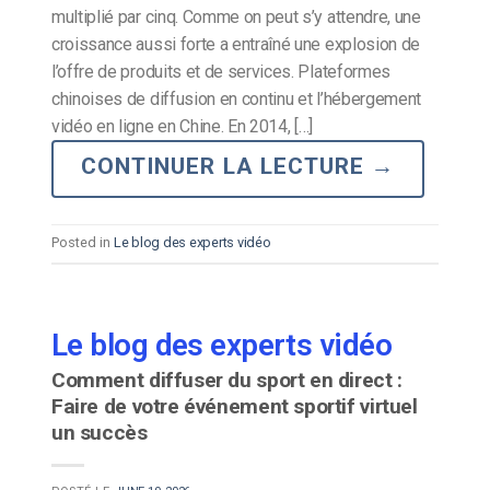
multiplié par cinq. Comme on peut s’y attendre, une
croissance aussi forte a entraîné une explosion de
l’offre de produits et de services. Plateformes
chinoises de diffusion en continu et l’hébergement
vidéo en ligne en Chine. En 2014, […]
CONTINUER LA LECTURE
→
Posted in
Le blog des experts vidéo
Le blog des experts vidéo
Comment diffuser du sport en direct :
Faire de votre événement sportif virtuel
un succès