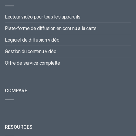
Lecteur vidéo pour tous les appareils
Plate-forme de diffusion en continu à la carte
Logiciel de diffusion vidéo
Gestion du contenu vidéo
Offre de service complette
COMPARE
RESOURCES