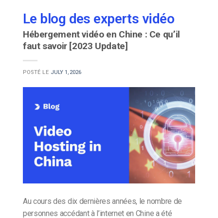
Le blog des experts vidéo
Hébergement vidéo en Chine : Ce qu’il
faut savoir [2023 Update]
POSTÉ LE
JULY 1, 2026
Au cours des dix dernières années, le nombre de
personnes accédant à l’internet en Chine a été