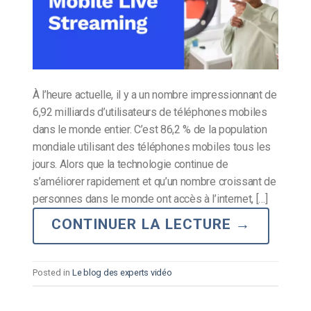
À l’heure actuelle, il y a un nombre impressionnant de
6,92 milliards d’utilisateurs de téléphones mobiles
dans le monde entier. C’est 86,2 % de la population
mondiale utilisant des téléphones mobiles tous les
jours. Alors que la technologie continue de
s’améliorer rapidement et qu’un nombre croissant de
personnes dans le monde ont accès à l’internet, […]
CONTINUER LA LECTURE
→
Posted in
Le blog des experts vidéo