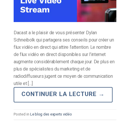
Dacast a le plaisir de vous présenter Dylan
Schneibolk qui partagera ses conseils pour créer un
flux vidéo en direct qui attire l’attention. Le nombre
de flux vidéo en direct disponibles sur l’internet
augmente considérablement chaque jour. De plus en
plus de spécialistes du marketing et de
radiodiffuseurs jugent ce moyen de communication
utile et […]
CONTINUER LA LECTURE
→
Posted in
Le blog des experts vidéo