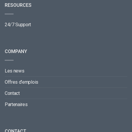
RESOURCES
24/7 Support
COMPANY
Les news
Offres d’emplois
Contact
Partenaires
CONTACT