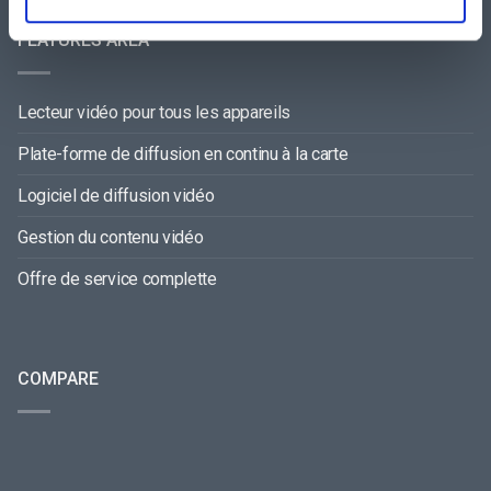
FEATURES AREA
Lecteur vidéo pour tous les appareils
Plate-forme de diffusion en continu à la carte
Logiciel de diffusion vidéo
Gestion du contenu vidéo
Offre de service complette
COMPARE