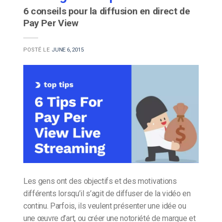
6 conseils pour la diffusion en direct de
Pay Per View
POSTÉ LE
JUNE 6, 2015
Les gens ont des objectifs et des motivations
différents lorsqu’il s’agit de diffuser de la vidéo en
continu. Parfois, ils veulent présenter une idée ou
une œuvre d’art, ou créer une notoriété de marque et