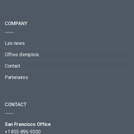
COMPANY
Les news
Offres d’emplois
Contact
Partenaires
CONTACT
San Francisco Office
+1 855-896-9300