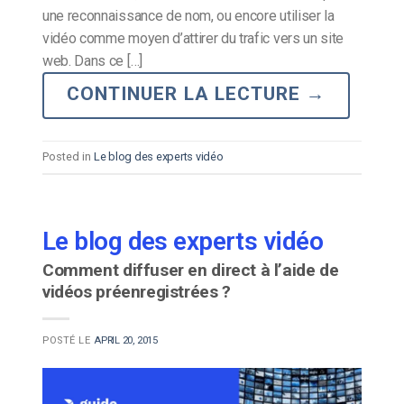
une reconnaissance de nom, ou encore utiliser la
vidéo comme moyen d’attirer du trafic vers un site
web. Dans ce […]
CONTINUER LA LECTURE
→
Posted in
Le blog des experts vidéo
Le blog des experts vidéo
Comment diffuser en direct à l’aide de
vidéos préenregistrées ?
POSTÉ LE
APRIL 20, 2015