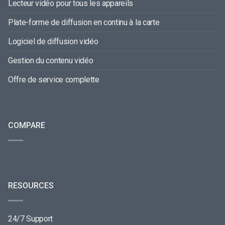
Lecteur vidéo pour tous les appareils
Plate-forme de diffusion en continu à la carte
Logiciel de diffusion vidéo
Gestion du contenu vidéo
Offre de service complette
COMPARE
RESOURCES
24/7 Support