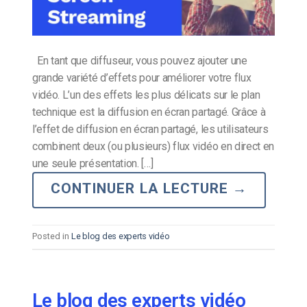
En tant que diffuseur, vous pouvez ajouter une
grande variété d’effets pour améliorer votre flux
vidéo. L’un des effets les plus délicats sur le plan
technique est la diffusion en écran partagé. Grâce à
l’effet de diffusion en écran partagé, les utilisateurs
combinent deux (ou plusieurs) flux vidéo en direct en
une seule présentation. […]
CONTINUER LA LECTURE
→
Posted in
Le blog des experts vidéo
Le blog des experts vidéo