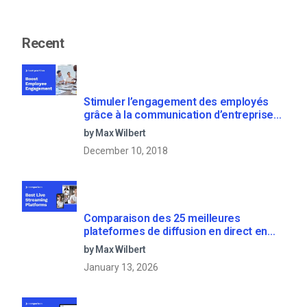
Recent
Stimuler l’engagement des employés
grâce à la communication d’entreprise
en direct
by Max Wilbert
December 10, 2018
Comparaison des 25 meilleures
plateformes de diffusion en direct en
2025
by Max Wilbert
January 13, 2026