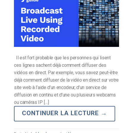
Il est fort probable que les personnes qui lisent
ces lignes sachent déjà comment diffuser des
vidéos en direct. Par exemple, vous savez peut-être
déjà comment diffuser de la vidéo en direct sur votre
site web à l’aide d’un encodeur, d’un service de
diffusion en continu et d’une ou plusieurs webcams
ou caméras IP […]
CONTINUER LA LECTURE
→