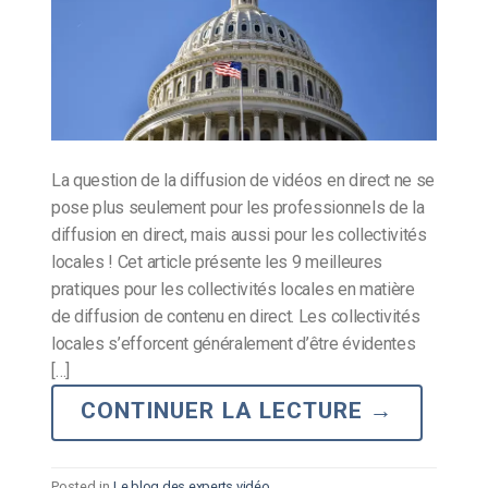
La question de la diffusion de vidéos en direct ne se
pose plus seulement pour les professionnels de la
diffusion en direct, mais aussi pour les collectivités
locales ! Cet article présente les 9 meilleures
pratiques pour les collectivités locales en matière
de diffusion de contenu en direct. Les collectivités
locales s’efforcent généralement d’être évidentes
[…]
CONTINUER LA LECTURE
→
Posted in
Le blog des experts vidéo