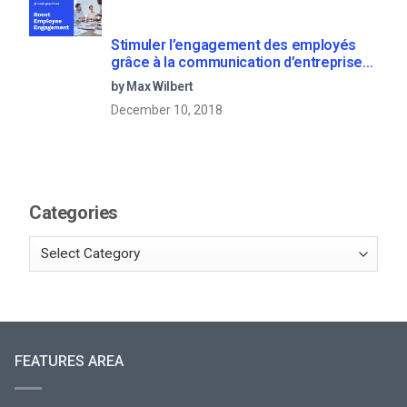
Stimuler l’engagement des employés
grâce à la communication d’entreprise
en direct
by Max Wilbert
December 10, 2018
Categories
FEATURES AREA