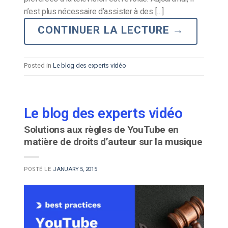
n’est plus nécessaire d’assister à des […]
CONTINUER LA LECTURE
→
Posted in
Le blog des experts vidéo
Le blog des experts vidéo
Solutions aux règles de YouTube en
matière de droits d’auteur sur la musique
POSTÉ LE
JANUARY 5, 2015