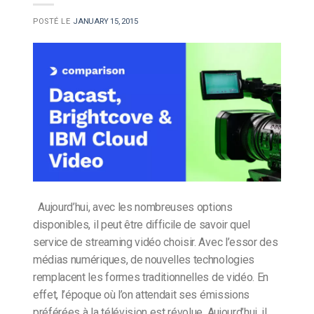
POSTÉ LE
JANUARY 15, 2015
Aujourd’hui, avec les nombreuses options
disponibles, il peut être difficile de savoir quel
service de streaming vidéo choisir. Avec l’essor des
médias numériques, de nouvelles technologies
remplacent les formes traditionnelles de vidéo. En
effet, l’époque où l’on attendait ses émissions
préférées à la télévision est révolue. Aujourd’hui, il