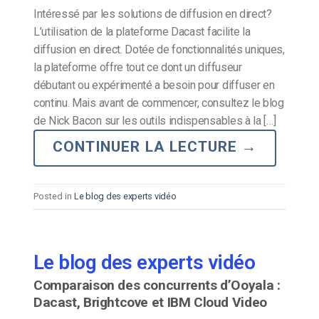
Intéressé par les solutions de diffusion en direct?
L’utilisation de la plateforme Dacast facilite la
diffusion en direct. Dotée de fonctionnalités uniques,
la plateforme offre tout ce dont un diffuseur
débutant ou expérimenté a besoin pour diffuser en
continu. Mais avant de commencer, consultez le blog
de Nick Bacon sur les outils indispensables à la […]
CONTINUER LA LECTURE
→
Posted in
Le blog des experts vidéo
Le blog des experts vidéo
Comparaison des concurrents d’Ooyala :
Dacast, Brightcove et IBM Cloud Video