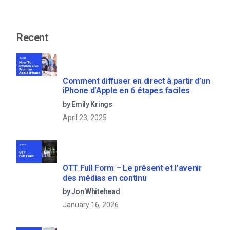
Recent
Comment diffuser en direct à partir d’un
iPhone d’Apple en 6 étapes faciles
by Emily Krings
April 23, 2025
OTT Full Form – Le présent et l’avenir
des médias en continu
by Jon Whitehead
January 16, 2026