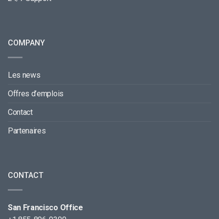
COMPANY
Les news
Offres d’emplois
Contact
Partenaires
CONTACT
San Francisco Office