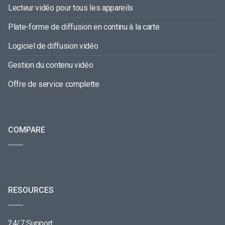
Lecteur vidéo pour tous les appareils
Plate-forme de diffusion en continu à la carte
Logiciel de diffusion vidéo
Gestion du contenu vidéo
Offre de service complette
COMPARE
RESOURCES
24/7 Support