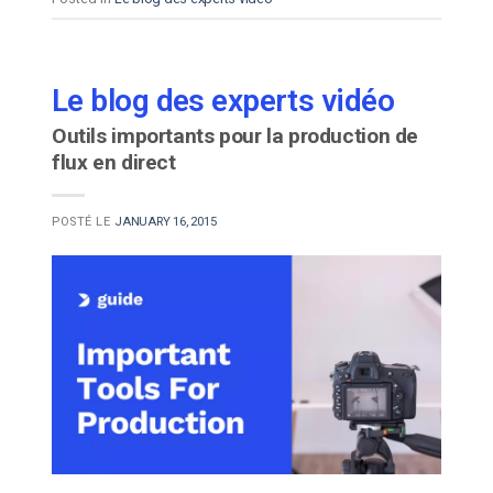
Le blog des experts vidéo
Outils importants pour la production de
flux en direct
POSTÉ LE
JANUARY 16, 2015