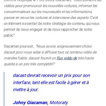
vidéos pour promouvoir les nouvelles voitures, informer les
consommateurs sur les nouveautés et les informations,
passer en revue les voitures et interviewer des experts
. C’est
un élément essentiel de notre stratégie de contenu, qui nous
permet de nous engager et de nous rapprocher de notre
public”.
Giacaman poursuit ,
“Nous avons soigneusement choisi
dacast pour nous aider à diffuser tout ce contenu vidéo de
manière fiable. dacast fournit un
flux vidéo de
très haute
qualité à un prix très compétitif.
”
dacast devrait recevoir un prix pour son
interface, tant elle est facile à gérer et à
mettre à jour.
Johny Giacaman,
Motoraty