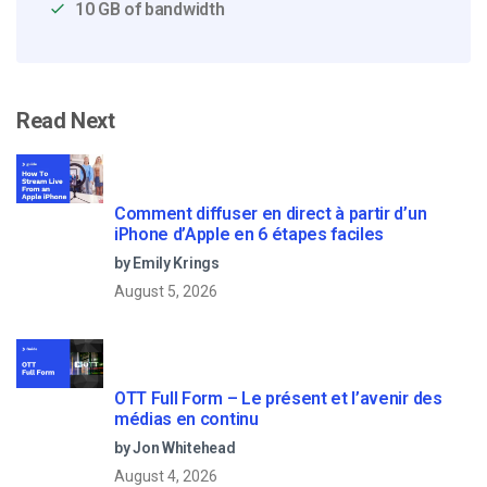
10 GB of bandwidth
Read Next
Comment diffuser en direct à partir d’un
iPhone d’Apple en 6 étapes faciles
by Emily Krings
August 5, 2026
OTT Full Form – Le présent et l’avenir des
médias en continu
by Jon Whitehead
August 4, 2026