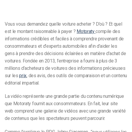
Vous vous demandez quelle voiture acheter ? D’où ? Et quel
est le montant raisonnable à payer ?
Motoraty
compile des
informations crédibles et faciles à comprendre provenant de
consommateurs et d’experts automobiles afin d’aider les
gens à prendre des décisions éclairées en matière d’achat de
voitures. Fondée en 2013, l’entreprise a fourni à plus de 3
millions d’acheteurs de voitures des informations précieuses
sur les
prix
, des avis, des outils de comparaison et un contenu
éditorial impartial.
La vidéo représente une grande partie du contenu numérique
que Motoraty fournit aux consommateurs. En fait, leur site
web comprend une galerie de vidéos avec une grande variété
de contenus que les spectateurs peuvent parcourir.
Comme l’explique le PDG Johny Giacaman,
“nous utilisons les