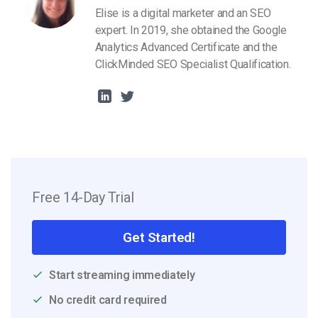
Elise is a digital marketer and an SEO
expert. In 2019, she obtained the Google
Analytics Advanced Certificate and the
ClickMinded SEO Specialist Qualification.
Free 14-Day Trial
Get Started!
Start streaming immediately
No credit card required