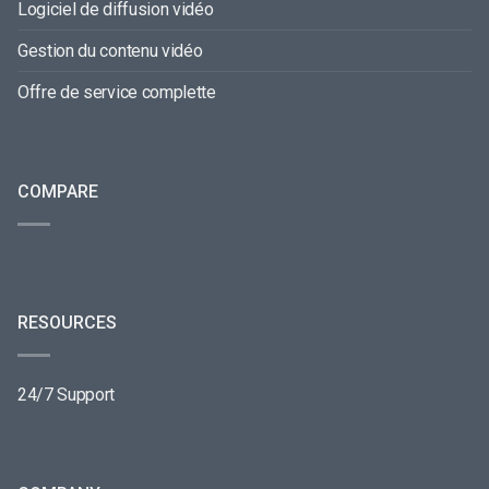
Logiciel de diffusion vidéo
Gestion du contenu vidéo
Offre de service complette
COMPARE
RESOURCES
24/7 Support