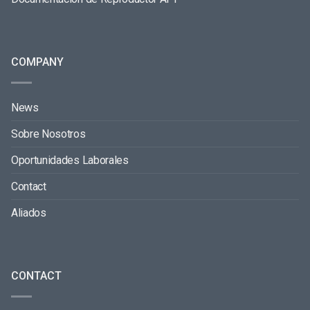
COMPANY
News
Sobre Nosotros
Oportunidades Laborales
Contact
Aliados
CONTACT