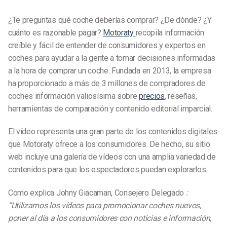
¿Te preguntas qué coche deberías comprar? ¿De dónde? ¿Y
cuánto es razonable pagar?
Motoraty
recopila información
creíble y fácil de entender de consumidores y expertos en
coches para ayudar a la gente a tomar decisiones informadas
a la hora de comprar un coche. Fundada en 2013, la empresa
ha proporcionado a más de 3 millones de compradores de
coches información valiosísima sobre
precios
, reseñas,
herramientas de comparación y contenido editorial imparcial.
El vídeo representa una gran parte de los contenidos digitales
que Motoraty ofrece a los consumidores. De hecho, su sitio
web incluye una galería de vídeos con una amplia variedad de
contenidos para que los espectadores puedan explorarlos.
Como explica Johny Giacaman, Consejero Delegado
:
“Utilizamos los vídeos para promocionar coches nuevos,
poner al día a los consumidores con noticias e información,