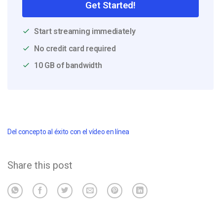
Get Started!
Start streaming immediately
No credit card required
10 GB of bandwidth
Del concepto al éxito con el vídeo en línea
Share this post