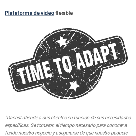
Plataforma de vídeo
flexible
“Dacast atiende a sus clientes en función de sus necesidades
específicas. Se tomaron el tiempo necesario para conocer a
fondo nuestro negocio y asegurarse de que nuestro paquete