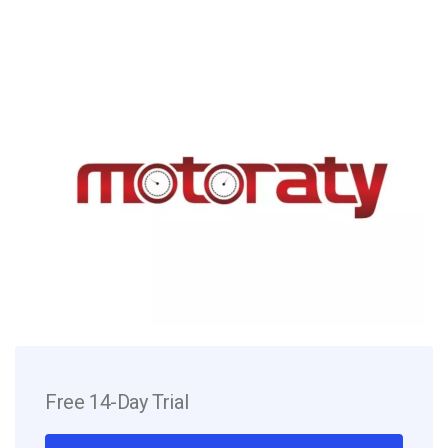
Free 14-Day Trial