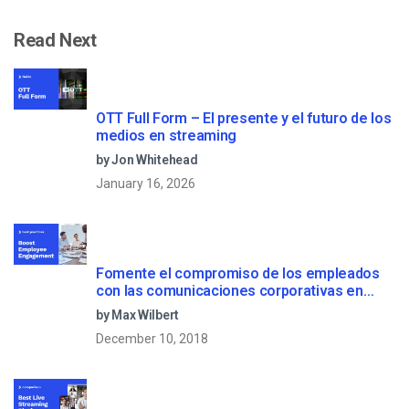
Read Next
OTT Full Form – El presente y el futuro de los
medios en streaming
by Jon Whitehead
January 16, 2026
Fomente el compromiso de los empleados
con las comunicaciones corporativas en
directo
by Max Wilbert
December 10, 2018