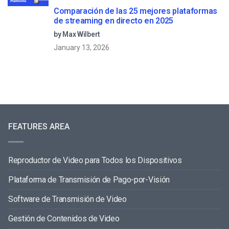
Comparación de las 25 mejores plataformas
de streaming en directo en 2025
by Max Wilbert
January 13, 2026
FEATURES AREA
Reproductor de Video para Todos los Dispositivos
Plataforma de Transmisión de Pago-por-Visión
Software de Transmisión de Video
Gestión de Contenidos de Video