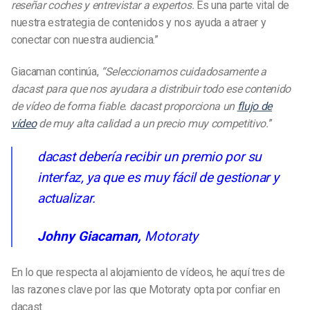
reseñar coches y entrevistar a expertos.
Es una parte vital de
nuestra estrategia de contenidos y nos ayuda a atraer y
conectar con nuestra audiencia.”
Giacaman continúa,
“Seleccionamos cuidadosamente a
dacast para que nos ayudara a distribuir todo ese contenido
de vídeo de forma fiable. dacast proporciona un
flujo de
vídeo
de muy alta calidad a un precio muy competitivo.
”
dacast debería recibir un premio por su
interfaz, ya que es muy fácil de gestionar y
actualizar.
Johny Giacaman,
Motoraty
En lo que respecta al alojamiento de vídeos, he aquí tres de
las razones clave por las que Motoraty opta por confiar en
dacast.