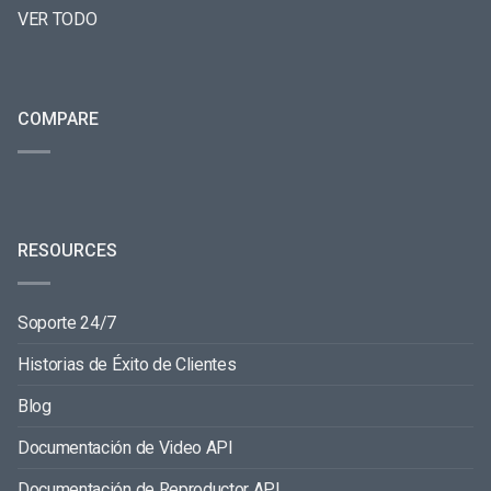
VER TODO
COMPARE
RESOURCES
Soporte 24/7
Historias de Éxito de Clientes
Blog
Documentación de Video API
Documentación de Reproductor API