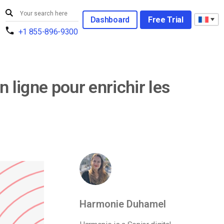
Dashboard
Free Trial
+1 855-896-9300
n ligne pour enrichir les
Harmonie Duhamel