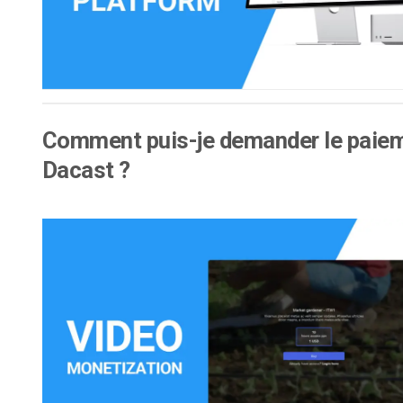
Comment puis-je demander le paieme
Dacast ?