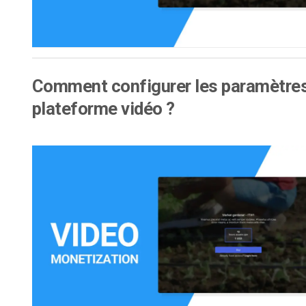
Comment configurer les paramètres
plateforme vidéo ?