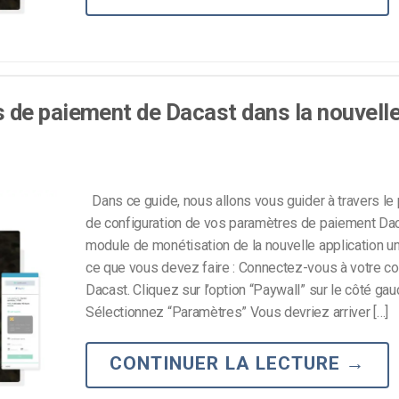
 de paiement de Dacast dans la nouvell
Dans ce guide, nous allons vous guider à travers l
de configuration de vos paramètres de paiement Dac
module de monétisation de la nouvelle application uni
ce que vous devez faire : Connectez-vous à votre c
Dacast. Cliquez sur l’option “Paywall” sur le côté gau
Sélectionnez “Paramètres” Vous devriez arriver […]
CONTINUER LA LECTURE
→