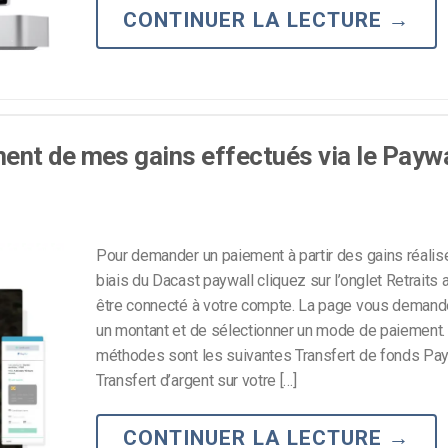
CONTINUER LA LECTURE
→
nt de mes gains effectués via le Paywa
Pour demander un paiement à partir des gains réalisé
biais du Dacast paywall cliquez sur l’onglet Retraits
être connecté à votre compte. La page vous demande
un montant et de sélectionner un mode de paiement.
méthodes sont les suivantes Transfert de fonds Pay
Transfert d’argent sur votre […]
CONTINUER LA LECTURE
→