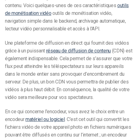
contenu. Voici quelques-unes de ces caractéristiques
outils
de monétisation vidéo
outils de monétisation vidéo,
navigation simple dans le backend, archivage automatique,
lecteur vidéo personnalisable et accès à l’API.
Une plateforme de diffusion en direct qui fournit des vidéos
grâce à un puissant
réseau de diffusion de contenu
(CDN) est
également indispensable. Cela permet de s’assurer que votre
flux peut atteindre les téléspectateurs sur leurs appareils
dans le monde entier sans provoquer d’encombrement du
serveur. De plus, un bon CDN vous permettra de publier des
vidéos à plus haut débit. En conséquence, la qualité de votre
vidéo sera meilleure pour vos spectateurs.
En ce qui concerne l’encodeur, vous avez le choix entre un
encodeur
matériel ou logiciel
. C’est cet outil qui convertit les
fichiers vidéo de votre appareil photo en fichiers numériques
pouvant être diffusés en continu sur l’internet ; un encodeur