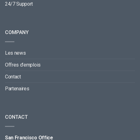
24/7 Support
COMPANY
Les news
Offres d’emplois
Contact
Partenaires
CONTACT
San Francisco Office