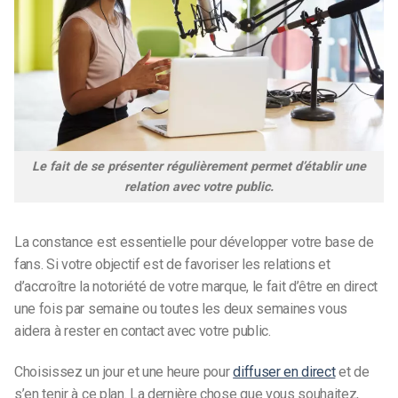
Le fait de se présenter régulièrement permet d’établir une
relation avec votre public.
La constance est essentielle pour développer votre base de
fans. Si votre objectif est de favoriser les relations et
d’accroître la notoriété de votre marque, le fait d’être en direct
une fois par semaine ou toutes les deux semaines vous
aidera à rester en contact avec votre public.
Choisissez un jour et une heure pour
diffuser en direct
et de
s’en tenir à ce plan. La dernière chose que vous souhaitez,