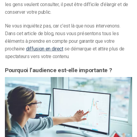
les gens veulent consulter, il peut être difficile d’élargir et de
conserver votre public.
Ne vous inquiétez pas, car c’est là que nous intervenons.
Dans cet article de blog, nous vous présentons tous les
éléments à prendre en compte pour garantir que votre
prochaine
diffusion en direct
se démarque et attire plus de
spectateurs vers votre contenu.
Pourquoi l’audience est-elle importante ?