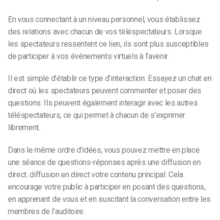
En vous connectant à un niveau personnel, vous établissez
des relations avec chacun de vos téléspectateurs. Lorsque
les spectateurs ressentent ce lien, ils sont plus susceptibles
de participer à vos événements virtuels à l’avenir.
Il est simple d’établir ce type d’interaction. Essayez un chat en
direct où les spectateurs peuvent commenter et poser des
questions. Ils peuvent également interagir avec les autres
téléspectateurs, ce qui permet à chacun de s’exprimer
librement.
Dans le même ordre d’idées, vous pouvez mettre en place
une séance de questions-réponses après une diffusion en
direct.
diffusion en direct
votre contenu principal. Cela
encourage votre public à participer en posant des questions,
en apprenant de vous et en suscitant la conversation entre les
membres de l’auditoire.