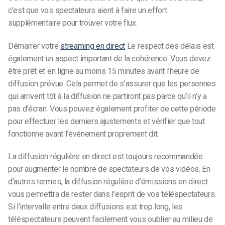
c’est que vos spectateurs aient à faire un effort
supplémentaire pour trouver votre flux.
Démarrer votre
streaming en direct
Le respect des délais est
également un aspect important de la cohérence. Vous devez
être prêt et en ligne au moins 15 minutes avant l’heure de
diffusion prévue. Cela permet de s’assurer que les personnes
qui arrivent tôt à la diffusion ne partiront pas parce qu’il n’y a
pas d’écran. Vous pouvez également profiter de cette période
pour effectuer les derniers ajustements et vérifier que tout
fonctionne avant l’événement proprement dit.
La diffusion régulière en direct est toujours recommandée
pour augmenter le nombre de spectateurs de vos vidéos. En
d’autres termes, la diffusion régulière d’émissions en direct
vous permettra de rester dans l’esprit de vos téléspectateurs.
Si l’intervalle entre deux diffusions est trop long, les
téléspectateurs peuvent facilement vous oublier au milieu de