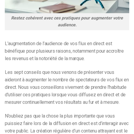
Restez cohérent avec ces pratiques pour augmenter votre
audience.
L’augmentation de l’audience de vos flux en direct est
bénéfique pour plusieurs raisons, notamment pour accroître
les revenus et la notoriété de la marque.
Les sept conseils que nous venons de présenter vous
aideront à augmenter le nombre de spectateurs de vos flux en
direct. Nous vous conseillons vivement de prendre l’habitude
d’utiliser ces pratiques lorsque vous diffusez en direct et de
mesurer continuellement vos résultats au fur et à mesure.
N’oubliez pas que la chose la plus importante que vous
puissiez faire lors de la diffusion en direct est d’interagir avec
votre public. La création régulière d’un contenu attrayant est le