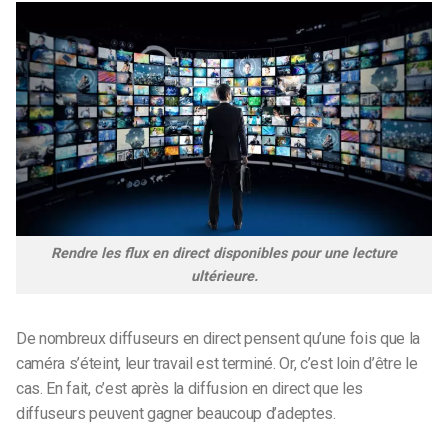
Rendre les flux en direct disponibles pour une lecture
ultérieure.
De nombreux diffuseurs en direct pensent qu’une fois que la
caméra s’éteint, leur travail est terminé. Or, c’est loin d’être le
cas. En fait, c’est après la diffusion en direct que les
diffuseurs peuvent gagner beaucoup d’adeptes.