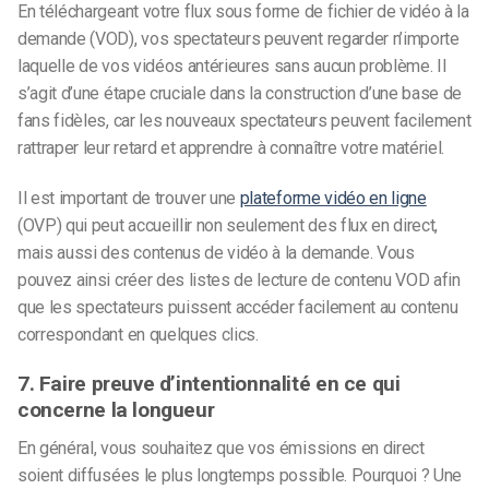
En téléchargeant votre flux sous forme de fichier de vidéo à la
demande (VOD), vos spectateurs peuvent regarder n’importe
laquelle de vos vidéos antérieures sans aucun problème. Il
s’agit d’une étape cruciale dans la construction d’une base de
fans fidèles, car les nouveaux spectateurs peuvent facilement
rattraper leur retard et apprendre à connaître votre matériel.
Il est important de trouver une
plateforme vidéo en ligne
(OVP) qui peut accueillir non seulement des flux en direct,
mais aussi des contenus de vidéo à la demande. Vous
pouvez ainsi créer des listes de lecture de contenu VOD afin
que les spectateurs puissent accéder facilement au contenu
correspondant en quelques clics.
7. Faire preuve d’intentionnalité en ce qui
concerne la longueur
En général, vous souhaitez que vos émissions en direct
soient diffusées le plus longtemps possible. Pourquoi ? Une