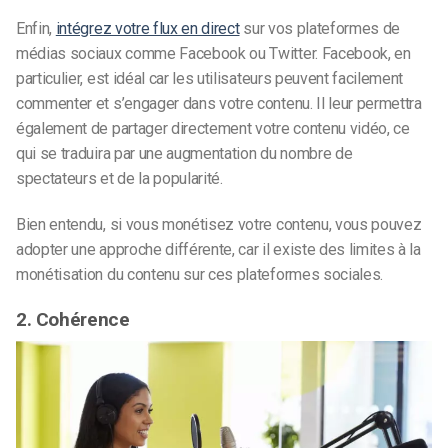
Enfin,
intégrez votre flux en direct
sur vos plateformes de
médias sociaux comme Facebook ou Twitter. Facebook, en
particulier, est idéal car les utilisateurs peuvent facilement
commenter et s’engager dans votre contenu. Il leur permettra
également de partager directement votre contenu vidéo, ce
qui se traduira par une augmentation du nombre de
spectateurs et de la popularité.
Bien entendu, si vous monétisez votre contenu, vous pouvez
adopter une approche différente, car il existe des limites à la
monétisation du contenu sur ces plateformes sociales.
2. Cohérence