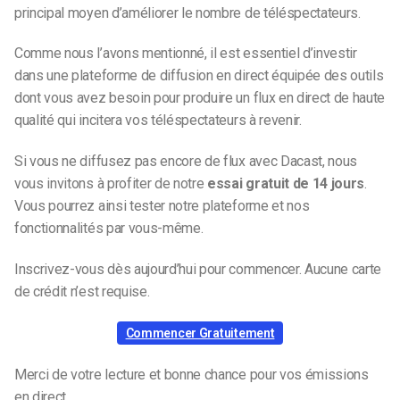
principal moyen d’améliorer le nombre de téléspectateurs.
Comme nous l’avons mentionné, il est essentiel d’investir
dans une plateforme de diffusion en direct équipée des outils
dont vous avez besoin pour produire un flux en direct de haute
qualité qui incitera vos téléspectateurs à revenir.
Si vous ne diffusez pas encore de flux avec Dacast, nous
vous invitons à profiter de notre
essai gratuit de 14 jours
.
Vous pourrez ainsi tester notre plateforme et nos
fonctionnalités par vous-même.
Inscrivez-vous dès aujourd’hui pour commencer. Aucune carte
de crédit n’est requise.
Commencer Gratuitement
Merci de votre lecture et bonne chance pour vos émissions
en direct.