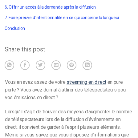
6. Offrir un accès à la demande après la diffusion
7. Faire preuve d'intentionnalité en ce qui concerne la longueur
Conclusion
Share this post
Vous en avez assez de votre
streaming en direct
en pure
perte ? Vous avez du mal à attirer des téléspectateurs pour
vos émissions en direct ?
Lorsqu’il s’agit de trouver des moyens d’augmenter le nombre
de téléspectateurs lors de la diffusion d’événements en
direct, il convient de garder à l’esprit plusieurs éléments.
Même si vous savez que vous disposez d’informations que