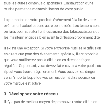
tous les autres contenus disponibles. L’instauration d’une
routine permet de maintenir l’intérêt de votre public.
La promotion de votre prochain événement à la fin de votre
événement actuel est une autre bonne idée. Les teasers sont
parfaits pour susciter l’enthousiasme des téléspectateurs et
les maintenir engagés bien avant la diffusion proprement dite.
Il existe une exception. Si votre entreprise n’utilise la diffusion
en direct que pour des événements spéciaux, il est probable
que vous n’utiliserez pas la diffusion en direct de façon
régulière. Cependant, vous devez faire savoir à votre public où
il peut vous trouver régulièrement. Vous pouvez les diriger
vers n’importe lequel de vos canaux de médias sociaux où
votre marque est active.
3. Développez votre réseau
Il n’y a pas de meilleur moyen de promouvoir votre diffusion