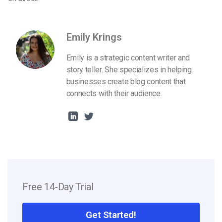
Emily Krings
Emily is a strategic content writer and
story teller. She specializes in helping
businesses create blog content that
connects with their audience.
Free 14-Day Trial
Get Started!