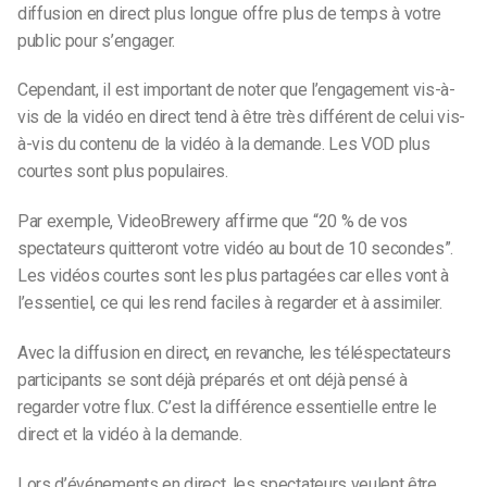
diffusion en direct plus longue offre plus de temps à votre
public pour s’engager.
Cependant, il est important de noter que l’engagement vis-à-
vis de la vidéo en direct tend à être très différent de celui vis-
à-vis du contenu de la vidéo à la demande. Les VOD plus
courtes sont plus populaires.
Par exemple, VideoBrewery affirme que “20 % de vos
spectateurs quitteront votre vidéo au bout de 10 secondes”.
Les vidéos courtes sont les plus partagées car elles vont à
l’essentiel, ce qui les rend faciles à regarder et à assimiler.
Avec la diffusion en direct, en revanche, les téléspectateurs
participants se sont déjà préparés et ont déjà pensé à
regarder votre flux. C’est la différence essentielle entre le
direct et la vidéo à la demande.
Lors d’événements en direct, les spectateurs veulent être