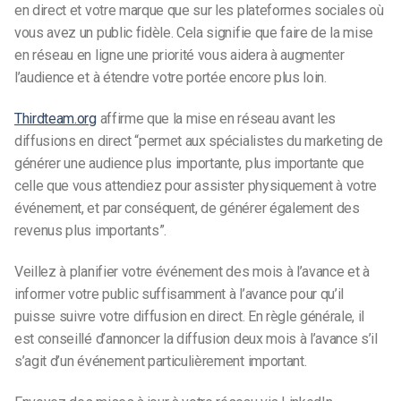
en direct et votre marque que sur les plateformes sociales où
vous avez un public fidèle. Cela signifie que faire de la mise
en réseau en ligne une priorité vous aidera à augmenter
l’audience et à étendre votre portée encore plus loin.
Thirdteam.org
affirme que la mise en réseau avant les
diffusions en direct “permet aux spécialistes du marketing de
générer une audience plus importante, plus importante que
celle que vous attendiez pour assister physiquement à votre
événement, et par conséquent, de générer également des
revenus plus importants”.
Veillez à planifier votre événement des mois à l’avance et à
informer votre public suffisamment à l’avance pour qu’il
puisse suivre votre diffusion en direct. En règle générale, il
est conseillé d’annoncer la diffusion deux mois à l’avance s’il
s’agit d’un événement particulièrement important.