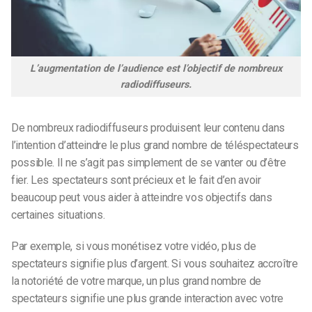
L’augmentation de l’audience est l’objectif de nombreux
radiodiffuseurs.
De nombreux radiodiffuseurs produisent leur contenu dans
l’intention d’atteindre le plus grand nombre de téléspectateurs
possible. Il ne s’agit pas simplement de se vanter ou d’être
fier. Les spectateurs sont précieux et le fait d’en avoir
beaucoup peut vous aider à atteindre vos objectifs dans
certaines situations.
Par exemple, si vous monétisez votre vidéo, plus de
spectateurs signifie plus d’argent. Si vous souhaitez accroître
la notoriété de votre marque, un plus grand nombre de
spectateurs signifie une plus grande interaction avec votre