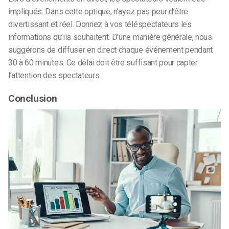
impliqués. Dans cette optique, n’ayez pas peur d’être
divertissant et réel. Donnez à vos téléspectateurs les
informations qu’ils souhaitent. D’une manière générale, nous
suggérons de diffuser en direct chaque événement pendant
30 à 60 minutes. Ce délai doit être suffisant pour capter
l’attention des spectateurs.
Conclusion