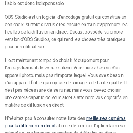
fiable est donc indispensable.
OBS Studio est un logiciel d’encodage gratuit qui constitue un
bon choix, surtout si vous êtes encore en train d’apprendre les
ficelles de la diffusion en direct. Dacast possède sa propre
version d’OBS Studios, ce qui rend les choses très pratiques
pour nos utilisateurs.
Il est maintenant temps de choisir l’équipement pour
l’enregistrement de votre contenu. Vous aurez besoin d’un
appareil photo, mais pas n’importe lequel. Vous avez besoin
d’un appareil fiable qui capture des images de haute qualité. Il
n’est pas nécessaire de se ruiner, mais vous devez choisir
une caméra capable de vous aider à atteindre vos objectifs en
matière de diffusion en direct.
N’hésitez pas à consulter notre liste des
meilleures caméras
pour la diffusion en direct
afin de déterminer l’option la mieux