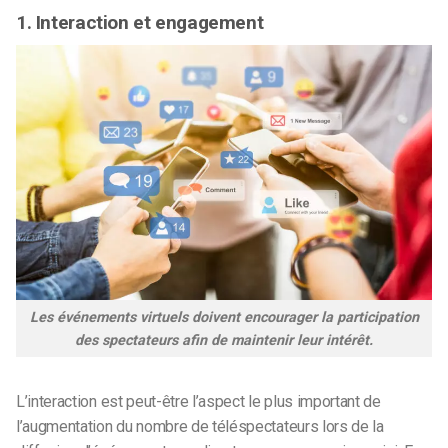
1. Interaction et engagement
Les événements virtuels doivent encourager la participation
des spectateurs afin de maintenir leur intérêt.
L’interaction est peut-être l’aspect le plus important de
l’augmentation du nombre de téléspectateurs lors de la