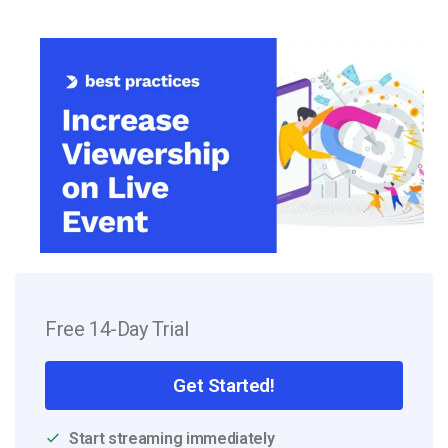
Free 14-Day Trial
Get Started!
Start streaming immediately