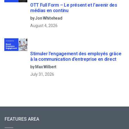
OTT Full Form – Le présent et l’avenir des
médias en continu
by Jon Whitehead
August 4, 2026
Stimuler l’engagement des employés grâce
à la communication d’entreprise en direct
by Max Wilbert
July 31, 2026
FEATURES AREA