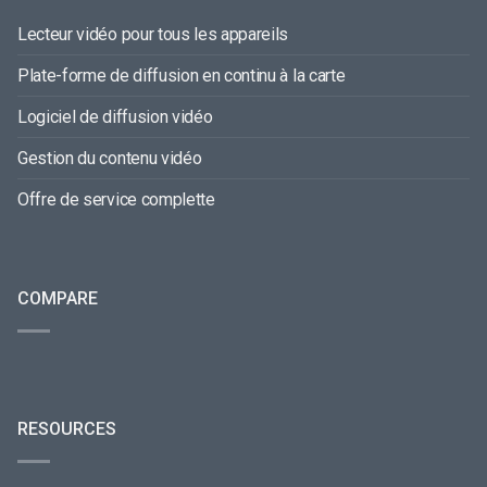
Lecteur vidéo pour tous les appareils
Plate-forme de diffusion en continu à la carte
Logiciel de diffusion vidéo
Gestion du contenu vidéo
Offre de service complette
COMPARE
RESOURCES