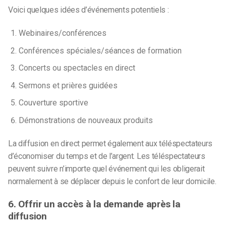
Voici quelques idées d’événements potentiels :
Webinaires/conférences
Conférences spéciales/séances de formation
Concerts ou spectacles en direct
Sermons et prières guidées
Couverture sportive
Démonstrations de nouveaux produits
La diffusion en direct permet également aux téléspectateurs
d’économiser du temps et de l’argent. Les téléspectateurs
peuvent suivre n’importe quel événement qui les obligerait
normalement à se déplacer depuis le confort de leur domicile.
6. Offrir un accès à la demande après la
diffusion