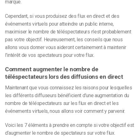
marque.
Cependant, si vous produisez des flux en direct et des
événements virtuels pour atteindre un public interne,
maximiser le nombre de téléspectateurs n’est probablement
pas votre objectif. Heureusement, les conseils que nous
allons vous donner vous aideront certainement à maintenir
l’intérêt de vos spectateurs pour votre flux.
Comment augmenter le nombre de
téléspectateurs lors des diffusions en direct
Maintenant que vous connaissez les raisons pour lesquelles
les différents diffuseurs bénéficient d’une augmentation du
nombre de téléspectateurs sur les flux en direct et les
événements virtuels, nous allons voir comment y parvenir.
Voici les 7 éléments à prendre en compte si votre objectif est
d’augmenter le nombre de spectateurs sur votre flux.