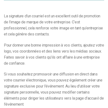
La signature d’un courriel est un excellent outil de promotion
de l’image de marque de votre entreprise. C’est
professionnel, cela renforce votre image en tant qu’entreprise
et cela génère des contacts.
Pour donner une bonne impression à vos clients, ajoutez votre
logo, vos coordonnées et des liens vers les médias sociaux.
Faites savoir à vos clients qu’ils ont affaire à une entreprise
de confiance.
Si vous souhaitez promouvoir une diffusion en direct dans
votre courrier électronique, vous pouvez également créer une
signature exclusive pour l’événement. Au lieu d’utiliser votre
signature personnelle, vous pouvez modifier certains
éléments pour diriger les utilisateurs vers la page d’accueil de
l’événement.