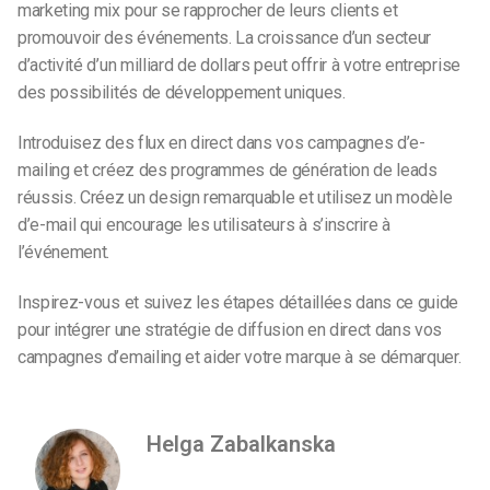
marketing mix pour se rapprocher de leurs clients et
promouvoir des événements. La croissance d’un secteur
d’activité d’un milliard de dollars peut offrir à votre entreprise
des possibilités de développement uniques.
Introduisez des flux en direct dans vos campagnes d’e-
mailing et créez des programmes de génération de leads
réussis. Créez un design remarquable et utilisez un modèle
d’e-mail qui encourage les utilisateurs à s’inscrire à
l’événement.
Inspirez-vous et suivez les étapes détaillées dans ce guide
pour intégrer une stratégie de diffusion en direct dans vos
campagnes d’emailing et aider votre marque à se démarquer.
Helga Zabalkanska