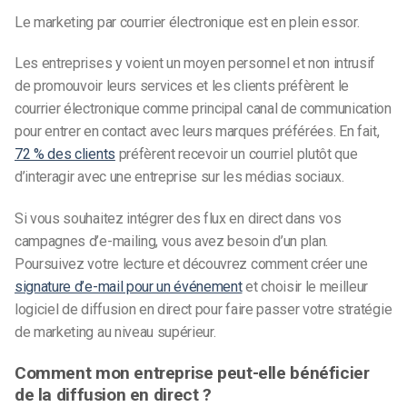
Le marketing par courrier électronique est en plein essor.
Les entreprises y voient un moyen personnel et non intrusif
de promouvoir leurs services et les clients préfèrent le
courrier électronique comme principal canal de communication
pour entrer en contact avec leurs marques préférées. En fait,
72 % des clients
préfèrent recevoir un courriel plutôt que
d’interagir avec une entreprise sur les médias sociaux.
Si vous souhaitez intégrer des flux en direct dans vos
campagnes d’e-mailing, vous avez besoin d’un plan.
Poursuivez votre lecture et découvrez comment créer une
signature d’e-mail pour un événement
et choisir le meilleur
logiciel de diffusion en direct pour faire passer votre stratégie
de marketing au niveau supérieur.
Comment mon entreprise peut-elle bénéficier
de la diffusion en direct ?