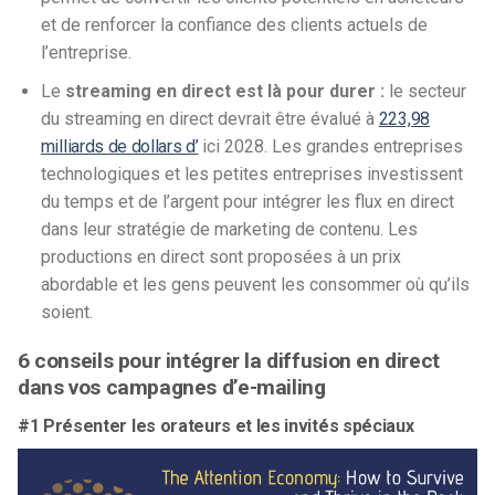
et de renforcer la confiance des clients actuels de
l’entreprise.
Le
streaming en direct est là pour durer :
le secteur
du streaming en direct devrait être évalué à
223,98
milliards de dollars d’
ici 2028. Les grandes entreprises
technologiques et les petites entreprises investissent
du temps et de l’argent pour intégrer les flux en direct
dans leur stratégie de marketing de contenu. Les
productions en direct sont proposées à un prix
abordable et les gens peuvent les consommer où qu’ils
soient.
6 conseils pour intégrer la diffusion en direct
dans vos campagnes d’e-mailing
#1 Présenter les orateurs et les invités spéciaux