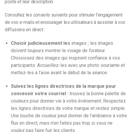
poste et leur description.
Consultez les conseils suivants pour stimuler l’engagement
de vos e-mails et encourager les utilisateurs à assister à vos
diffusions en direct :
Choisir judicieusement les
images
:
les images
doivent toujours montrer le visage de l’orateur.
Choisissez des images qui inspirent confiance à vos
participants. Accueillez-les avec une photo souriante et
mettez-les à l’aise avant le début de la séance.
Suivez les lignes directrices de la marque pour
concevoir votre courriel :
trouvez la bonne palette de
couleurs pour donner vie à votre événement. Respectez
les lignes directrices de votre marque et restez simple.
Une touche de couleur peut donner de l’ambiance à votre
flux en direct, mais n’en faites pas trop si vous ne
voulez pas faire fuir les clients.