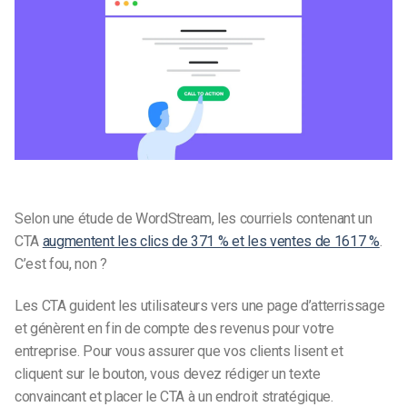
Selon une étude de WordStream, les courriels contenant un
CTA
augmentent les clics de 371 % et les ventes de 1617 %
.
C’est fou, non ?
Les CTA guident les utilisateurs vers une page d’atterrissage
et génèrent en fin de compte des revenus pour votre
entreprise. Pour vous assurer que vos clients lisent et
cliquent sur le bouton, vous devez rédiger un texte
convaincant et placer le CTA à un endroit stratégique.