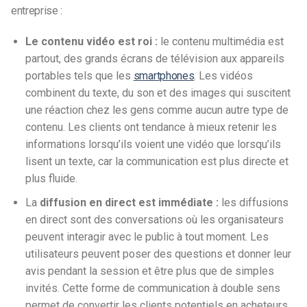
entreprise :
Le contenu vidéo est roi :
le contenu multimédia est
partout, des grands écrans de télévision aux appareils
portables tels que les
smartphones
. Les vidéos
combinent du texte, du son et des images qui suscitent
une réaction chez les gens comme aucun autre type de
contenu. Les clients ont tendance à mieux retenir les
informations lorsqu’ils voient une vidéo que lorsqu’ils
lisent un texte, car la communication est plus directe et
plus fluide.
La
diffusion en direct est immédiate :
les diffusions
en direct sont des conversations où les organisateurs
peuvent interagir avec le public à tout moment. Les
utilisateurs peuvent poser des questions et donner leur
avis pendant la session et être plus que de simples
invités. Cette forme de communication à double sens
permet de convertir les clients potentiels en acheteurs