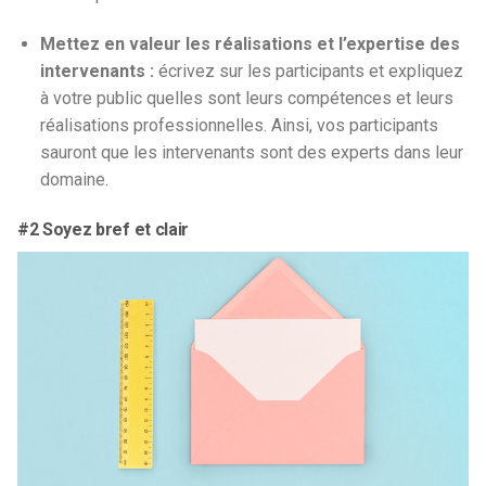
Mettez en valeur les réalisations et l’expertise des
intervenants :
écrivez sur les participants et expliquez
à votre public quelles sont leurs compétences et leurs
réalisations professionnelles. Ainsi, vos participants
sauront que les intervenants sont des experts dans leur
domaine.
#2 Soyez bref et clair