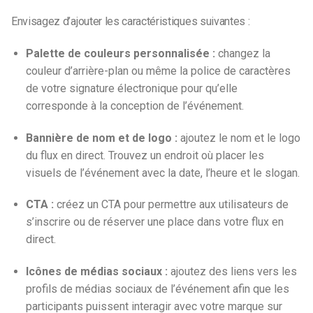
Envisagez d’ajouter les caractéristiques suivantes :
Palette de couleurs personnalisée :
changez la
couleur d’arrière-plan ou même la police de caractères
de votre signature électronique pour qu’elle
corresponde à la conception de l’événement.
Bannière de nom et de logo :
ajoutez le nom et le logo
du flux en direct. Trouvez un endroit où placer les
visuels de l’événement avec la date, l’heure et le slogan.
CTA :
créez un CTA pour permettre aux utilisateurs de
s’inscrire ou de réserver une place dans votre flux en
direct.
Icônes de médias sociaux :
ajoutez des liens vers les
profils de médias sociaux de l’événement afin que les
participants puissent interagir avec votre marque sur