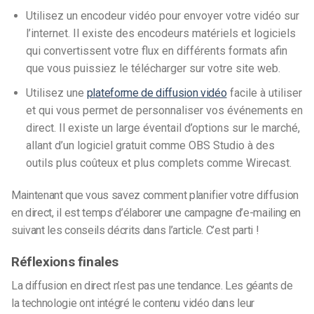
Utilisez un encodeur vidéo pour envoyer votre vidéo sur
l’internet. Il existe des encodeurs matériels et logiciels
qui convertissent votre flux en différents formats afin
que vous puissiez le télécharger sur votre site web.
Utilisez une
plateforme de diffusion vidéo
facile à utiliser
et qui vous permet de personnaliser vos événements en
direct. Il existe un large éventail d’options sur le marché,
allant d’un logiciel gratuit comme OBS Studio à des
outils plus coûteux et plus complets comme Wirecast.
Maintenant que vous savez comment planifier votre diffusion
en direct, il est temps d’élaborer une campagne d’e-mailing en
suivant les conseils décrits dans l’article. C’est parti !
Réflexions finales
La diffusion en direct n’est pas une tendance. Les géants de
la technologie ont intégré le contenu vidéo dans leur