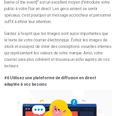
[name of the event]” est un excellent moyen d’introduire votre
public à votre flux en direct. Les gens aiment se sentir
spéciaux, c’est pourquoi un message accrocheur et personnel
suffit à attirer leur attention.
Gardez à l’esprit que les images sont aussi importantes que
le texte de votre courrier électronique. Évitez les images de
stock et essayez de créer des conceptions visuelles internes
qui représentent les valeurs de votre marque. Ainsi, votre
courriel sera plus cohérent et trouvera un écho auprès de vos
lecteurs.
#6 Utilisez une plateforme de diffusion en direct
adaptée à vos besoins