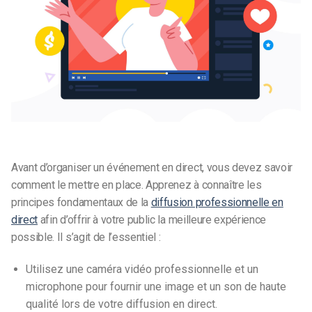
Avant d’organiser un événement en direct, vous devez savoir
comment le mettre en place. Apprenez à connaître les
principes fondamentaux de la
diffusion professionnelle en
direct
afin d’offrir à votre public la meilleure expérience
possible. Il s’agit de l’essentiel :
Utilisez une caméra vidéo professionnelle et un
microphone pour fournir une image et un son de haute
qualité lors de votre diffusion en direct.