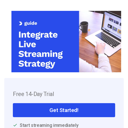
Free 14-Day Trial
Get Started!
Start streaming immediately