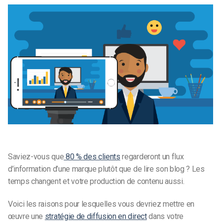
Saviez-vous que
80 % des clients
regarderont un flux
d’information d’une marque plutôt que de lire son blog ? Les
temps changent et votre production de contenu aussi.
Voici les raisons pour lesquelles vous devriez mettre en
œuvre une
stratégie de diffusion en direct
dans votre