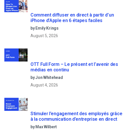
Comment diffuser en direct à partir d’un
iPhone d’Apple en 6 étapes faciles
by Emily Krings
August 5, 2026
OTT Full Form – Le présent et l’avenir des
médias en continu
by Jon Whitehead
August 4, 2026
Stimuler l’engagement des employés grâce
à la communication d’entreprise en direct
by Max Wilbert