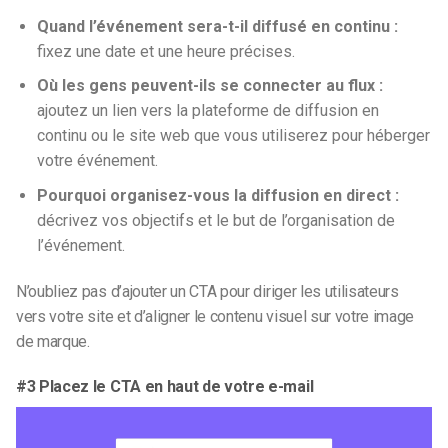
Quand l’événement sera-t-il diffusé en continu :
fixez une date et une heure précises.
Où les gens peuvent-ils se connecter au flux :
ajoutez un lien vers la plateforme de diffusion en
continu ou le site web que vous utiliserez pour héberger
votre événement.
Pourquoi organisez-vous la diffusion en direct :
décrivez vos objectifs et le but de l’organisation de
l’événement.
N’oubliez pas d’ajouter un CTA pour diriger les utilisateurs
vers votre site et d’aligner le contenu visuel sur votre image
de marque.
#3 Placez le CTA en haut de votre e-mail