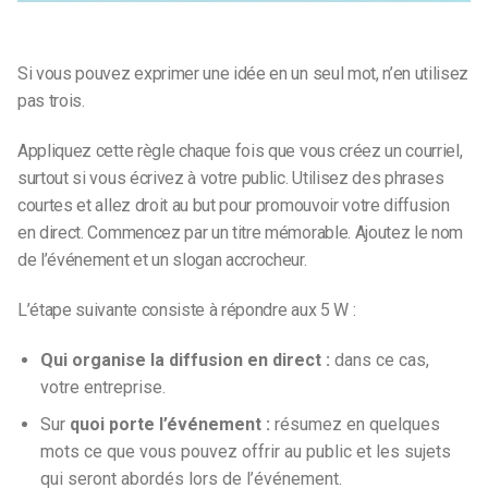
Si vous pouvez exprimer une idée en un seul mot, n’en utilisez
pas trois.
Appliquez cette règle chaque fois que vous créez un courriel,
surtout si vous écrivez à votre public. Utilisez des phrases
courtes et allez droit au but pour promouvoir votre diffusion
en direct. Commencez par un titre mémorable. Ajoutez le nom
de l’événement et un slogan accrocheur.
L’étape suivante consiste à répondre aux 5 W :
Qui organise la diffusion en direct :
dans ce cas,
votre entreprise.
Sur
quoi porte l’événement :
résumez en quelques
mots ce que vous pouvez offrir au public et les sujets
qui seront abordés lors de l’événement.