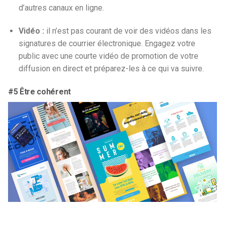
d’autres canaux en ligne.
Vidéo :
il n’est pas courant de voir des vidéos dans les
signatures de courrier électronique. Engagez votre
public avec une courte vidéo de promotion de votre
diffusion en direct et préparez-les à ce qui va suivre.
#5 Être cohérent