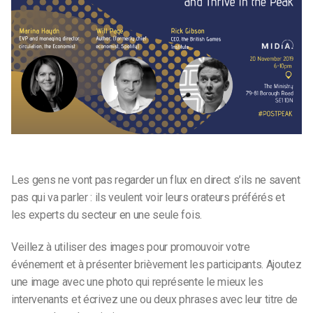
Les gens ne vont pas regarder un flux en direct s’ils ne savent
pas qui va parler : ils veulent voir leurs orateurs préférés et
les experts du secteur en une seule fois.
Veillez à utiliser des images pour promouvoir votre
événement et à présenter brièvement les participants. Ajoutez
une image avec une photo qui représente le mieux les
intervenants et écrivez une ou deux phrases avec leur titre de