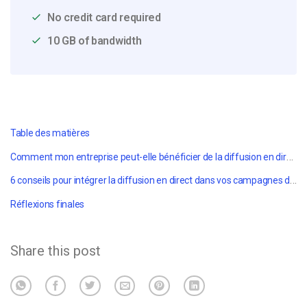
No credit card required
10 GB of bandwidth
Table des matières
Comment mon entreprise peut-elle bénéficier de la diffusion en direct ?
6 conseils pour intégrer la diffusion en direct dans vos campagnes d'e-mailing
Réflexions finales
Share this post