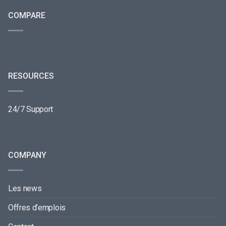
COMPARE
RESOURCES
24/7 Support
COMPANY
Les news
Offres d’emplois