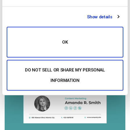
Show details
OK
DO NOT SELL OR SHARE MY PERSONAL
INFORMATION