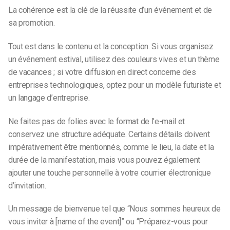
La cohérence est la clé de la réussite d’un événement et de
sa promotion.
Tout est dans le contenu et la conception. Si vous organisez
un événement estival, utilisez des couleurs vives et un thème
de vacances ; si votre diffusion en direct concerne des
entreprises technologiques, optez pour un modèle futuriste et
un langage d’entreprise.
Ne faites pas de folies avec le format de l’e-mail et
conservez une structure adéquate. Certains détails doivent
impérativement être mentionnés, comme le lieu, la date et la
durée de la manifestation, mais vous pouvez également
ajouter une touche personnelle à votre courrier électronique
d’invitation.
Un message de bienvenue tel que “Nous sommes heureux de
vous inviter à [name of the event]” ou “Préparez-vous pour