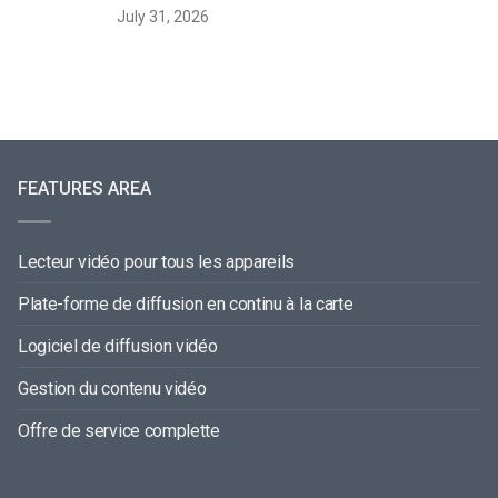
July 31, 2026
FEATURES AREA
Lecteur vidéo pour tous les appareils
Plate-forme de diffusion en continu à la carte
Logiciel de diffusion vidéo
Gestion du contenu vidéo
Offre de service complette