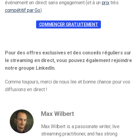
événement en direct sans engagement (et à un
prix
très
compétitif par Go
).
COMMENCER GRATUITEMENT
Pour des offres exclusives et des conseils réguliers sur
le streaming en direct, vous pouvez également rejoindre
notre groupe LinkedIn.
Comme toujours, merci de nous lire et bonne chance pour vos
diffusions en direct !
Max Wilbert
Max Wilbert is a passionate writer, live
streaming practitioner, and has strong