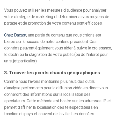
Vous pouvez utiliser les mesures d’audience pour analyser
votre stratégie de marketing et déterminer si vos moyens de
partage et de promotion de votre contenu sont efficaces.
Chez Dacast
, une partie du contenu que nous créons est
basée sur le succès de notre contenu précédent. Ces
données peuvent également vous aider à suivre la croissance,
le déclin ou la stagnation de votre public (ou de l’intérêt pour
un sujet particulier).
3. Trouver les points chauds géographiques
Comme nous l’avons mentionné plus haut, des outils
d’analyse performants pour la diffusion vidéo en direct vous
donneront des informations sur la localisation des
spectateurs. Cette méthode est basée sur les adresses IP et
permet d’affiner la localisation des téléspectateurs en
fonction du pays et souvent de la ville. Les données