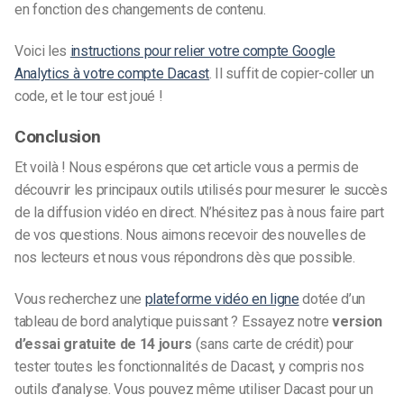
en fonction des changements de contenu.
Voici les
instructions pour relier votre compte Google
Analytics à votre compte Dacast
. Il suffit de copier-coller un
code, et le tour est joué !
Conclusion
Et voilà ! Nous espérons que cet article vous a permis de
découvrir les principaux outils utilisés pour mesurer le succès
de la diffusion vidéo en direct. N’hésitez pas à nous faire part
de vos questions. Nous aimons recevoir des nouvelles de
nos lecteurs et nous vous répondrons dès que possible.
Vous recherchez une
plateforme vidéo en ligne
dotée d’un
tableau de bord analytique puissant ? Essayez notre
version
d’essai gratuite de 14 jours
(sans carte de crédit) pour
tester toutes les fonctionnalités de Dacast, y compris nos
outils d’analyse. Vous pouvez même utiliser Dacast pour un