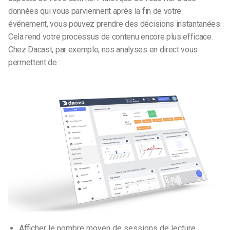
données qui vous parviennent après la fin de votre
événement, vous pouvez prendre des décisions instantanées.
Cela rend votre processus de contenu encore plus efficace.
Chez Dacast, par exemple, nos analyses en direct vous
permettent de :
Afficher le nombre moyen de sessions de lecture