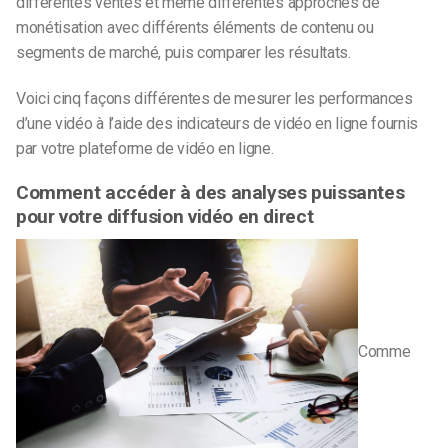
différentes ventes et même différentes approches de
monétisation avec différents éléments de contenu ou
segments de marché, puis comparer les résultats.
Voici cinq façons différentes de mesurer les performances
d’une vidéo à l’aide des indicateurs de vidéo en ligne fournis
par votre plateforme de vidéo en ligne.
Comment accéder à des analyses puissantes
pour votre diffusion vidéo en direct
Comme