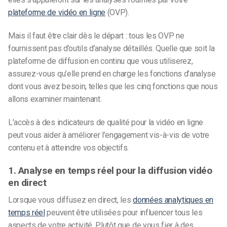
plateforme de vidéo en ligne
(OVP).
Mais il faut être clair dès le départ : tous les OVP ne
fournissent pas d’outils d’analyse détaillés. Quelle que soit la
plateforme de diffusion en continu que vous utiliserez,
assurez-vous qu’elle prend en charge les fonctions d’analyse
dont vous avez besoin, telles que les cinq fonctions que nous
allons examiner maintenant.
L’accès à des indicateurs de qualité pour la vidéo en ligne
peut vous aider à améliorer l’engagement vis-à-vis de votre
contenu et à atteindre vos objectifs.
1. Analyse en temps réel pour la diffusion vidéo
en direct
Lorsque vous diffusez en direct, les
données analytiques en
temps réel
peuvent être utilisées pour influencer tous les
aspects de votre activité. Plutôt que de vous fier à des