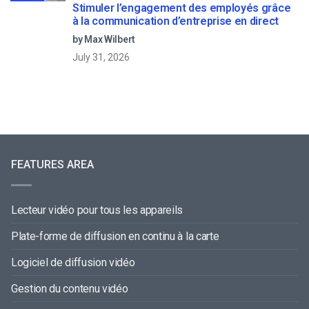
Stimuler l’engagement des employés grâce
à la communication d’entreprise en direct
by Max Wilbert
July 31, 2026
FEATURES AREA
Lecteur vidéo pour tous les appareils
Plate-forme de diffusion en continu à la carte
Logiciel de diffusion vidéo
Gestion du contenu vidéo