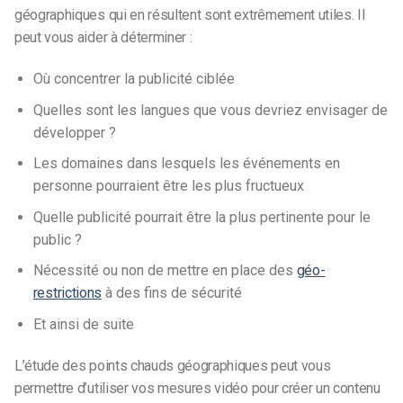
géographiques qui en résultent sont extrêmement utiles. Il
peut vous aider à déterminer :
Où concentrer la publicité ciblée
Quelles sont les langues que vous devriez envisager de
développer ?
Les domaines dans lesquels les événements en
personne pourraient être les plus fructueux
Quelle publicité pourrait être la plus pertinente pour le
public ?
Nécessité ou non de mettre en place des
géo-
restrictions
à des fins de sécurité
Et ainsi de suite
L’étude des points chauds géographiques peut vous
permettre d’utiliser vos mesures vidéo pour créer un contenu