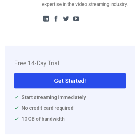
expertise in the video streaming industry.
Free 14-Day Trial
Get Started!
Start streaming immediately
No credit card required
10 GB of bandwidth