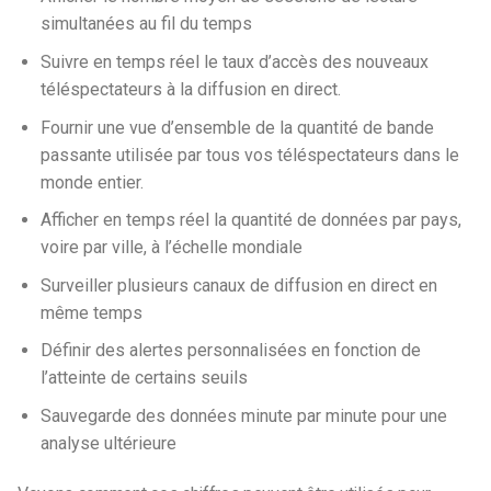
simultanées au fil du temps
Suivre en temps réel le taux d’accès des nouveaux
téléspectateurs à la diffusion en direct.
Fournir une vue d’ensemble de la quantité de bande
passante utilisée par tous vos téléspectateurs dans le
monde entier.
Afficher en temps réel la quantité de données par pays,
voire par ville, à l’échelle mondiale
Surveiller plusieurs canaux de diffusion en direct en
même temps
Définir des alertes personnalisées en fonction de
l’atteinte de certains seuils
Sauvegarde des données minute par minute pour une
analyse ultérieure