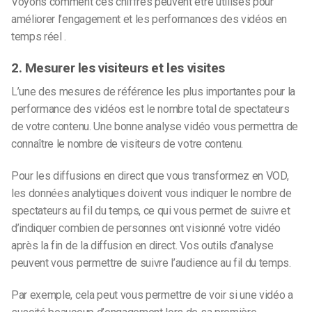
Voyons comment ces chiffres peuvent être utilisés
pour
améliorer l’engagement et les performances des vidéos en
temps réel
.
2. Mesurer les visiteurs et les visites
L’une des mesures de référence les plus importantes pour la
performance des vidéos est le nombre total de spectateurs
de votre contenu. Une bonne analyse vidéo vous permettra de
connaître le nombre de visiteurs de votre contenu.
Pour les diffusions en direct que vous transformez en VOD,
les données analytiques doivent vous indiquer le nombre de
spectateurs au fil du temps, ce qui vous permet de suivre et
d’indiquer combien de personnes ont visionné votre vidéo
après la fin de la diffusion en direct. Vos outils d’analyse
peuvent vous permettre de suivre l’audience au fil du temps.
Par exemple, cela peut vous permettre de voir si une vidéo a