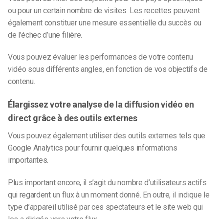
ou pour un certain nombre de visites. Les recettes peuvent
également constituer une mesure essentielle du succès ou
de l’échec d’une filière.
Vous pouvez évaluer les performances de votre contenu
vidéo sous différents angles, en fonction de vos objectifs de
contenu.
Élargissez votre analyse de la diffusion vidéo en
direct grâce à des outils externes
Vous pouvez également utiliser des outils externes tels que
Google Analytics pour fournir quelques informations
importantes.
Plus important encore, il s’agit du nombre d’utilisateurs actifs
qui regardent un flux à un moment donné. En outre, il indique le
type d’appareil utilisé par ces spectateurs et le site web qui