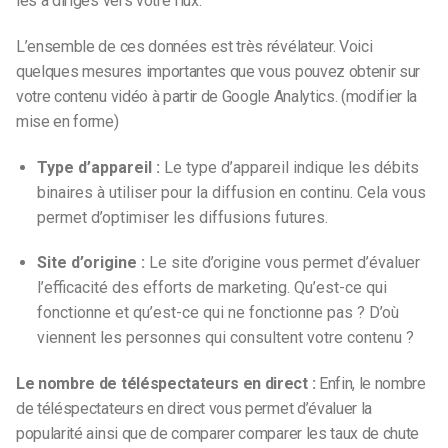
les a dirigés vers votre flux.
L’ensemble de ces données est très révélateur.
Voici
quelques mesures importantes que vous pouvez obtenir sur
votre contenu vidéo à partir de Google Analytics
. (modifier la
mise en forme)
Type d’appareil :
Le type d’appareil indique les débits
binaires à utiliser pour la diffusion en continu. Cela vous
permet d’optimiser les diffusions futures.
Site d’origine :
Le site d’origine vous permet d’évaluer
l’efficacité des efforts de marketing. Qu’est-ce qui
fonctionne et qu’est-ce qui ne fonctionne pas ?
D’où
viennent les personnes qui consultent votre contenu ?
Le nombre de téléspectateurs en direct :
Enfin, le nombre
de téléspectateurs en direct vous permet d’évaluer la
popularité ainsi que de comparer
comparer
les taux de chute