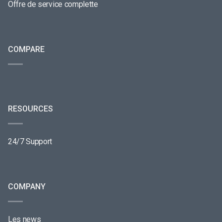
Offre de service complette
COMPARE
RESOURCES
24/7 Support
COMPANY
Les news