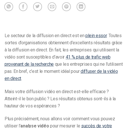
Le secteur de la diffusion en direct est en
plein essor
. Toutes
sortes d’organisations obtiennent d’excellents résultats grâce
à la diffusion en direct. En fait, les entreprises qui utilisent la
vidéo sont susceptibles d’avoir
41 % plus de trafic web
provenant de la recherche
que les entreprises qui ne l’utilisent
pas. En bref, c’est le moment idéal pour
diffuser de la vidéo
en direct
.
Mais votre diffusion vidéo en direct est-elle efficace ?
Atteint-il le bon public ? Les résultats obtenus sont-ils à la
hauteur de vos espérances ?
Plus précisément, nous allons voir comment vous pouvez
utiliser l’
analyse vidéo
pour mesurer le
succès de votre