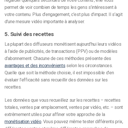
regarder quelques secondes de votre contenu ; elle vous
permet de voir combien de temps les gens s’intéressent à
votre contenu. Plus d’engagement, c’est plus d’impact. Il s’agit
d’une mesure vidéo importante à analyser.
5. Suivi des recettes
La plupart des diffuseurs monétisent aujourd’hui leurs vidéos
à l’aide de publicités, de transactions (PPV) ou de modèles
d’abonnement. Chacune de ces méthodes présente des
avantages et des inconvénients
selon les circonstances.
Quelle que soit la méthode choisie, il est impossible d’en
évaluer l’efficacité sans recueillir des données sur les
recettes.
Les données que vous recueillez sur les recettes – recettes
totales, ventes par emplacement, ventes par vidéo, etc. – sont
extrêmement utiles pour affiner votre approche de la
monétisation vidéo
. Vous pouvez même tester différents prix,