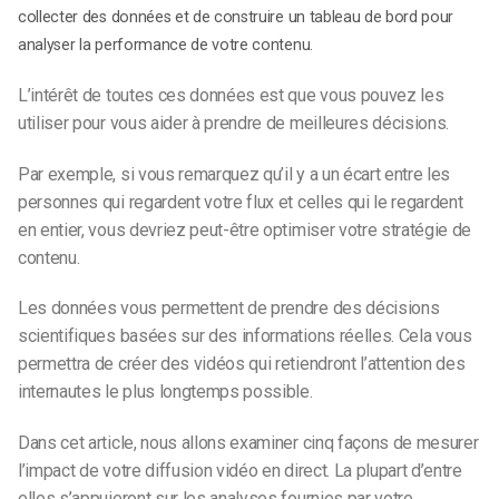
collecter des données et de construire un tableau de bord pour
analyser la performance de votre contenu.
L’intérêt de toutes ces données est que vous pouvez les
utiliser pour vous aider à prendre de meilleures décisions.
Par exemple, si vous remarquez qu’il y a un écart entre les
personnes qui regardent votre flux et celles qui le regardent
en entier, vous devriez peut-être optimiser votre stratégie de
contenu.
Les données vous permettent de prendre des décisions
scientifiques basées sur des informations réelles.
Cela vous
permettra de créer des vidéos qui retiendront l’attention des
internautes le plus longtemps possible.
Dans cet article, nous allons examiner cinq façons de mesurer
l’impact de votre diffusion vidéo en direct. La plupart d’entre
elles s’appuieront sur les analyses fournies par votre