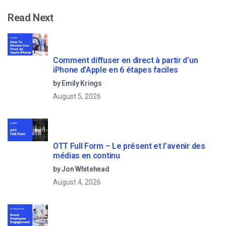
Read Next
Comment diffuser en direct à partir d’un
iPhone d’Apple en 6 étapes faciles
by Emily Krings
August 5, 2026
OTT Full Form – Le présent et l’avenir des
médias en continu
by Jon Whitehead
August 4, 2026