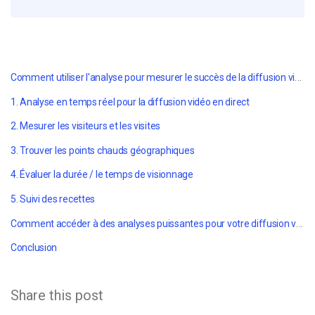
Comment utiliser l'analyse pour mesurer le succès de la diffusion vidéo en direct
1. Analyse en temps réel pour la diffusion vidéo en direct
2. Mesurer les visiteurs et les visites
3. Trouver les points chauds géographiques
4. Évaluer la durée / le temps de visionnage
5. Suivi des recettes
Comment accéder à des analyses puissantes pour votre diffusion vidéo en direct
Conclusion
Share this post