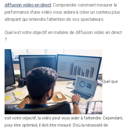
diffusion vidéo en direct
.
Comprendre comment mesurer la
performance d’une vidéo vous aidera à créer un contenu plus
attrayant qui retiendra l’attention de vos spectateurs.
Quel est votre objectif en matière de diffusion vidéo en direct
?
Quel que
soit votre objectif, la vidéo peut vous aider à l’atteindre. Cependant,
pour être optimisé, il doit être mesuré. D’où la nécessité de