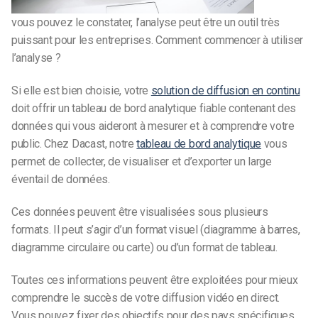
vous pouvez le constater, l’analyse peut être un outil très
puissant pour les entreprises. Comment commencer à utiliser
l’analyse ?
Si elle est bien choisie, votre
solution de diffusion en continu
doit offrir un tableau de bord analytique fiable contenant des
données qui vous aideront à mesurer et à comprendre votre
public. Chez Dacast, notre
tableau de bord analytique
vous
permet de collecter, de visualiser et d’exporter un large
éventail de données.
Ces données peuvent être visualisées sous plusieurs
formats. Il peut s’agir d’un format visuel (diagramme à barres,
diagramme circulaire ou carte) ou d’un format de tableau.
Toutes ces informations peuvent être exploitées pour mieux
comprendre le succès de votre diffusion vidéo en direct.
Vous pouvez fixer des objectifs pour des pays spécifiques