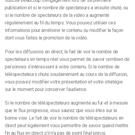
suscité beaucoup d’engagement lors de sa première
publication et si le nombre de spectateurs a ensuite chuté, ou
si le nombre de spectateurs de la vidéo a augmenté
régulièrement au fil du temps. Vous pouvez utiliser ces
informations pour améliorer le contenu ou modifier la façon
dont vous faites la promotion de la vidéo.
Pour les diffusions en direct, le fait de voir le nombre de
spectateurs en temps réel vous permet de savoir combien de
personnes s’intéressent à votre contenu. Si le nombre de
téléspectateurs chute soudainement au cours de la diffusion,
vous pouvez modifier votre présentation et votre stratégie
sur le moment pour conserver l’audience.
Si le nombre de téléspectateurs augmente au fur et à mesure
que le flux progresse, vous saurez que vous êtes sur la
bonne voie. Le fait de voir le nombre de téléspectateurs en
direct peut également vous permettre de savoir quand mettre
fin au flux en direct s’il n’a pas de point final précis.