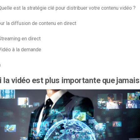
Quelle est la stratégie clé pour distribuer votre contenu vidéo ?
ur la diffusion de contenu en direct
Streaming en direct
Vidéo à la demande
n
 la vidéo est plus importante que jamais