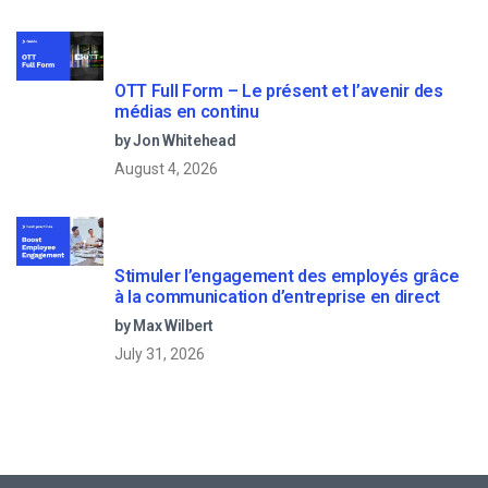
OTT Full Form – Le présent et l’avenir des
médias en continu
by Jon Whitehead
August 4, 2026
Stimuler l’engagement des employés grâce
à la communication d’entreprise en direct
by Max Wilbert
July 31, 2026