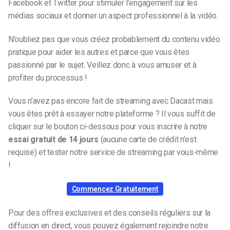
Facebook et Twitter pour stimuler l’engagement sur les
médias sociaux et donner un aspect professionnel à la vidéo.
N’oubliez pas que vous créez probablement du contenu vidéo
pratique pour aider les autres et parce que vous êtes
passionné par le sujet. Veillez donc à vous amuser et à
profiter du processus !
Vous n’avez pas encore fait de streaming avec Dacast mais
vous êtes prêt à essayer notre plateforme ? Il vous suffit de
cliquer sur le bouton ci-dessous pour vous inscrire à notre
essai gratuit de 14 jours
(aucune carte de crédit n’est
requise) et tester notre service de streaming par vous-même
!
Commencez Gratuitement
Pour des offres exclusives et des conseils réguliers sur la
diffusion en direct, vous pouvez également rejoindre notre