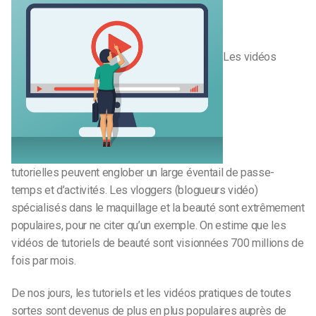
Les vidéos
tutorielles peuvent englober un large éventail de passe-
temps et d’activités. Les vloggers (blogueurs vidéo)
spécialisés dans le maquillage et la beauté sont extrêmement
populaires, pour ne citer qu’un exemple. On estime que les
vidéos de tutoriels de beauté sont visionnées 700 millions de
fois par mois.
De nos jours, les tutoriels et les vidéos pratiques de toutes
sortes sont devenus de plus en plus populaires auprès de