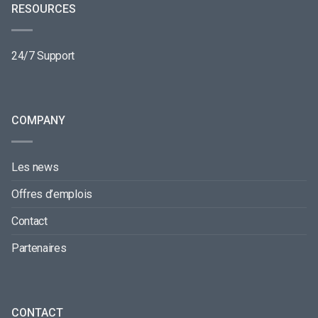
RESOURCES
24/7 Support
COMPANY
Les news
Offres d’emplois
Contact
Partenaires
CONTACT