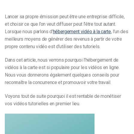
Lancer sa propre émission peut être une entreprise difficile,
et choisir ce que l’on veut diffuser peut l’être tout autant.
Lorsque nous parlons d’
hébergement vidéo à la carte
, l’un des
meilleurs moyens de générer des revenus à partir de votre
propre contenu vidéo est d’utiliser des tutoriels.
Dans cet article, nous verrons pourquoi l’hébergement de
vidéos à la carte est si populaire pour les vidéos en ligne.
Nous vous donnerons également quelques conseils pour
reconnaître la concurrence et promouvoir votre travail.
Voyons tout de suite pourquoi il est rentable de monétiser
vos vidéos tutorielles en premier lieu.