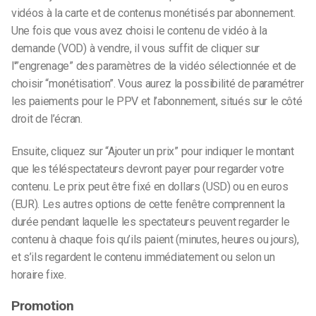
vidéos à la carte et de contenus monétisés par abonnement.
Une fois que vous avez choisi le contenu de vidéo à la
demande (VOD) à vendre, il vous suffit de cliquer sur
l'”engrenage” des paramètres de la vidéo sélectionnée et de
choisir “monétisation”. Vous aurez la possibilité de paramétrer
les paiements pour le PPV et l’abonnement, situés sur le côté
droit de l’écran.
Ensuite, cliquez sur “Ajouter un prix” pour indiquer le montant
que les téléspectateurs devront payer pour regarder votre
contenu. Le prix peut être fixé en dollars (USD) ou en euros
(EUR). Les autres options de cette fenêtre comprennent la
durée pendant laquelle les spectateurs peuvent regarder le
contenu à chaque fois qu’ils paient (minutes, heures ou jours),
et s’ils regardent le contenu immédiatement ou selon un
horaire fixe.
Promotion