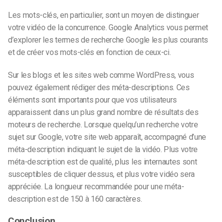
Les mots-clés, en particulier, sont un moyen de distinguer
votre vidéo de la concurrence. Google Analytics vous permet
d’explorer les termes de recherche Google les plus courants
et de créer vos mots-clés en fonction de ceux-ci.
Sur les blogs et les sites web comme WordPress, vous
pouvez également rédiger des méta-descriptions. Ces
éléments sont importants pour que vos utilisateurs
apparaissent dans un plus grand nombre de résultats des
moteurs de recherche. Lorsque quelqu’un recherche votre
sujet sur Google, votre site web apparaît, accompagné d’une
méta-description indiquant le sujet de la vidéo. Plus votre
méta-description est de qualité, plus les internautes sont
susceptibles de cliquer dessus, et plus votre vidéo sera
appréciée. La longueur recommandée pour une méta-
description est de 150 à 160 caractères.
Conclusion