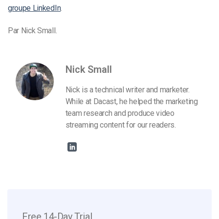
groupe LinkedIn
.
Par Nick Small.
Nick Small
Nick is a technical writer and marketer.
While at Dacast, he helped the marketing
team research and produce video
streaming content for our readers.
Free 14-Day Trial