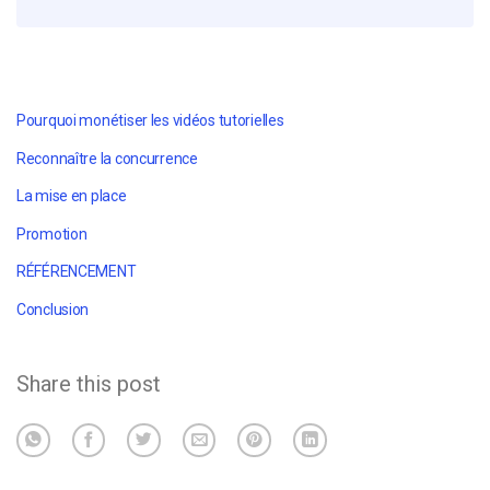
Pourquoi monétiser les vidéos tutorielles
Reconnaître la concurrence
La mise en place
Promotion
RÉFÉRENCEMENT
Conclusion
Share this post