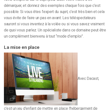
démarquer, et donnez des exemples chaque fois que c’est
possible. Si vous êtes l’expert du sujet, c’est très bien et cela
vous évite de faire un pas en avant. Les téléspectateurs
sauront si vous inventez à la volée ou si vous savez vraiment
de quoi vous parlez. Un spécialiste dans ce domaine peut être
un complément bienvenu à tout “mode d’emploi”.
La mise en place
Avec Dacast,
c’est un jeu d’enfant de mettre en place l’hébergement de