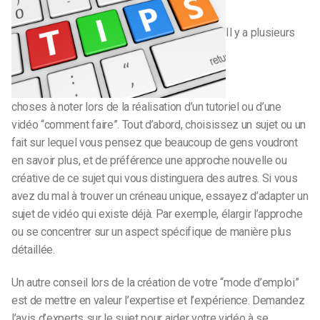
Il y a plusieurs
choses à noter lors de la réalisation d’un tutoriel ou d’une
vidéo “comment faire”. Tout d’abord, choisissez un sujet ou un
fait sur lequel vous pensez que beaucoup de gens voudront
en savoir plus, et de préférence une approche nouvelle ou
créative de ce sujet qui vous distinguera des autres. Si vous
avez du mal à trouver un créneau unique, essayez d’adapter un
sujet de vidéo qui existe déjà. Par exemple, élargir l’approche
ou se concentrer sur un aspect spécifique de manière plus
détaillée.
Un autre conseil lors de la création de votre “mode d’emploi”
est de mettre en valeur l’expertise et l’expérience. Demandez
l’avis d’experts sur le sujet pour aider votre vidéo à se