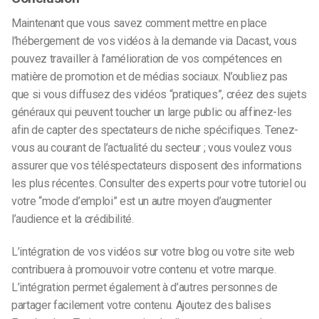
Maintenant que vous savez comment mettre en place
l’hébergement de vos vidéos à la demande via Dacast, vous
pouvez travailler à l’amélioration de vos compétences en
matière de promotion et de médias sociaux. N’oubliez pas
que si vous diffusez des vidéos “pratiques”, créez des sujets
généraux qui peuvent toucher un large public ou affinez-les
afin de capter des spectateurs de niche spécifiques. Tenez-
vous au courant de l’actualité du secteur ; vous voulez vous
assurer que vos téléspectateurs disposent des informations
les plus récentes. Consulter des experts pour votre tutoriel ou
votre “mode d’emploi” est un autre moyen d’augmenter
l’audience et la crédibilité.
L’intégration de vos vidéos sur votre blog ou votre site web
contribuera à promouvoir votre contenu et votre marque.
L’intégration permet également à d’autres personnes de
partager facilement votre contenu. Ajoutez des balises