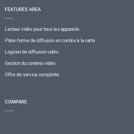
FEATURES AREA
Lecteur vidéo pour tous les appareils
Plate-forme de diffusion en continu à la carte
Logiciel de diffusion vidéo
Gestion du contenu vidéo
Offre de service complette
COMPARE