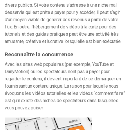
divers publics. Si votre contenu s’adresse à une niche mal
desservie qui est prête à payer pour y accéder, il peut s’agir
d’un moyen viable de générer des revenus à partir de votre
flux. En outre, l’hébergement de vidéos à la carte pour des
tutoriels et des guides pratiques peut être une activité très
amusante, créative et lucrative lorsqu’elle est bien exécutée.
Reconnaître la concurrence
Avec les sites web populaires (par exemple, YouTube et
DailyMotion) où les spectateurs n’ont pas à payer pour
regarder le contenu, il devient important de se démarquer en
fournissant un contenu unique. La raison pour laquelle nous
évoquons les vidéos tutorielles et les vidéos “comment faire”
est qu’il existe des niches de spectateurs dans lesquelles
vous pouvez puiser.