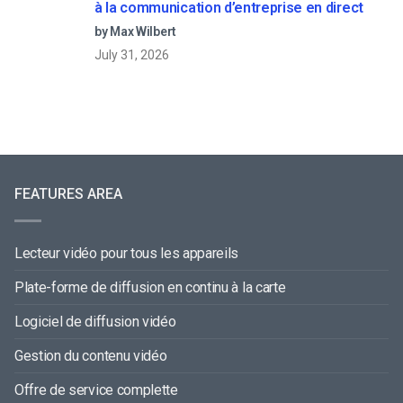
à la communication d’entreprise en direct
by Max Wilbert
July 31, 2026
FEATURES AREA
Lecteur vidéo pour tous les appareils
Plate-forme de diffusion en continu à la carte
Logiciel de diffusion vidéo
Gestion du contenu vidéo
Offre de service complette