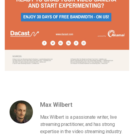
Max Wilbert
Max Wilbert is a passionate writer, live
streaming practitioner, and has strong
expertise in the video streaming industry.