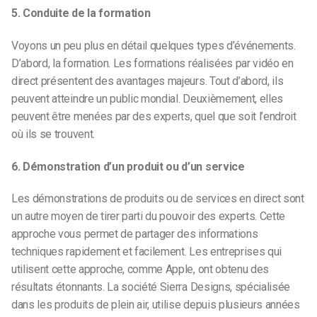
5. Conduite de la formation
Voyons un peu plus en détail quelques types d’événements.
D’abord, la formation. Les formations réalisées par vidéo en
direct présentent des avantages majeurs. Tout d’abord, ils
peuvent atteindre un public mondial. Deuxièmement, elles
peuvent être menées par des experts, quel que soit l’endroit
où ils se trouvent.
6. Démonstration d’un produit ou d’un service
Les démonstrations de produits ou de services en direct sont
un autre moyen de tirer parti du pouvoir des experts. Cette
approche vous permet de partager des informations
techniques rapidement et facilement. Les entreprises qui
utilisent cette approche, comme Apple, ont obtenu des
résultats étonnants. La société Sierra Designs, spécialisée
dans les produits de plein air, utilise depuis plusieurs années