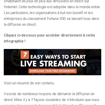
s’habituent de plus en plus aux diffusions en direct sur
l’internet. Cette technologie est adoptée dans le monde entier.
Les particuliers, les organisations à but non lucratif et les
entreprises du classement Fortune 500 se lancent tous dans
la diffusion en direct.
Cliquez ci-dessous pour accéder directement à cette
infographie !
Voici un résumé de son contenu.
Il existe de nombreux moyens de démarrer la diffusion en
direct. Mais il y a 7 façons courantes de s’introduire que nous