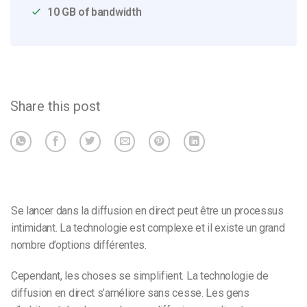
10 GB of bandwidth
Share this post
Se lancer dans la diffusion en direct peut être un processus
intimidant. La technologie est complexe et il existe un grand
nombre d’options différentes.
Cependant, les choses se simplifient. La technologie de
diffusion en direct s’améliore sans cesse. Les gens