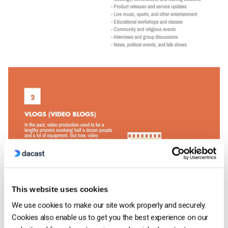
This website uses cookies
We use cookies to make our site work properly and securely.
Cookies also enable us to get you the best experience on our