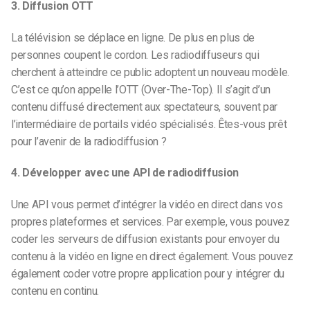
3. Diffusion OTT
La télévision se déplace en ligne. De plus en plus de
personnes coupent le cordon. Les radiodiffuseurs qui
cherchent à atteindre ce public adoptent un nouveau modèle.
C’est ce qu’on appelle l’OTT (Over-The-Top). Il s’agit d’un
contenu diffusé directement aux spectateurs, souvent par
l’intermédiaire de portails vidéo spécialisés. Êtes-vous prêt
pour l’avenir de la radiodiffusion ?
4. Développer avec une API de radiodiffusion
Une API vous permet d’intégrer la vidéo en direct dans vos
propres plateformes et services. Par exemple, vous pouvez
coder les serveurs de diffusion existants pour envoyer du
contenu à la vidéo en ligne en direct également. Vous pouvez
également coder votre propre application pour y intégrer du
contenu en continu.