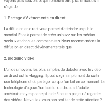
voyons plus souvent et qui semblent être plus efficaces. Il
s’agit de
1. Partage d’événements en direct
La diffusion en direct vous permet d’atteindre un public
mondial. Et cela permet de créer un buzz sur les médias
sociaux et dans les commentaires. Nous recommandons la
diffusion en direct d’événements tels que
2. Blogging vidéo
L’un des moyens les plus simples de débuter avec la vidéo
en direct est le vlogging. Il peut s’agir simplement de sortir
son téléphone et de partager ce que l’on fait en ce moment. La
technologie d’aujourd’hui facilite les choses. L’adulte
américain moyen passe plus de 5 heures par jour à regarder
des vidéos. Ne voulez-vous pas profiter de cette attention ?