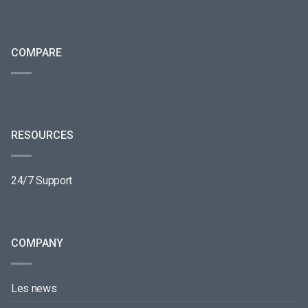
COMPARE
RESOURCES
24/7 Support
COMPANY
Les news