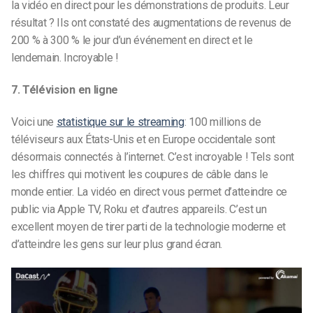
la vidéo en direct pour les démonstrations de produits. Leur
résultat ? Ils ont constaté des augmentations de revenus de
200 % à 300 % le jour d’un événement en direct et le
lendemain. Incroyable !
7. Télévision en ligne
Voici une
statistique sur le streaming
: 100 millions de
téléviseurs aux États-Unis et en Europe occidentale sont
désormais connectés à l’internet. C’est incroyable ! Tels sont
les chiffres qui motivent les coupures de câble dans le
monde entier. La vidéo en direct vous permet d’atteindre ce
public via Apple TV, Roku et d’autres appareils. C’est un
excellent moyen de tirer parti de la technologie moderne et
d’atteindre les gens sur leur plus grand écran.