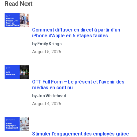
Read Next
Comment diffuser en direct à partir d’un
iPhone d’Apple en 6 étapes faciles
by Emily Krings
August 5, 2026
OTT Full Form – Le présent et l’avenir des
médias en continu
by Jon Whitehead
August 4, 2026
Stimuler l’engagement des employés grâce