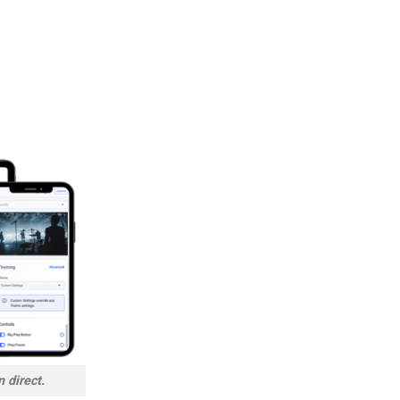
 direct.