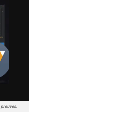
 preuves.