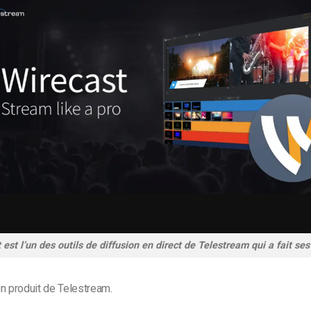
 est l’un des outils de diffusion en direct de Telestream qui a fait ses
n produit de
Telestream
.