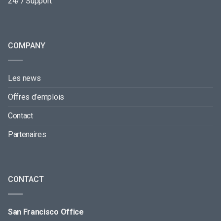
24/7 Support
COMPANY
Les news
Offres d’emplois
Contact
Partenaires
CONTACT
San Francisco Office