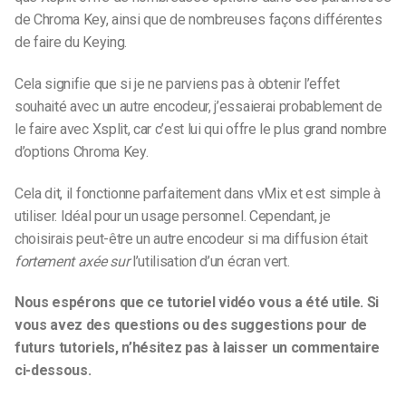
de Chroma Key, ainsi que de nombreuses façons différentes
de faire du Keying.
Cela signifie que si je ne parviens pas à obtenir l’effet
souhaité avec un autre encodeur, j’essaierai probablement de
le faire avec Xsplit, car c’est lui qui offre le plus grand nombre
d’options Chroma Key.
Cela dit, il fonctionne parfaitement dans vMix et est simple à
utiliser. Idéal pour un usage personnel. Cependant, je
choisirais peut-être un autre encodeur si ma diffusion était
fortement axée sur
l’utilisation d’un écran vert.
Nous espérons que ce tutoriel vidéo vous a été utile. Si
vous avez des questions ou des suggestions pour de
futurs tutoriels, n’hésitez pas à laisser un commentaire
ci-dessous.