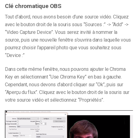
Clé chromatique OBS
Tout d’abord, nous avons besoin d’une source vidéo. Cliquez
avec le bouton droit de la souris sous “Sources :” -> “Add” ->
“Video Capture Device”. Vous serez invité à nommer la
source, puis une nouvelle fenêtre s’ouvrira dans laquelle vous
pourrez choisir l’appareil photo que vous souhaitez sous
“Device :”
Dans cette même fenêtre, nous pouvons ajouter le Chroma
Key en sélectionnant “Use Chroma Key” en bas à gauche.
Cependant, nous devons d’abord cliquer sur “Ok”, puis sur
“Aperçu du flux”. Cliquez avec le bouton droit de la souris sur
votre source vidéo et sélectionnez “Propriétés”.