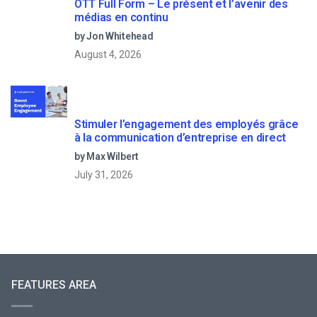
OTT Full Form – Le présent et l’avenir des
médias en continu
by Jon Whitehead
August 4, 2026
Stimuler l’engagement des employés grâce
à la communication d’entreprise en direct
by Max Wilbert
July 31, 2026
FEATURES AREA