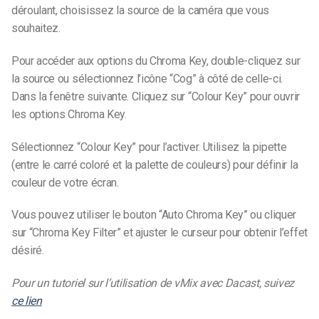
déroulant, choisissez la source de la caméra que vous
souhaitez.
Pour accéder aux options du Chroma Key, double-cliquez sur
la source ou sélectionnez l’icône “Cog” à côté de celle-ci.
Dans la fenêtre suivante. Cliquez sur “Colour Key” pour ouvrir
les options Chroma Key.
Sélectionnez “Colour Key” pour l’activer. Utilisez la pipette
(entre le carré coloré et la palette de couleurs) pour définir la
couleur de votre écran.
Vous pouvez utiliser le bouton “Auto Chroma Key” ou cliquer
sur “Chroma Key Filter” et ajuster le curseur pour obtenir l’effet
désiré.
Pour un tutoriel sur l’utilisation de vMix avec Dacast, suivez
ce lien