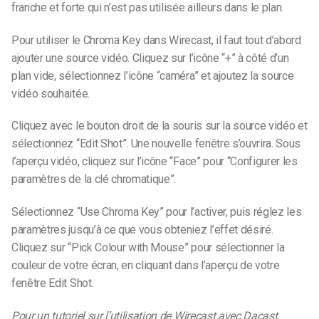
franche et forte qui n’est pas utilisée ailleurs dans le plan.
Pour utiliser le Chroma Key dans Wirecast, il faut tout d’abord
ajouter une source vidéo. Cliquez sur l’icône “+” à côté d’un
plan vide, sélectionnez l’icône “caméra” et ajoutez la source
vidéo souhaitée.
Cliquez avec le bouton droit de la souris sur la source vidéo et
sélectionnez “Edit Shot”. Une nouvelle fenêtre s’ouvrira. Sous
l’aperçu vidéo, cliquez sur l’icône “Face” pour “Configurer les
paramètres de la clé chromatique”.
Sélectionnez “Use Chroma Key” pour l’activer, puis réglez les
paramètres jusqu’à ce que vous obteniez l’effet désiré.
Cliquez sur “Pick Colour with Mouse” pour sélectionner la
couleur de votre écran, en cliquant dans l’aperçu de votre
fenêtre Edit Shot.
Pour un tutoriel sur l’utilisation de Wirecast avec Dacast,