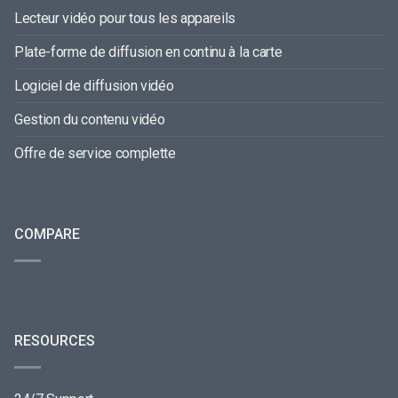
Lecteur vidéo pour tous les appareils
Plate-forme de diffusion en continu à la carte
Logiciel de diffusion vidéo
Gestion du contenu vidéo
Offre de service complette
COMPARE
RESOURCES