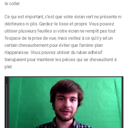
le coller.
Ce qui est important, c’est que votre écran vert ne présente ni
déchirures ni plis. Gardez-le lisse et propre. Vous pouvez
utiliser plusieurs feuilles si votre écran ne remplit pas tout
l’espace de la prise de vue, mais veillez à ce qu’il y ait un
certain chevauchement pour éviter que l’arrière-plan
n’apparaisse. Vous pouvez utiliser du ruban adhésif
transparent pour maintenir les pièces qui se chevauchent à
plat.