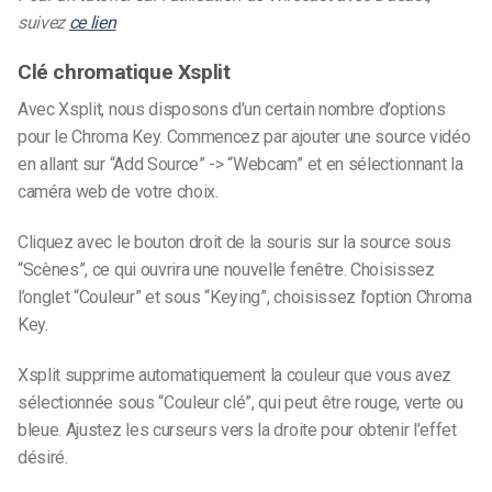
suivez
ce lien
Clé chromatique Xsplit
Avec Xsplit, nous disposons d’un certain nombre d’options
pour le Chroma Key. Commencez par ajouter une source vidéo
en allant sur “Add Source” -> “Webcam” et en sélectionnant la
caméra web de votre choix.
Cliquez avec le bouton droit de la souris sur la source sous
“Scènes”, ce qui ouvrira une nouvelle fenêtre. Choisissez
l’onglet “Couleur” et sous “Keying”, choisissez l’option Chroma
Key.
Xsplit supprime automatiquement la couleur que vous avez
sélectionnée sous “Couleur clé”, qui peut être rouge, verte ou
bleue. Ajustez les curseurs vers la droite pour obtenir l’effet
désiré.