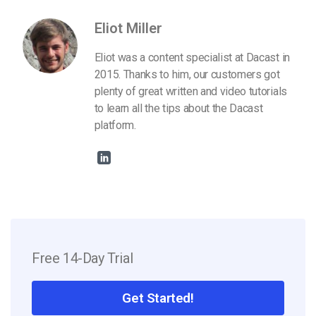
Eliot Miller
Eliot was a content specialist at Dacast in
2015. Thanks to him, our customers got
plenty of great written and video tutorials
to learn all the tips about the Dacast
platform.
Free 14-Day Trial
Get Started!