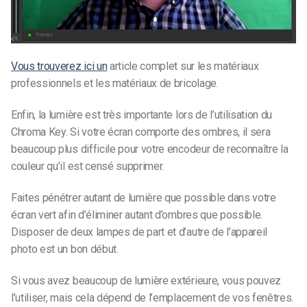
Vous trouverez ici un
article complet sur les matériaux
professionnels et les matériaux de bricolage.
Enfin, la lumière est très importante lors de l’utilisation du
Chroma Key. Si votre écran comporte des ombres, il sera
beaucoup plus difficile pour votre encodeur de reconnaître la
couleur qu’il est censé supprimer.
Faites pénétrer autant de lumière que possible dans votre
écran vert afin d’éliminer autant d’ombres que possible.
Disposer de deux lampes de part et d’autre de l’appareil
photo est un bon début.
Si vous avez beaucoup de lumière extérieure, vous pouvez
l’utiliser, mais cela dépend de l’emplacement de vos fenêtres.