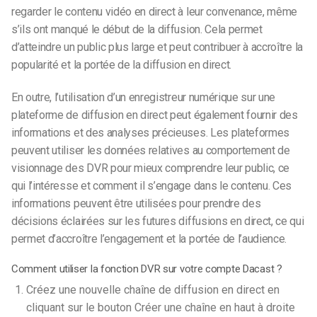
regarder le contenu vidéo en direct à leur convenance, même
s’ils ont manqué le début de la diffusion. Cela permet
d’atteindre un public plus large et peut contribuer à accroître la
popularité et la portée de la diffusion en direct.
En outre, l’utilisation d’un enregistreur numérique sur une
plateforme de diffusion en direct peut également fournir des
informations et des analyses précieuses. Les plateformes
peuvent utiliser les données relatives au comportement de
visionnage des DVR pour mieux comprendre leur public, ce
qui l’intéresse et comment il s’engage dans le contenu. Ces
informations peuvent être utilisées pour prendre des
décisions éclairées sur les futures diffusions en direct, ce qui
permet d’accroître l’engagement et la portée de l’audience.
Comment utiliser la fonction DVR sur votre compte Dacast ?
Créez une nouvelle chaîne de diffusion en direct en
cliquant sur le bouton Créer une chaîne en haut à droite