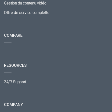
Gestion du contenu vidéo
Offre de service complette
COMPARE
RESOURCES
24/7 Support
COMPANY