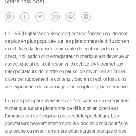
Share this post
Le DVR (Digital Video Recorder) est une fonction qui devient
de plus en plus populaire sur les plateformes de diffusion en
direct. Avec la demande croissante de contenu vidéo en
direct, l’utilisation d’un enregistreur numérique est devenue un
aspect crucial de la diffusion en direct. Le DVR permet aux
téléspectateurs de mettre en pause, de revenir en arrière et
d’avancer rapidement le contenu vidéo en direct, offrant ainsi
une expérience de visionnage plus souple et plus interactive.
L’un des principaux avantages de l’utilisation d’un enregistreur
numérique sur une plateforme de diffusion en direct est
l’amélioration de l’engagement des téléspectateurs. Les
spectateurs peuvent interrompre la vidéo en direct pour faire
une pause ou revenir en arrière pour rattraper quelque chose