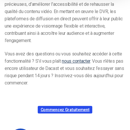
précieuses, d’améliorer l’accessibilité et de rehausser la
qualité du contenu vidéo. En mettant en œuvre le DVR, les
plateformes de diffusion en direct peuvent offrir à leur public
une expérience de visionnage flexible et interactive,
contribuant ainsi à accroître leur audience et à augmenter
l’engagement.
Vous avez des questions ou vous souhaitez accéder à cette
fonctionnalité ? S’il vous plaît
nous contacter
. Vous n’êtes pas
encore utilisateur de Dacast et vous souhaitez l’essayer sans
risque pendant 14 jours ? Inscrivez-vous dès aujourd’hui pour
commencer.
Commencez Gratuitement