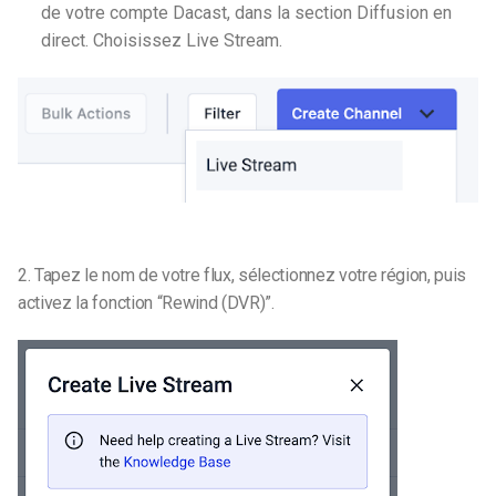
de votre compte Dacast, dans la section Diffusion en
direct. Choisissez Live Stream.
2. Tapez le nom de votre flux, sélectionnez votre région, puis
activez la fonction “Rewind (DVR)”.