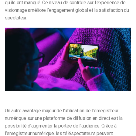
qu’ils ont manqué. Ce niveau de contrôle sur l’expérience de
visionnage améliore l’engagement global et la satisfaction du
spectateur.
Un autre avantage majeur de l’utilisation de l’enregistreur
numérique sur une plateforme de diffusion en direct est la
possibilité d’augmenter la portée de l’audience. Grâce à
l’enregistreur numérique, les téléspectateurs peuvent