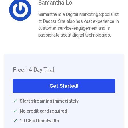
Samantha Lo
Samantha is a Digital Marketing Specialist
at Dacast. She also has vast experience in
customer service/engagement and is
passionate about digital technologies.
Free 14-Day Trial
Get Started!
Start streaming immediately
No credit card required
10 GB of bandwidth