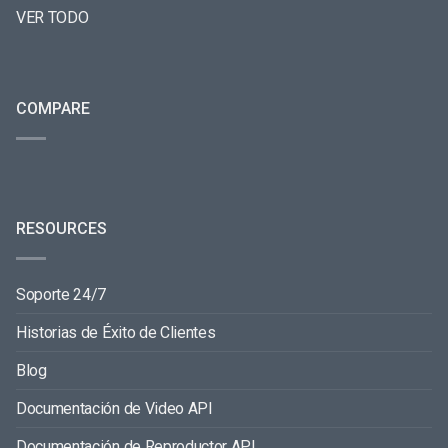
VER TODO
COMPARE
RESOURCES
Soporte 24/7
Historias de Éxito de Clientes
Blog
Documentación de Video API
Documentación de Reproductor API