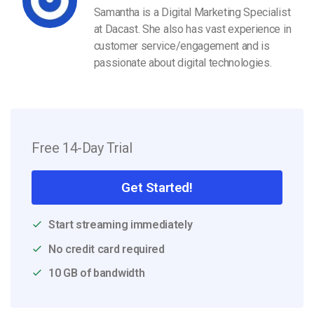
Samantha is a Digital Marketing Specialist
at Dacast. She also has vast experience in
customer service/engagement and is
passionate about digital technologies.
Free 14-Day Trial
Get Started!
Start streaming immediately
No credit card required
10 GB of bandwidth