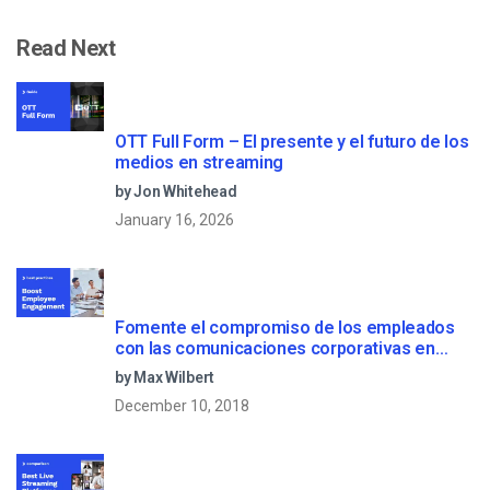
Read Next
OTT Full Form – El presente y el futuro de los
medios en streaming
by Jon Whitehead
January 16, 2026
Fomente el compromiso de los empleados
con las comunicaciones corporativas en
directo
by Max Wilbert
December 10, 2018