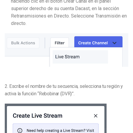
haciendo clic en el botón Crear Canal en el panel
superior derecho de su cuenta Dacast, en la sección
Retransmisiones en Directo. Seleccione Transmisión en
directo.
2. Escribe el nombre de tu secuencia, selecciona tu región y
activa la función “Rebobinar (DVR)”.