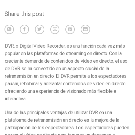
Share this post
DVR, o Digital Video Recorder, es una función cada vez más
popular en las plataformas de streaming en directo. Con la
creciente demanda de contenidos de vídeo en directo, el uso
de DVR se ha convertido en un aspecto crucial de la
retransmisión en directo. El DVR permite a los espectadores
pausar, rebobinar y adelantar contenidos de vídeo en directo,
ofreciendo una experiencia de visionado más flexible e
interactiva.
Una de las principales ventajas de utilizar DVR en una
plataforma de retransmisión en directo es la mejora de la
participación de los espectadores. Los espectadores pueden