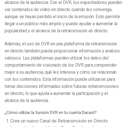
alcance de la audiencia. Con el DVR, los espectadores pueden
ver contenidos de vídeo en directo cuando les convenga,
aunque se hayan perdido el inicio de la emisión. Esto permite
llegar a un público más amplio y puede ayudar a aumentar la
popularidad y el alcance de la retransmisión en directo.
Además, el uso de DVR en una plataforma de retransmisión
en directo también puede proporcionar información y análisis
valiosos. Las plataformas pueden utilizar los datos del
comportamiento de visionado de los DVR para comprender
mejor a su audiencia, qué les interesa y cómo se relacionan
con los contenidos. Esta información puede utilizarse para
tomar decisiones informadas sobre futuras retransmisiones
en directo, lo que ayuda a aumentar la participación y el
alcance de la audiencia.
¿Cómo utilizar la función DVR en tu cuenta Dacast?
Cree un nuevo Canal de Retransmisión en Directo