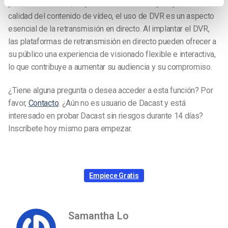
y análisis valiosos, mejorar la accesibilidad y mejorar la
calidad del contenido de vídeo, el uso de DVR es un aspecto
esencial de la retransmisión en directo. Al implantar el DVR,
las plataformas de retransmisión en directo pueden ofrecer a
su público una experiencia de visionado flexible e interactiva,
lo que contribuye a aumentar su audiencia y su compromiso.
¿Tiene alguna pregunta o desea acceder a esta función? Por
favor,
Contacto
. ¿Aún no es usuario de Dacast y está
interesado en probar Dacast sin riesgos durante 14 días?
Inscríbete hoy mismo para empezar.
Empiece Gratis
Samantha Lo