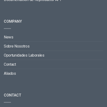
COMPANY
News
Sobre Nosotros
Oportunidades Laborales
Contact
Aliados
CONTACT