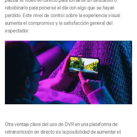
pausar el vídeo en directo para tomarse un descanso o
rebobinarlo para ponerse al día con algo que se hayan
perdido. Este nivel de control sobre la experiencia visual
aumenta el compromiso y la satisfacción general del
espectador.
Otra ventaja clave del uso de DVR en una plataforma de
retransmisión en directo es la posibilidad de aumentar el