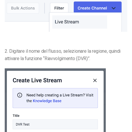
2. Digitare il nome del flusso, selezionare la regione, quindi
attivare la funzione “Riavvolgimento (DVR)”.