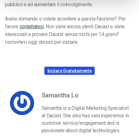
pubblico e ad aumentare il coinvolgimento.
Avete domande o volete accedere a questa funzione? Per
favore
contattateci
. Non siete ancora utenti Dacast e siete
interessati a provare Dacast senza rischi per 14 giorni?
Iscrivetevi oggi stesso per iniziare.
Iniziare Gratuitamente
Samantha Lo
Samantha is a Digital Marketing Specialist
at Dacast. She also has vast experience in
customer service/engagement and is
passionate about digital technologies.