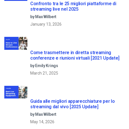
Confronto tra le 25 migliori piattaforme di
streaming live nel 2025
by Max Wilbert
January 13, 2026
Come trasmettere in diretta streaming
conferenze e riunioni virtuali [2021 Update]
by Emily Krings
March 21, 2025
Guida alle migliori apparecchiature per lo
streaming dal vivo [2025 Update]
by Max Wilbert
May 14, 2026