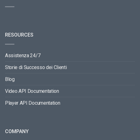
RESOURCES
Assistenza 24/7
Storie di Successo dei Clienti
Blog
Video API Documentation
Player API Documentation
COMPANY