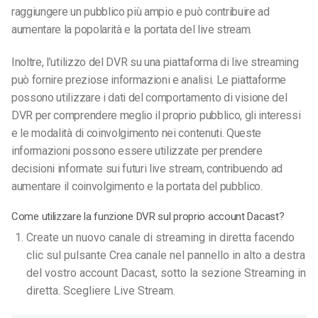
raggiungere un pubblico più ampio e può contribuire ad
aumentare la popolarità e la portata del live stream.
Inoltre, l’utilizzo del DVR su una piattaforma di live streaming
può fornire preziose informazioni e analisi. Le piattaforme
possono utilizzare i dati del comportamento di visione del
DVR per comprendere meglio il proprio pubblico, gli interessi
e le modalità di coinvolgimento nei contenuti. Queste
informazioni possono essere utilizzate per prendere
decisioni informate sui futuri live stream, contribuendo ad
aumentare il coinvolgimento e la portata del pubblico.
Come utilizzare la funzione DVR sul proprio account Dacast?
Create un nuovo canale di streaming in diretta facendo
clic sul pulsante Crea canale nel pannello in alto a destra
del vostro account Dacast, sotto la sezione Streaming in
diretta. Scegliere Live Stream.