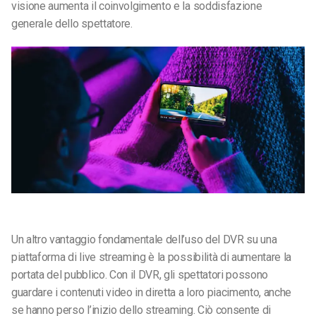
visione aumenta il coinvolgimento e la soddisfazione
generale dello spettatore.
Un altro vantaggio fondamentale dell’uso del DVR su una
piattaforma di live streaming è la possibilità di aumentare la
portata del pubblico. Con il DVR, gli spettatori possono
guardare i contenuti video in diretta a loro piacimento, anche
se hanno perso l’inizio dello streaming. Ciò consente di