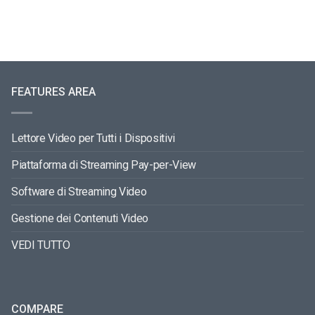
FEATURES AREA
Lettore Video per Tutti i Dispositivi
Piattaforma di Streaming Pay-per-View
Software di Streaming Video
Gestione dei Contenuti Video
VEDI TUTTO
COMPARE