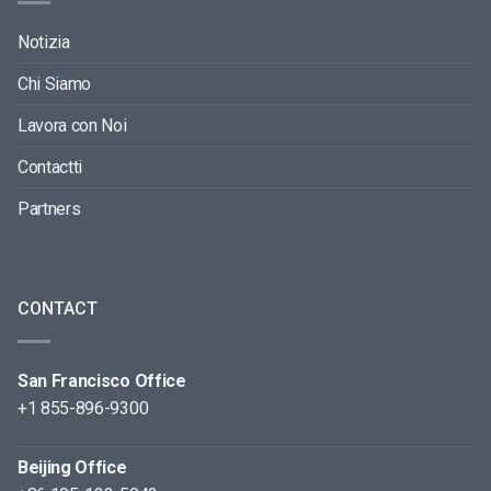
Notizia
Chi Siamo
Lavora con Noi
Contactti
Partners
CONTACT
San Francisco Office
+1 855-896-9300
Beijing Office