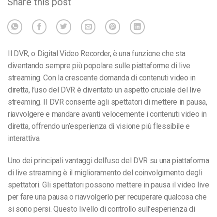
Share this post
Il DVR, o Digital Video Recorder, è una funzione che sta
diventando sempre più popolare sulle piattaforme di live
streaming. Con la crescente domanda di contenuti video in
diretta, l’uso del DVR è diventato un aspetto cruciale del live
streaming. Il DVR consente agli spettatori di mettere in pausa,
riavvolgere e mandare avanti velocemente i contenuti video in
diretta, offrendo un’esperienza di visione più flessibile e
interattiva.
Uno dei principali vantaggi dell’uso del DVR su una piattaforma
di live streaming è il miglioramento del coinvolgimento degli
spettatori. Gli spettatori possono mettere in pausa il video live
per fare una pausa o riavvolgerlo per recuperare qualcosa che
si sono persi. Questo livello di controllo sull’esperienza di