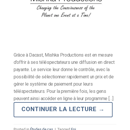
Grâce à Dacast, Mishka Productions est en mesure
d’offrir à ses téléspectateurs une diffusion en direct
payante. Le service leur donne le contrôle, avec la
possibilité de sélectionner rapidement un prix et de
gérer le système de paiement pour leurs
téléspectateurs. Pour la première fois, les gens
peuvent ainsi accéder en ligne à leur programme […]
CONTINUER LA LECTURE
→
Posted in
Études de cas
|
Tagged
Foi