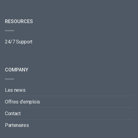
RESOURCES
24/7 Support
COMPANY
Les news
Offres d’emplois
Contact
Partenaires