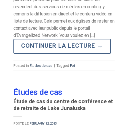
revendent des services de médias en continu, y
compris la diffusion en direct et le contenu vidéo en
liste de lecture. Cela permet aux églises de rester en
contact avec leur public depuis le portail
d’Evangelized Network. Vous voulez en […]
CONTINUER LA LECTURE
→
Posted in
Études de cas
|
Tagged
Foi
Études de cas
Étude de cas du centre de conférence et
de retraite de Lake Junaluska
POSTÉ LE
FEBRUARY 12, 2013