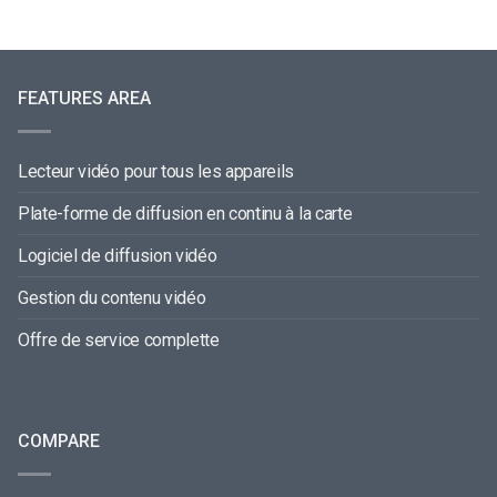
FEATURES AREA
Lecteur vidéo pour tous les appareils
Plate-forme de diffusion en continu à la carte
Logiciel de diffusion vidéo
Gestion du contenu vidéo
Offre de service complette
COMPARE