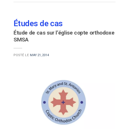
Études de cas
Étude de cas sur l’église copte orthodoxe
SMSA
POSTÉ LE
MAY 21, 2014