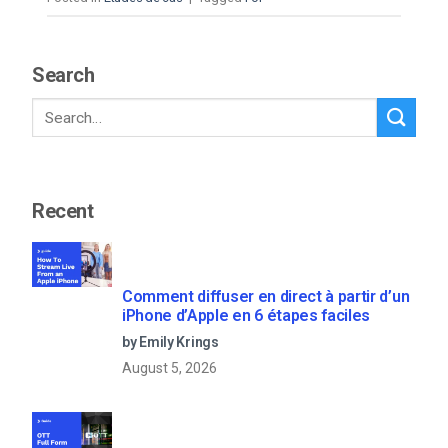
Search
Recent
Comment diffuser en direct à partir d’un
iPhone d’Apple en 6 étapes faciles
by Emily Krings
August 5, 2026