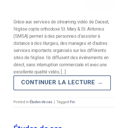
Grâce aux services de streaming vidéo de Dacast,
l’église copte orthodoxe St. Mary & St. Antonios
(SMSA) permet à des personnes d’assister à
distance à des liturgies, des mariages et d’autres
services importants organisés sur les différents
sites de l’église. Ils diffusent des événements en
direct, sans interruption commerciale et avec une
excellente qualité vidéo, […]
CONTINUER LA LECTURE
→
Posted in
Études de cas
|
Tagged
Foi