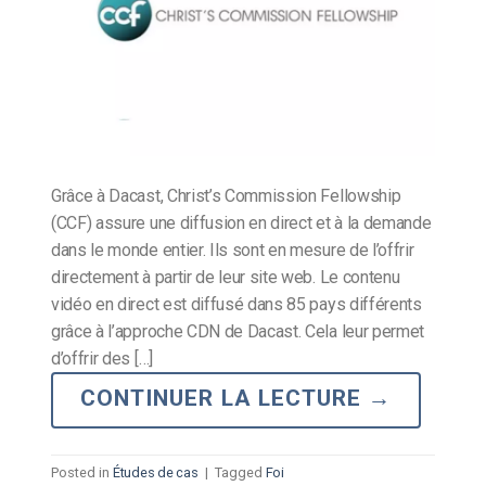
Grâce à Dacast, Christ’s Commission Fellowship
(CCF) assure une diffusion en direct et à la demande
dans le monde entier. Ils sont en mesure de l’offrir
directement à partir de leur site web. Le contenu
vidéo en direct est diffusé dans 85 pays différents
grâce à l’approche CDN de Dacast. Cela leur permet
d’offrir des […]
CONTINUER LA LECTURE
→
Posted in
Études de cas
|
Tagged
Foi