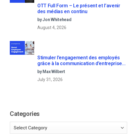
OTT Full Form – Le présent et l’avenir
des médias en continu
by Jon Whitehead
August 4, 2026
Stimuler l’engagement des employés
grâce à la communication d’entreprise
en direct
by Max Wilbert
July 31, 2026
Categories