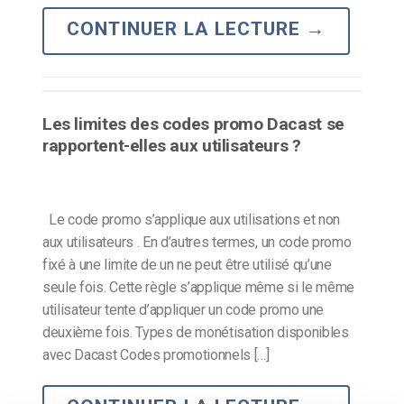
CONTINUER LA LECTURE
→
Les limites des codes promo Dacast se
rapportent-elles aux utilisateurs ?
Le code promo s’applique aux utilisations et non
aux utilisateurs . En d’autres termes, un code promo
fixé à une limite de un ne peut être utilisé qu’une
seule fois. Cette règle s’applique même si le même
utilisateur tente d’appliquer un code promo une
deuxième fois. Types de monétisation disponibles
avec Dacast Codes promotionnels […]