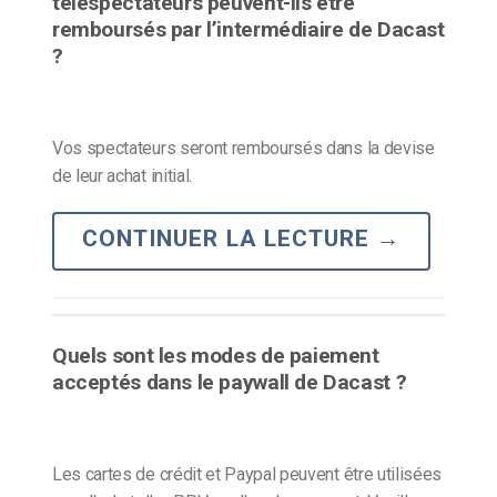
téléspectateurs peuvent-ils être
remboursés par l’intermédiaire de Dacast
?
Vos spectateurs seront remboursés dans la devise
de leur achat initial.
CONTINUER LA LECTURE
→
Quels sont les modes de paiement
acceptés dans le paywall de Dacast ?
Les cartes de crédit et Paypal peuvent être utilisées