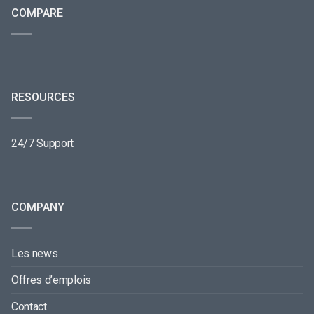
COMPARE
RESOURCES
24/7 Support
COMPANY
Les news
Offres d’emplois
Contact