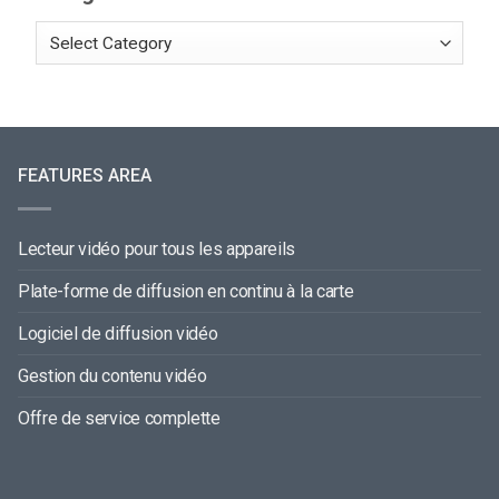
FEATURES AREA
Lecteur vidéo pour tous les appareils
Plate-forme de diffusion en continu à la carte
Logiciel de diffusion vidéo
Gestion du contenu vidéo
Offre de service complette