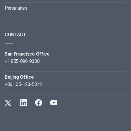
Partenaires
CONTACT
San Francisco Office
+1 855-896-9300
Beijing Office
+86 105-123-5043