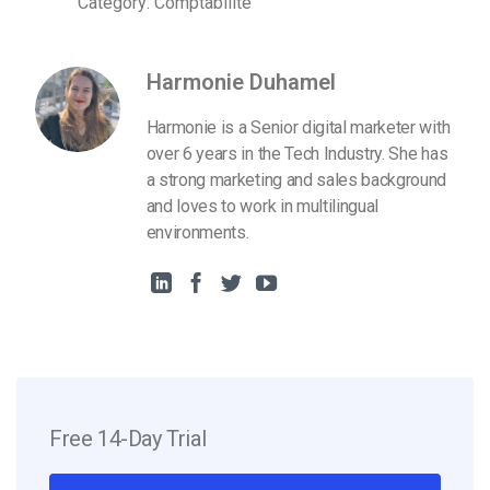
Category: Comptabilité
Harmonie Duhamel
Harmonie is a Senior digital marketer with
over 6 years in the Tech Industry. She has
a strong marketing and sales background
and loves to work in multilingual
environments.
Free 14-Day Trial