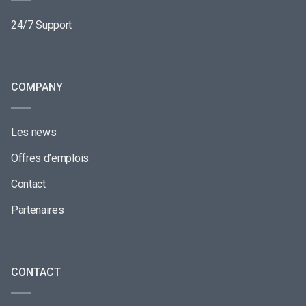
24/7 Support
COMPANY
Les news
Offres d’emplois
Contact
Partenaires
CONTACT