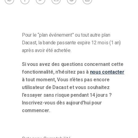
Pour le “plan événement” ou tout autre plan
Dacast, la bande passante expire 12 mois (1 an)
après avoir été achetée.
Si vous avez des questions concernant cette
fonctionnalité, n’hésitez pas à
nous contacter
à tout moment,
Vous n’êtes pas encore
utilisateur de Dacast et vous souhaitez
l’essayer sans risque pendant 14 jours ?
Inscrivez-vous dès aujourd’hui pour
commencer.