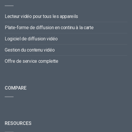
Lecteur vidéo pour tous les appareils
Plate-forme de diffusion en continu à la carte
Logiciel de diffusion vidéo
Gestion du contenu vidéo
Offre de service complette
COMPARE
RESOURCES