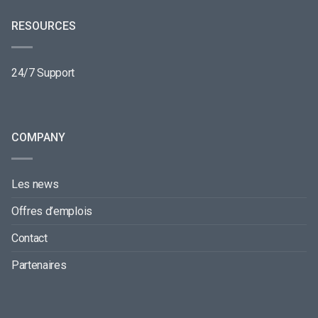
RESOURCES
24/7 Support
COMPANY
Les news
Offres d’emplois
Contact
Partenaires