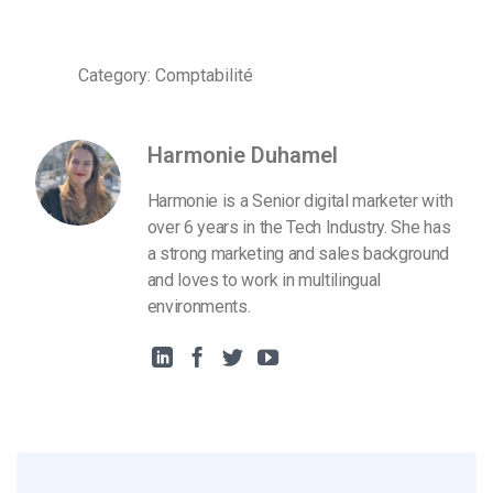
Category: Comptabilité
Harmonie Duhamel
Harmonie is a Senior digital marketer with
over 6 years in the Tech Industry. She has
a strong marketing and sales background
and loves to work in multilingual
environments.