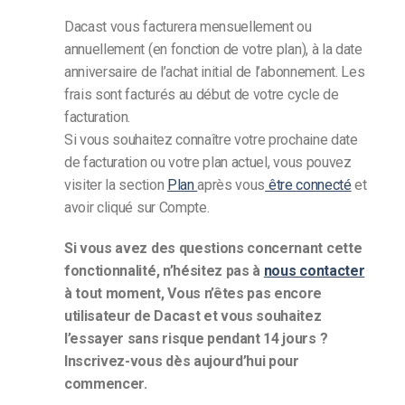
Dacast vous facturera mensuellement ou
annuellement (en fonction de votre plan), à la date
anniversaire de l’achat initial de l’abonnement. Les
frais sont facturés au début de votre cycle de
facturation.
Si vous souhaitez connaître votre prochaine date
de facturation ou votre plan actuel, vous pouvez
visiter la section
Plan
après vous
être connecté
et
avoir cliqué sur Compte.
Si vous avez des questions concernant cette
fonctionnalité, n’hésitez pas à
nous contacter
à tout moment,
Vous n’êtes pas encore
utilisateur de Dacast et vous souhaitez
l’essayer sans risque pendant 14 jours ?
Inscrivez-vous dès aujourd’hui pour
commencer.