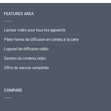
FEATURES AREA
Lecteur vidéo pour tous les appareils
Plate-forme de diffusion en continu à la carte
Logiciel de diffusion vidéo
Gestion du contenu vidéo
Offre de service complette
COMPARE