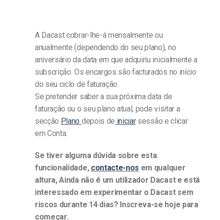
A Dacast cobrar-lhe-á mensalmente ou
anualmente (dependendo do seu plano), no
aniversário da data em que adquiriu inicialmente a
subscrição. Os encargos são facturados no início
do seu ciclo de faturação.
Se pretender saber a sua próxima data de
faturação ou o seu plano atual, pode visitar a
secção
Plano
depois de
iniciar
sessão e clicar
em Conta.
Se tiver alguma dúvida sobre esta
funcionalidade,
contacte-nos
em qualquer
altura,
Ainda não é um utilizador Dacast e está
interessado em experimentar o Dacast sem
riscos durante 14 dias? Inscreva-se hoje para
começar.