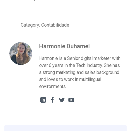
Category: Contabilidade
Harmonie Duhamel
Harmonie is a Senior digital marketer with
over 6 years in the Tech Industry. She has
a strong marketing and sales background
and loves to work in multilingual
environments.