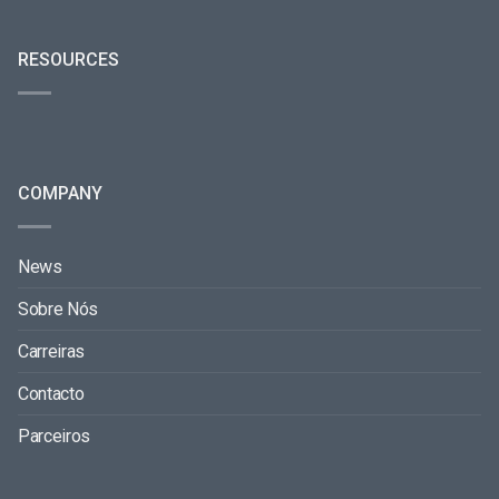
RESOURCES
COMPANY
News
Sobre Nós
Carreiras
Contacto
Parceiros