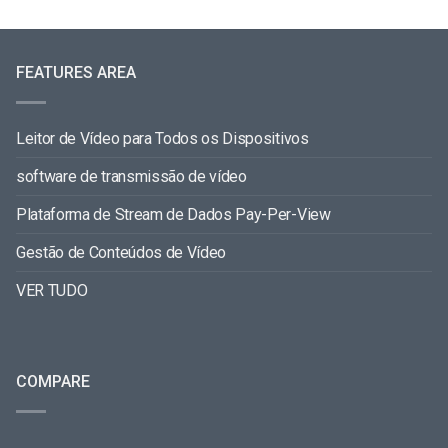
FEATURES AREA
Leitor de Vídeo para Todos os Dispositivos
software de transmissão de vídeo
Plataforma de Stream de Dados Pay-Per-View
Gestão de Conteúdos de Vídeo
VER TUDO
COMPARE