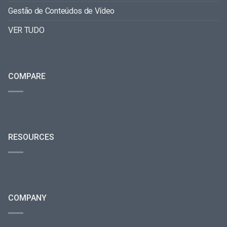
Gestão de Conteúdos de Vídeo
VER TUDO
COMPARE
RESOURCES
COMPANY