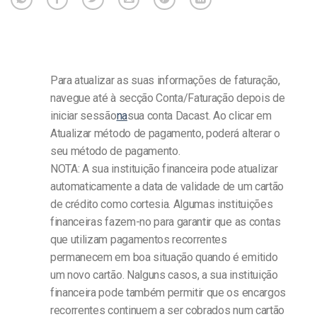
Para atualizar as suas informações de faturação,
navegue até à secção Conta/Faturação depois de
iniciar sessão
na
sua conta Dacast. Ao clicar em
Atualizar método de pagamento, poderá alterar o
seu método de pagamento.
NOTA: A sua instituição financeira pode atualizar
automaticamente a data de validade de um cartão
de crédito como cortesia. Algumas instituições
financeiras fazem-no para garantir que as contas
que utilizam pagamentos recorrentes
permanecem em boa situação quando é emitido
um novo cartão. Nalguns casos, a sua instituição
financeira pode também permitir que os encargos
recorrentes continuem a ser cobrados num cartão