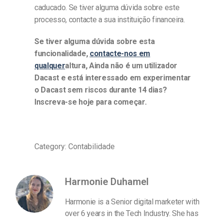
caducado. Se tiver alguma dúvida sobre este
processo, contacte a sua instituição financeira.
Se tiver alguma dúvida sobre esta
funcionalidade,
contacte-nos em
qualquer
altura,
Ainda não é um utilizador
Dacast e está interessado em experimentar
o Dacast sem riscos durante 14 dias?
Inscreva-se hoje para começar.
Category: Contabilidade
Harmonie Duhamel
Harmonie is a Senior digital marketer with
over 6 years in the Tech Industry. She has