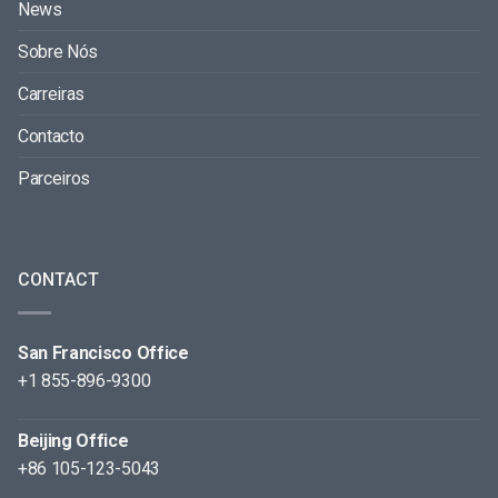
News
Sobre Nós
Carreiras
Contacto
Parceiros
CONTACT
San Francisco Office
+1 855-896-9300
Beijing Office
+86 105-123-5043