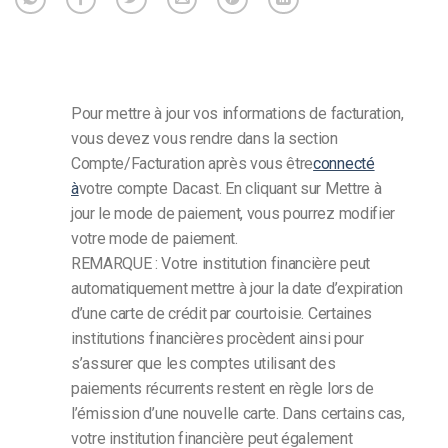
Pour mettre à jour vos informations de facturation,
vous devez vous rendre dans la section
Compte/Facturation après vous être
connecté
à
votre compte Dacast. En cliquant sur Mettre à
jour le mode de paiement, vous pourrez modifier
votre mode de paiement.
REMARQUE : Votre institution financière peut
automatiquement mettre à jour la date d’expiration
d’une carte de crédit par courtoisie. Certaines
institutions financières procèdent ainsi pour
s’assurer que les comptes utilisant des
paiements récurrents restent en règle lors de
l’émission d’une nouvelle carte. Dans certains cas,
votre institution financière peut également