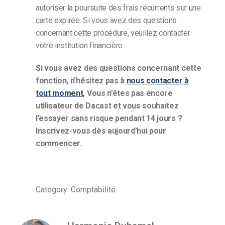
autoriser la poursuite des frais récurrents sur une
carte expirée. Si vous avez des questions
concernant cette procédure, veuillez contacter
votre institution financière.
Si vous avez des questions concernant cette
fonction, n’hésitez pas à
nous contacter à
tout moment
,
Vous n’êtes pas encore
utilisateur de Dacast et vous souhaitez
l’essayer sans risque pendant 14 jours ?
Inscrivez-vous dès aujourd’hui pour
commencer.
Category: Comptabilité