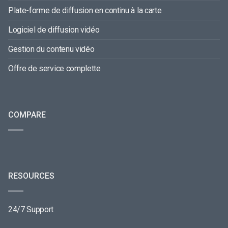
Plate-forme de diffusion en continu à la carte
Logiciel de diffusion vidéo
Gestion du contenu vidéo
Offre de service complette
COMPARE
RESOURCES
24/7 Support