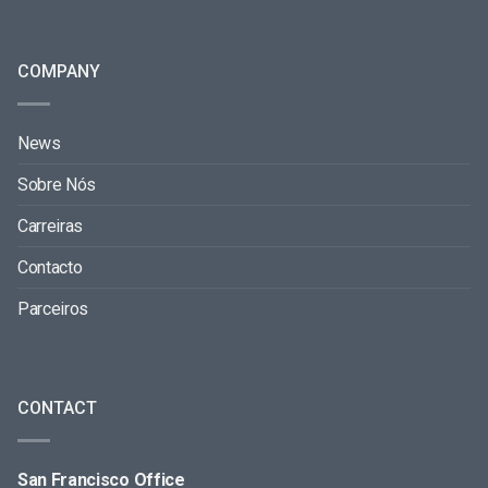
COMPANY
News
Sobre Nós
Carreiras
Contacto
Parceiros
CONTACT
San Francisco Office