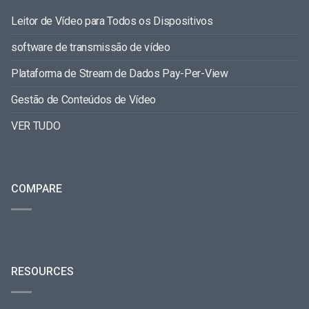
Leitor de Vídeo para Todos os Dispositivos
software de transmissão de vídeo
Plataforma de Stream de Dados Pay-Per-View
Gestão de Conteúdos de Vídeo
VER TUDO
COMPARE
RESOURCES