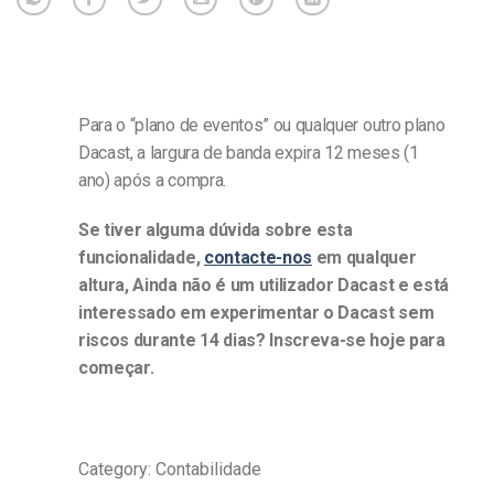
Para o “plano de eventos” ou qualquer outro plano
Dacast, a largura de banda expira 12 meses (1
ano) após a compra.
Se tiver alguma dúvida sobre esta
funcionalidade,
contacte-nos
em qualquer
altura,
Ainda não é um utilizador Dacast e está
interessado em experimentar o Dacast sem
riscos durante 14 dias? Inscreva-se hoje para
começar.
Category: Contabilidade