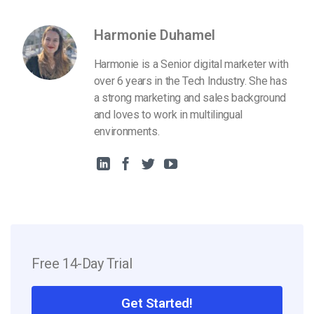
Harmonie Duhamel
Harmonie is a Senior digital marketer with
over 6 years in the Tech Industry. She has
a strong marketing and sales background
and loves to work in multilingual
environments.
Free 14-Day Trial
Get Started!