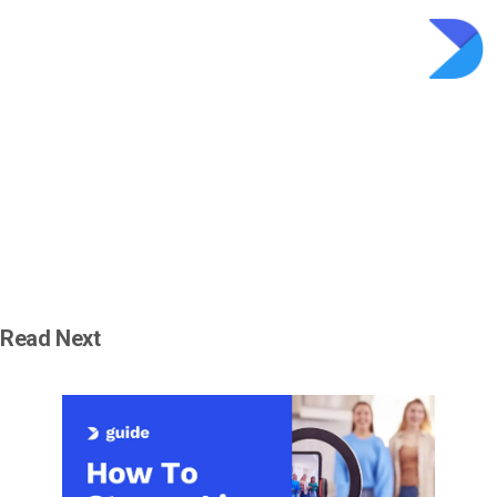
Read Next