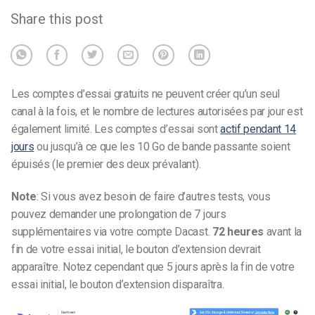
Share this post
Les comptes d’essai gratuits ne peuvent créer qu’un seul
canal à la fois, et le nombre de lectures autorisées par jour est
également limité. Les comptes d’essai sont
actif pendant 14
jours
ou jusqu’à ce que les 10 Go de bande passante soient
épuisés (le premier des deux prévalant).
Note
: Si vous avez besoin de faire d’autres tests, vous
pouvez demander une prolongation de 7 jours
supplémentaires via votre compte Dacast.
72 heures
avant la
fin de votre essai initial, le bouton d’extension devrait
apparaître. Notez cependant que 5 jours après la fin de votre
essai initial, le bouton d’extension disparaîtra.