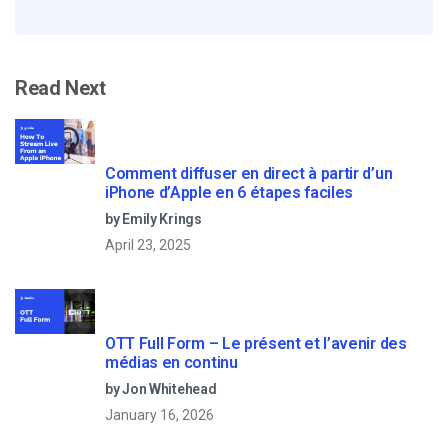
Read Next
Comment diffuser en direct à partir d’un
iPhone d’Apple en 6 étapes faciles
by Emily Krings
April 23, 2025
OTT Full Form – Le présent et l’avenir des
médias en continu
by Jon Whitehead
January 16, 2026