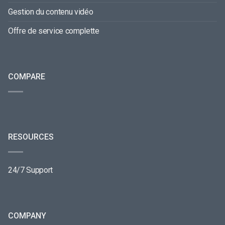
Gestion du contenu vidéo
Offre de service complette
COMPARE
RESOURCES
24/7 Support
COMPANY