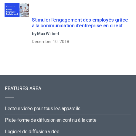
Stimuler l’engagement des employés grâce
à la communication d’entreprise en direct
by Max Wilbert
December 10, 2018
FEATURES AREA
Lecteur vidéo pour tous les appareils
Plate-forme de diffusion en continu à la carte
Logiciel de diffusion vidéo