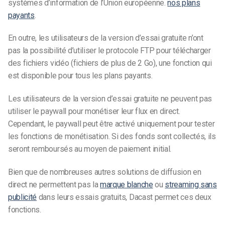
systèmes d’information de l’Union européenne.
nos plans
payants
.
En outre, les utilisateurs de la version d’essai gratuite n’ont
pas la possibilité d’utiliser le protocole FTP pour télécharger
des fichiers vidéo (fichiers de plus de 2 Go), une fonction qui
est disponible pour tous les plans payants.
Les utilisateurs de la version d’essai gratuite ne peuvent pas
utiliser le paywall pour monétiser leur flux en direct.
Cependant, le paywall peut être activé uniquement pour tester
les fonctions de monétisation. Si des fonds sont collectés, ils
seront remboursés au moyen de paiement initial.
Bien que de nombreuses autres solutions de diffusion en
direct ne permettent pas la
marque blanche
ou
streaming sans
publicité
dans leurs essais gratuits, Dacast permet ces deux
fonctions.