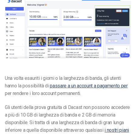
Una volta esauriti i giorni o la larghezza di banda, gli utenti
hanno la possibilità di
passare a un account a pagamento per
per rendere i loro account permanenti.
Gli utenti della prova gratuita di Dacast non possono accedere
a più di 10 GB di larghezza di banda e 2 GB di memoria
disponibile. Si tratta di una larghezza di banda di gran lunga
inferiore a quella disponibile attraverso qualsiasi
i nostri piani