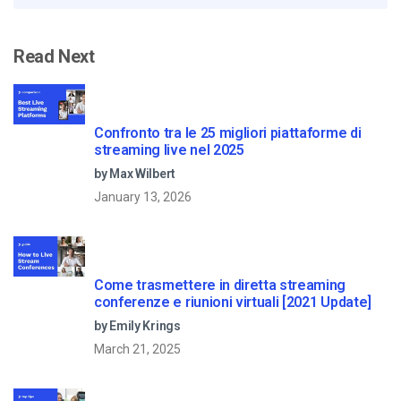
Read Next
Confronto tra le 25 migliori piattaforme di
streaming live nel 2025
by Max Wilbert
January 13, 2026
Come trasmettere in diretta streaming
conferenze e riunioni virtuali [2021 Update]
by Emily Krings
March 21, 2025