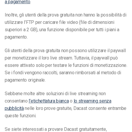
a pagamento
.
Inoltre, gli utenti della prova gratuita non hanno la possibilità di
utilizzare l’FTP per caricare file video (file di dimensioni
superiori a 2 GB), una funzione disponibile per tutti i piani a
pagamento.
Gli utenti della prova gratuita non possono utilizzare il paywall
per monetizzare il loro live stream. Tuttavia, il paywall può
essere attivato solo per testare le funzioni di monetizzazione.
Se i fondi vengono raccolti, saranno rimborsati al metodo di
pagamento originale.
Sebbene molte altre soluzioni di live streaming non
consentano
l’etichettatura bianca
o
lo streaming senza
pubblicità
nelle loro prove gratuite, Dacast consente entrambe
queste funzioni.
Se siete interessati a provare Dacast gratuitamente,