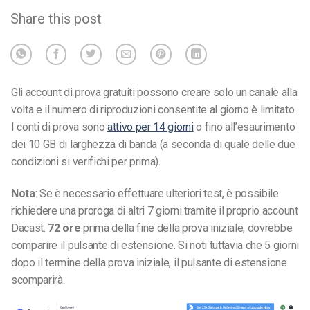
Share this post
Gli account di prova gratuiti possono creare solo un canale alla
volta e il numero di riproduzioni consentite al giorno è limitato.
I conti di prova sono
attivo per 14 giorni
o fino all’esaurimento
dei 10 GB di larghezza di banda (a seconda di quale delle due
condizioni si verifichi per prima).
Nota
: Se è necessario effettuare ulteriori test, è possibile
richiedere una proroga di altri 7 giorni tramite il proprio account
Dacast.
72 ore
prima della fine della prova iniziale, dovrebbe
comparire il pulsante di estensione. Si noti tuttavia che 5 giorni
dopo il termine della prova iniziale, il pulsante di estensione
scomparirà.