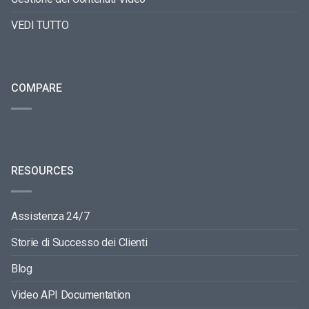
VEDI TUTTO
COMPARE
RESOURCES
Assistenza 24/7
Storie di Successo dei Clienti
Blog
Video API Documentation