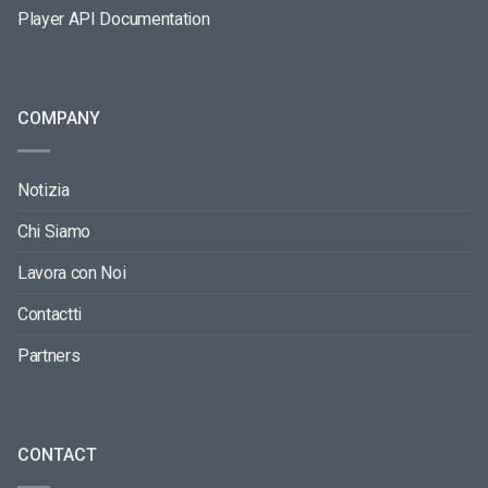
Player API Documentation
COMPANY
Notizia
Chi Siamo
Lavora con Noi
Contactti
Partners
CONTACT