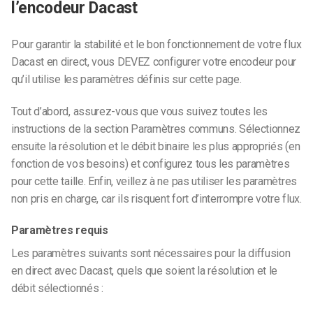
l’encodeur Dacast
Pour garantir la stabilité et le bon fonctionnement de votre flux
Dacast en direct, vous DEVEZ configurer votre encodeur pour
qu’il utilise les paramètres définis sur cette page.
Tout d’abord, assurez-vous que vous suivez toutes les
instructions de la section Paramètres communs. Sélectionnez
ensuite la résolution et le débit binaire les plus appropriés (en
fonction de vos besoins) et configurez tous les paramètres
pour cette taille. Enfin, veillez à ne pas utiliser les paramètres
non pris en charge, car ils risquent fort d’interrompre votre flux.
Paramètres requis
Les paramètres suivants sont nécessaires pour la diffusion
en direct avec Dacast, quels que soient la résolution et le
débit sélectionnés :