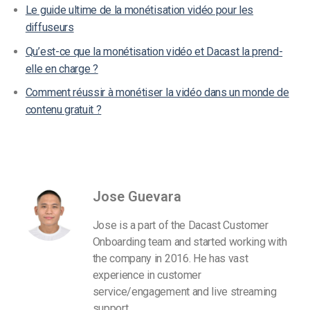
Le guide ultime de la monétisation vidéo pour les
diffuseurs
Qu’est-ce que la monétisation vidéo et Dacast la prend-
elle en charge ?
Comment réussir à monétiser la vidéo dans un monde de
contenu gratuit ?
Jose Guevara
Jose is a part of the Dacast Customer
Onboarding team and started working with
the company in 2016. He has vast
experience in customer
service/engagement and live streaming
support.