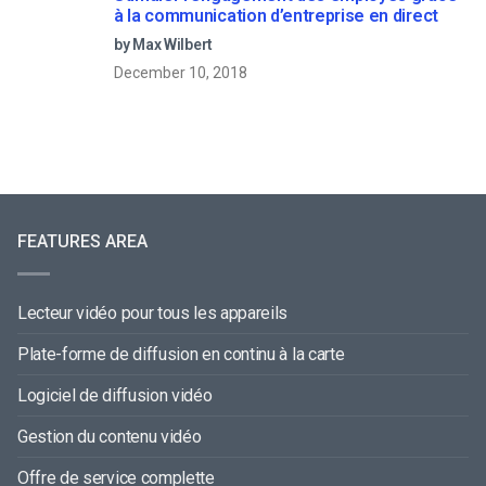
à la communication d’entreprise en direct
by Max Wilbert
December 10, 2018
FEATURES AREA
Lecteur vidéo pour tous les appareils
Plate-forme de diffusion en continu à la carte
Logiciel de diffusion vidéo
Gestion du contenu vidéo
Offre de service complette