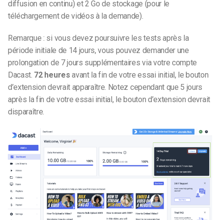
diffusion en continu) et 2 Go de stockage (pour le
téléchargement de vidéos à la demande).
Remarque : si vous devez poursuivre les tests après la
période initiale de 14 jours, vous pouvez demander une
prolongation de 7 jours supplémentaires via votre compte
Dacast.
72 heures
avant la fin de votre essai initial, le bouton
d’extension devrait apparaître. Notez cependant que 5 jours
après la fin de votre essai initial, le bouton d’extension devrait
disparaître.