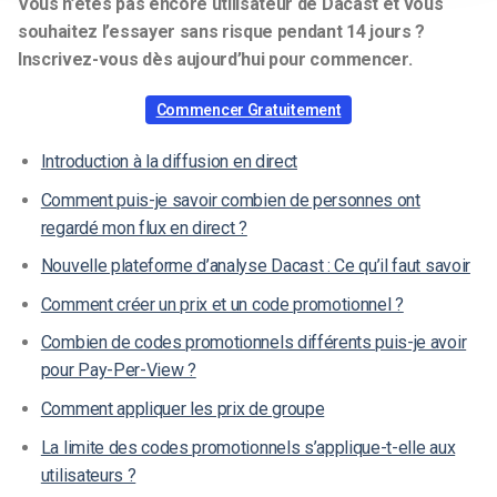
Vous n’êtes pas encore utilisateur de Dacast et vous
souhaitez l’essayer sans risque pendant 14 jours ?
Inscrivez-vous dès aujourd’hui pour commencer.
Commencer Gratuitement
Introduction à la diffusion en direct
Comment puis-je savoir combien de personnes ont
regardé mon flux en direct ?
Nouvelle plateforme d’analyse Dacast : Ce qu’il faut savoir
Comment créer un prix et un code promotionnel ?
Combien de codes promotionnels différents puis-je avoir
pour Pay-Per-View ?
Comment appliquer les prix de groupe
La limite des codes promotionnels s’applique-t-elle aux
utilisateurs ?