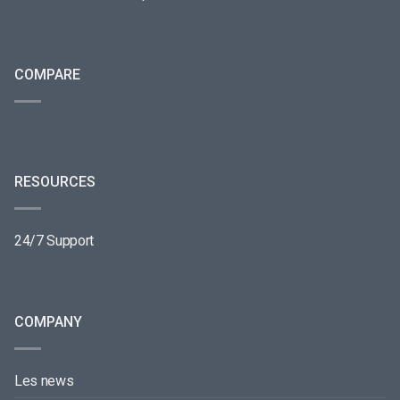
COMPARE
RESOURCES
24/7 Support
COMPANY
Les news