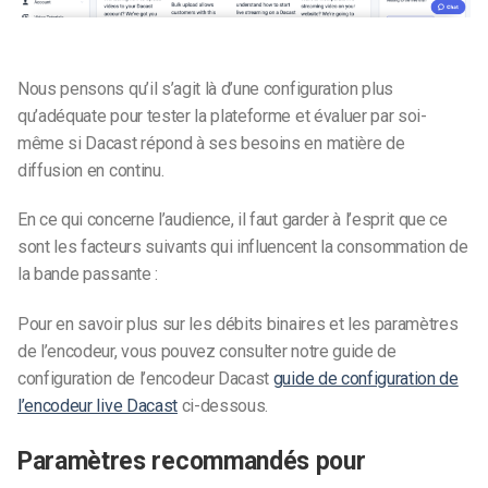
Nous pensons qu’il s’agit là d’une configuration plus
qu’adéquate pour tester la plateforme et évaluer par soi-
même si Dacast répond à ses besoins en matière de
diffusion en continu.
En ce qui concerne l’audience, il faut garder à l’esprit que ce
sont les facteurs suivants qui influencent la consommation de
la bande passante :
Pour en savoir plus sur les débits binaires et les paramètres
de l’encodeur, vous pouvez consulter notre guide de
configuration de l’encodeur Dacast
guide de configuration de
l’encodeur live Dacast
ci-dessous.
Paramètres recommandés pour