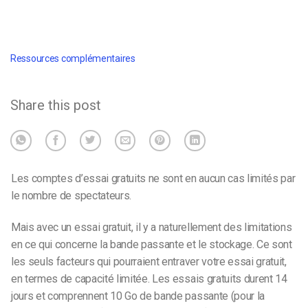
Ressources complémentaires
Share this post
Les comptes d’essai gratuits ne sont en aucun cas limités par
le nombre de spectateurs.
Mais avec un essai gratuit, il y a naturellement des limitations
en ce qui concerne la bande passante et le stockage. Ce sont
les seuls facteurs qui pourraient entraver votre essai gratuit,
en termes de capacité limitée. Les essais gratuits durent 14
jours et comprennent 10 Go de bande passante (pour la