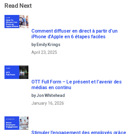
Read Next
Comment diffuser en direct à partir d’un
iPhone d’Apple en 6 étapes faciles
by Emily Krings
April 23, 2025
OTT Full Form – Le présent et l’avenir des
médias en continu
by Jon Whitehead
January 16, 2026
Stimuler l’engagement des employés grâce