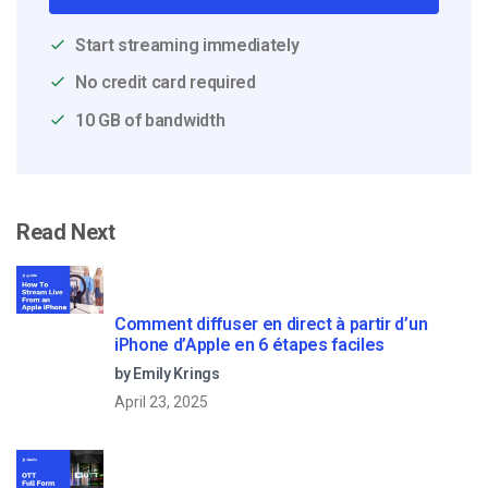
Start streaming immediately
No credit card required
10 GB of bandwidth
Read Next
Comment diffuser en direct à partir d’un
iPhone d’Apple en 6 étapes faciles
by Emily Krings
April 23, 2025