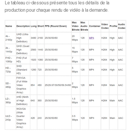
Le tableau ci-dessous présente tous les détails de la
production pour chaque rendu de vidéo à la demande.