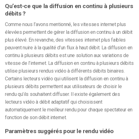
Qu’est-ce que la diffusion en continu à plusieurs
débits ?
Comme nous l’avons mentionné, les vitesses internet plus
élevées permettent de gérer la diffusion en continu à un débit
plus élevé. En revanche, des vitesses internet plus faibles
peuvent nuire à la qualité d’un flux à haut débit.
La diffusion en
continu à plusieurs débits est une solution aux variations de
vitesse de l’internet. La diffusion en continu à plusieurs débits
utilise plusieurs rendus vidéo à différents débits binaires.
Certains lecteurs vidéo qui utilisent la diffusion en continu à
plusieurs débits permettent aux utilisateurs de choisir le
rendu qu’ils souhaitent diffuser. Il existe également des
lecteurs vidéo à débit adaptatif qui choisissent
automatiquement le meilleur rendu pour chaque spectateur en
fonction de son débit internet.
Paramètres suggérés pour le rendu vidéo