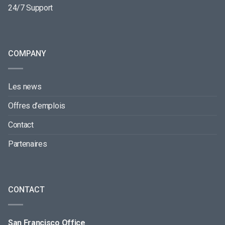
24/7 Support
COMPANY
Les news
Offres d’emplois
Contact
Partenaires
CONTACT
San Francisco Office