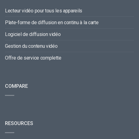
Lecteur vidéo pour tous les appareils
Plate-forme de diffusion en continu à la carte
Logiciel de diffusion vidéo
Gestion du contenu vidéo
Offre de service complette
COMPARE
RESOURCES