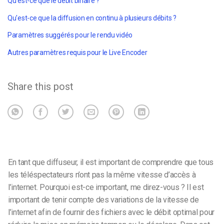
Qu'est-ce que le débit binaire ?
Qu'est-ce que la diffusion en continu à plusieurs débits ?
Paramètres suggérés pour le rendu vidéo
Autres paramètres requis pour le Live Encoder
Share this post
En tant que diffuseur, il est important de comprendre que tous
les téléspectateurs n’ont pas la même vitesse d’accès à
l’internet. Pourquoi est-ce important, me direz-vous ? Il est
important de tenir compte des variations de la vitesse de
l’internet afin de fournir des fichiers avec le débit optimal pour