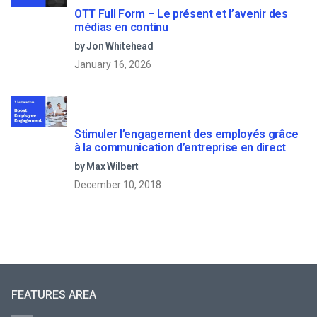
OTT Full Form – Le présent et l’avenir des
médias en continu
by Jon Whitehead
January 16, 2026
Stimuler l’engagement des employés grâce
à la communication d’entreprise en direct
by Max Wilbert
December 10, 2018
FEATURES AREA