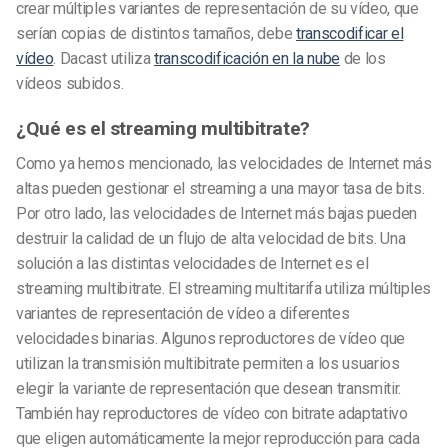
crear múltiples variantes de representación de su vídeo, que
serían copias de distintos tamaños, debe
transcodificar el
vídeo
. Dacast utiliza
transcodificación en la nube
de los
vídeos subidos.
¿Qué es el streaming multibitrate?
Como ya hemos mencionado, las velocidades de Internet más
altas pueden gestionar el streaming a una mayor tasa de bits.
Por otro lado, las velocidades de Internet más bajas pueden
destruir la calidad de un flujo de alta velocidad de bits.
Una
solución a las distintas velocidades de Internet es el
streaming multibitrate. El streaming multitarifa utiliza múltiples
variantes de representación de vídeo a diferentes
velocidades binarias.
Algunos reproductores de vídeo que
utilizan la transmisión multibitrate permiten a los usuarios
elegir la variante de representación que desean transmitir.
También hay reproductores de vídeo con bitrate adaptativo
que eligen automáticamente la mejor reproducción para cada