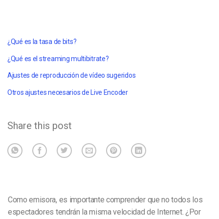
¿Qué es la tasa de bits?
¿Qué es el streaming multibitrate?
Ajustes de reproducción de vídeo sugeridos
Otros ajustes necesarios de Live Encoder
Share this post
Como emisora, es importante comprender que no todos los
espectadores tendrán la misma velocidad de Internet. ¿Por