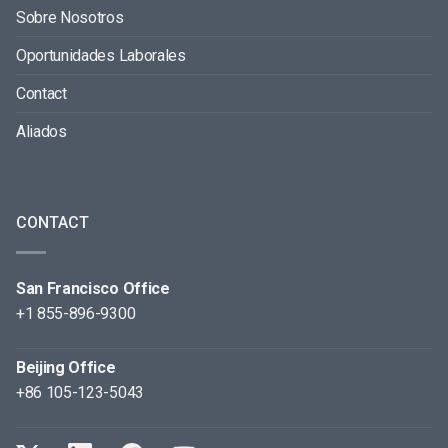
Sobre Nosotros
Oportunidades Laborales
Contact
Aliados
CONTACT
San Francisco Office
+1 855-896-9300
Beijing Office
+86 105-123-5043