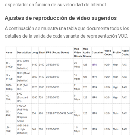
espectador en función de su velocidad de Internet.
Ajustes de reproducción de vídeo sugeridos
A continuación se muestra una tabla que documenta todos los
detalles de la salida de cada variante de representación VOD.