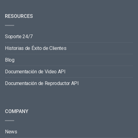
RESOURCES
Soporte 24/7
Historias de Éxito de Clientes
Blog
Documentación de Video API
Documentación de Reproductor API
COMPANY
News