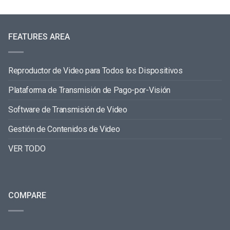
FEATURES AREA
Reproductor de Video para Todos los Dispositivos
Plataforma de Transmisión de Pago-por-Visión
Software de Transmisión de Video
Gestión de Contenidos de Video
VER TODO
COMPARE