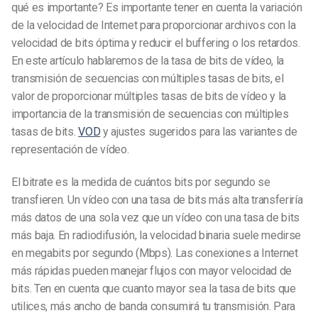
qué es importante? Es importante tener en cuenta la variación
de la velocidad de Internet para proporcionar archivos con la
velocidad de bits óptima y reducir el buffering o los retardos.
En este artículo hablaremos de la tasa de bits de vídeo, la
transmisión de secuencias con múltiples tasas de bits, el
valor de proporcionar múltiples tasas de bits de vídeo y la
importancia de la transmisión de secuencias con múltiples
tasas de bits.
VOD
y ajustes sugeridos para las variantes de
representación de vídeo.
El bitrate es la medida de cuántos bits por segundo se
transfieren. Un vídeo con una tasa de bits más alta transferiría
más datos de una sola vez que un vídeo con una tasa de bits
más baja. En radiodifusión, la velocidad binaria suele medirse
en megabits por segundo (Mbps). Las conexiones a Internet
más rápidas pueden manejar flujos con mayor velocidad de
bits. Ten en cuenta que cuanto mayor sea la tasa de bits que
utilices, más ancho de banda consumirá tu transmisión. Para