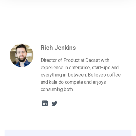
Rich Jenkins
Director of Product at Dacast with
experience in enterprise, start-ups and
everything in-between. Believes coffee
and kale do compete and enjoys
consuming both.