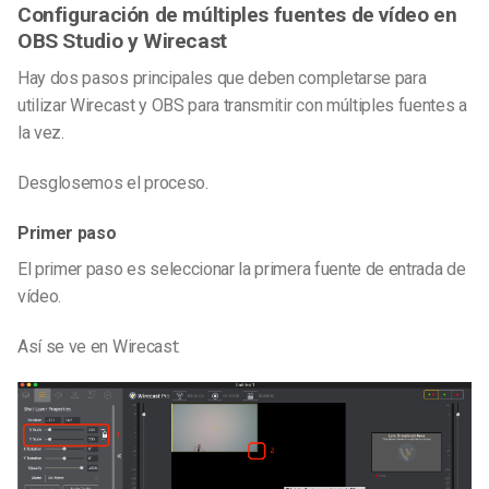
Configuración de múltiples fuentes de vídeo en
OBS Studio y Wirecast
Hay dos pasos principales que deben completarse para
utilizar Wirecast y OBS para transmitir con múltiples fuentes a
la vez.
Desglosemos el proceso.
Primer paso
El primer paso es seleccionar la primera fuente de entrada de
vídeo.
Así se ve en Wirecast: