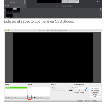
Este es el aspecto que tiene en OBS Studio: