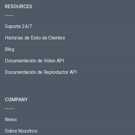
RESOURCES
Soporte 24/7
Historias de Éxito de Clientes
Blog
Documentación de Video API
Documentación de Reproductor API
COMPANY
News
Sobre Nosotros