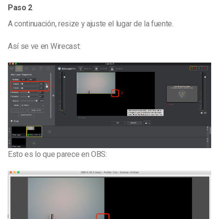
Paso 2
A continuación, r
esize y ajuste el lugar de la fuente.
Así se ve en Wirecast:
Esto es lo que parece en OBS: