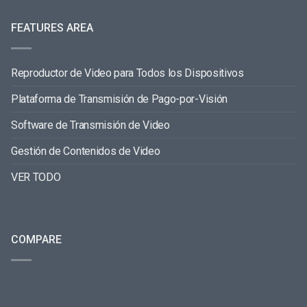
FEATURES AREA
Reproductor de Video para Todos los Dispositivos
Plataforma de Transmisión de Pago-por-Visión
Software de Transmisión de Video
Gestión de Contenidos de Video
VER TODO
COMPARE