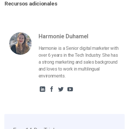
Recursos adicionales
Harmonie Duhamel
Harmonie is a Senior digital marketer with
over 6 years in the Tech Industry. She has
a strong marketing and sales background
and loves to work in multilingual
environments.