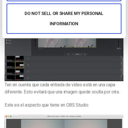
DO NOT SELL OR SHARE MY PERSONAL
INFORMATION
Ten en cuenta que cada entrada de vídeo está en una capa
diferente. Esto evitará que una imagen quede oculta por otra.
Este es el aspecto que tiene en OBS Studio: