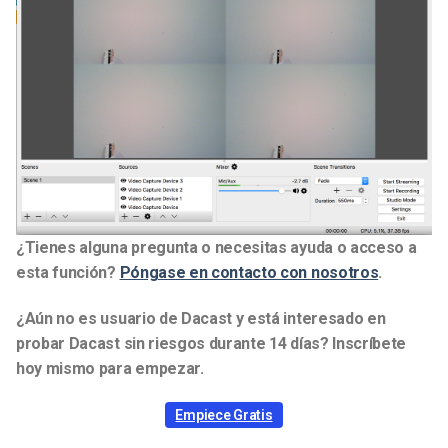
¿Tienes alguna pregunta o necesitas ayuda o acceso a
esta función?
Póngase en contacto con nosotros
.
¿Aún no es usuario de Dacast y está interesado en
probar Dacast sin riesgos durante 14 días? Inscríbete
hoy mismo para empezar.
Empiece Gratis