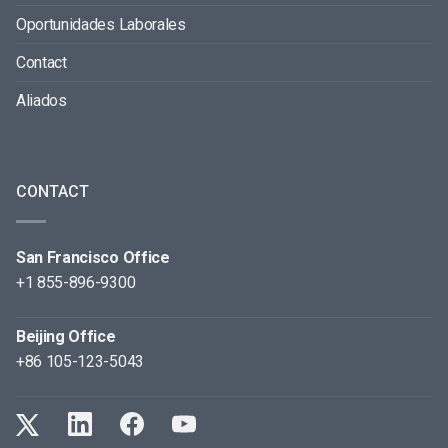
Oportunidades Laborales
Contact
Aliados
CONTACT
San Francisco Office
+1 855-896-9300
Beijing Office
+86 105-123-5043