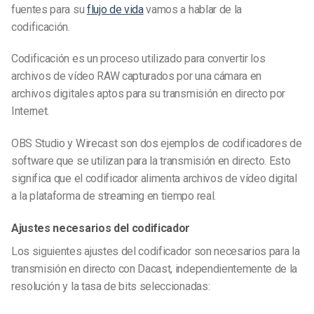
fuentes para su
flujo de vida
vamos a hablar de la
codificación.
Codificación es un proceso utilizado para convertir los
archivos de vídeo RAW capturados por una cámara en
archivos digitales aptos para su transmisión en directo por
Internet.
OBS Studio y Wirecast son dos ejemplos de codificadores de
software que se utilizan para la transmisión en directo. Esto
significa que el codificador alimenta archivos de vídeo digital
a la plataforma de streaming en tiempo real.
Ajustes necesarios del codificador
Los siguientes ajustes del codificador son necesarios para la
transmisión en directo con Dacast, independientemente de la
resolución y la tasa de bits seleccionadas: