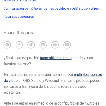
¿Qué es un codificador?
Configuración de múltiples fuentes de vídeo en OBS Studio y Wirecast
Recursos adicionales
Share this post
¿Sabía que es posible
transmitir en directo
desde varias
fuentes a la vez?
En este tutorial, vamos a cubrir cómo utilizar
múltiples fuentes
de vídeo
en OBS Studio y Wirecast. El mismo proceso puede
aplicarse a la mayoría de los codificadores de vídeo
existentes.
Antes de entrar en el meollo de la configuración de múltiples